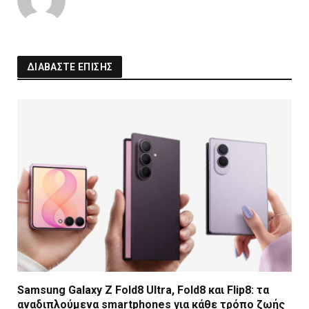
ΔΙΑΒΑΣΤΕ ΕΠΙΣΗΣ
Samsung Galaxy Z Fold8 Ultra, Fold8 και Flip8: τα
αναδιπλούμενα smartphones για κάθε τρόπο ζωής