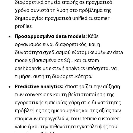
διαφορετικά σημεία επαφής σε πραγματικό
χρόνο συνιστά τη λύση στο πρόβλημα της
δημιουργίας πραγματικά unified customer
profiles.
Προσαρμοσμένα data
models
:
Κάθε
οργανισμός είναι διαφορετικός, και η
δυνατότητα σχεδιασμού εξατομικευμένων data
models βασισμένα σε SQL και custom
dashboards με εκτενή analytics υπόσχεται να
τιμήσει αυτή τη διαφορετικότητα.
Predictive
analytics
:
Υποστηρίζει την αύξηση
των conversions και τη βελτιστοποίηση της
αγοραστικής εμπειρίας χάρη στις δυνατότητες
πρόβλεψης της ημερομηνίας και της αξίας των
επόμενων παραγγελιών, του lifetime customer
value ή και την πιθανότητα εγκατάλειψης του