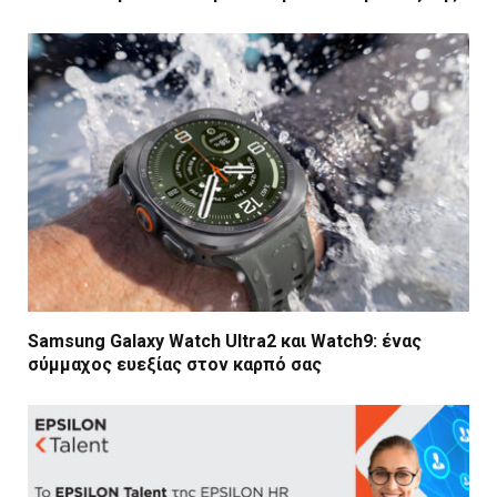
Samsung Galaxy Watch Ultra2 και Watch9: ένας
σύμμαχος ευεξίας στον καρπό σας