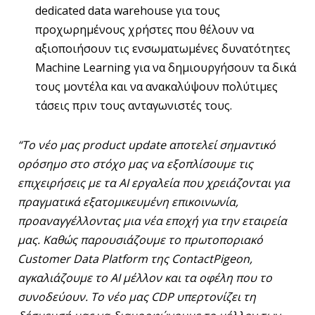
dedicated data warehouse για τους
προχωρημένους χρήστες που θέλουν να
αξιοποιήσουν τις ενσωματωμένες δυνατότητες
Machine Learning για να δημιουργήσουν τα δικά
τους μοντέλα και να ανακαλύψουν πολύτιμες
τάσεις πριν τους ανταγωνιστές τους.
“Το νέο μας product
update
αποτελεί σημαντικό
ορόσημο στο στόχο μας να εξοπλίσουμε τις
επιχειρήσεις με τα AI
εργαλεία που χρειάζονται για
πραγματικά εξατομικευμένη επικοινωνία,
προαναγγέλλοντας μια νέα εποχή για την εταιρεία
μας. Καθώς παρουσιάζουμε το πρωτοποριακό
Customer
Data
Platform
της ContactPigeon
,
αγκαλιάζουμε το AI
μέλλον και τα οφέλη που το
συνοδεύουν. Το νέο μας CDP
υπερτονίζει τη