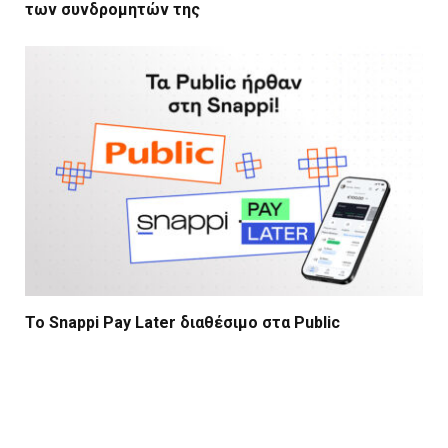
των συνδρομητών της
Το Snappi Pay Later διαθέσιμο στα Public