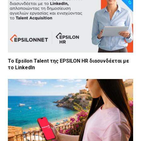
Το Epsilon Talent της EPSILON HR διασυνδέεται με
το LinkedIn