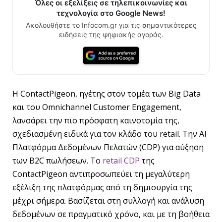
Όλες οι εξελίξεις σε τηλεπικοινωνίες και
τεχνολογία στο Google News!
Ακολουθήστε το Infocom.gr για τις σημαντικότερες
ειδήσεις της ψηφιακής αγοράς.
Η ContactPigeon, ηγέτης στον τομέα των Big Data
και του Omnichannel Customer Engagement,
λανσάρει την πιο πρόσφατη καινοτομία της,
σχεδιασμένη ειδικά για τον κλάδο του retail. Την AI
Πλατφόρμα Δεδομένων Πελατών (CDP) για αύξηση
των B2C πωλήσεων. Το
retail CDP
της
ContactPigeon αντιπροσωπεύει τη μεγαλύτερη
εξέλιξη της πλατφόρμας από τη δημιουργία της
μέχρι σήμερα. Βασίζεται στη συλλογή και ανάλυση
δεδομένων σε πραγματικό χρόνο, και με τη βοήθεια