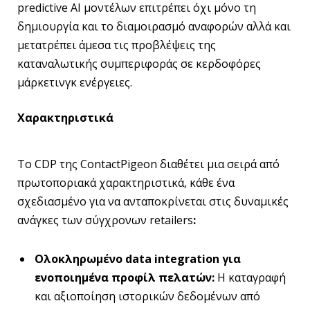
predictive AI μοντέλων επιτρέπει όχι μόνο τη
δημιουργία και το διαμοιρασμό αναφορών αλλά και
μετατρέπει άμεσα τις προβλέψεις της
καταναλωτικής συμπεριφοράς σε κερδοφόρες
μάρκετινγκ ενέργειες.
Χαρακτηριστικά
To CDP της ContactPigeon διαθέτει μια σειρά από
πρωτοποριακά χαρακτηριστικά, κάθε ένα
σχεδιασμένο για να ανταποκρίνεται στις δυναμικές
ανάγκες των σύγχρονων retailers
:
Ολοκληρωμένο data
integration
για
ενοποιημένα προφίλ πελατών:
Η καταγραφή
και αξιοποίηση ιστορικών δεδομένων από