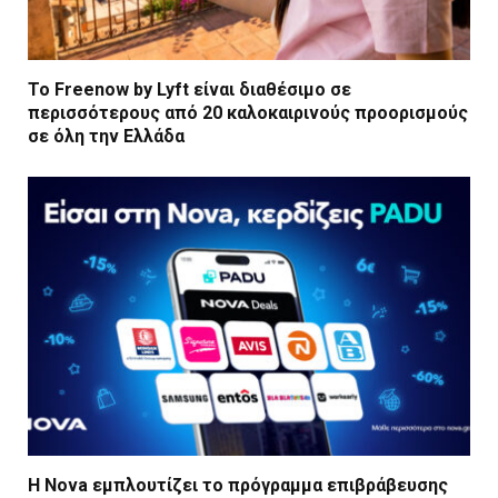
Το Freenow by Lyft είναι διαθέσιμο σε
περισσότερους από 20 καλοκαιρινούς προορισμούς
σε όλη την Ελλάδα
Η Nova εμπλουτίζει το πρόγραμμα επιβράβευσης