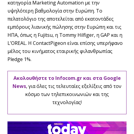
κατηγορία Marketing Automation με την
υψηλότερη βαθμολογία στην Ευρώπη. Το
πελατολόγιο της αποτελείται από εκατοντάδες
εμπόρους λιανικής πώλησης στην Ευρώπη και τις
ΗΠΑ, όπως η Fujitsu, η Tommy Hilfiger, η GAP και η
L’OREAL. Η ContactPigeon είναι επίσης υπερήφανο
μέλος του κινήματος εταιρικής φιλανθρωπίας
Pledge 1%.
Ακολουθήστε το Infocom.gr και στα Google
News
, για όλες τις τελευταίες εξελίξεις από τον
κόσμο των τηλεπικοινωνιών και της
τεχνολογίας!