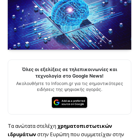
Όλες οι εξελίξεις σε τηλεπικοινωνίες και
τεχνολογία στο Google News!
Ακολουθήστε το Infocom.gr για τις σημαντικότερες
ειδήσεις της ψηφιακής αγοράς.
Τα ανώτατα στελέχη
χρηματοπιστωτικών
ιδρυμάτων
στην Ευρώπη που συμμετείχαν στην