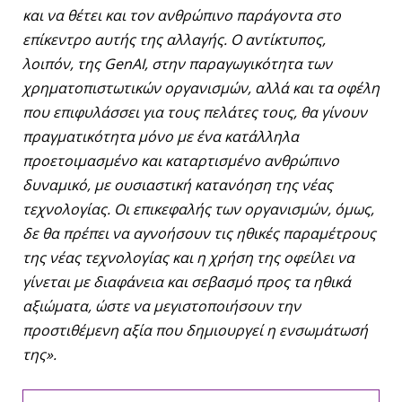
και να θέτει και τον ανθρώπινο παράγοντα στο
επίκεντρο αυτής της αλλαγής. Ο αντίκτυπος,
λοιπόν, της
GenAI
, στην παραγωγικότητα των
χρηματοπιστωτικών οργανισμών, αλλά και τα οφέλη
που επιφυλάσσει για τους πελάτες τους, θα γίνουν
πραγματικότητα μόνο με ένα κατάλληλα
προετοιμασμένο και καταρτισμένο ανθρώπινο
δυναμικό, με ουσιαστική κατανόηση της νέας
τεχνολογίας. Οι επικεφαλής των οργανισμών, όμως,
δε θα πρέπει να αγνοήσουν τις ηθικές παραμέτρους
της νέας τεχνολογίας και η χρήση της οφείλει να
γίνεται με διαφάνεια και σεβασμό προς τα ηθικά
αξιώματα, ώστε να μεγιστοποιήσουν την
προστιθέμενη αξία που δημιουργεί η ενσωμάτωσή
της».