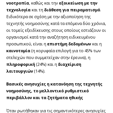
νοοτροπία
, καθώς και την
εξοικείωση με την
τεχνολογία
και τη
διάθεση για πειραματισμό
.
Ειδικότερα σε σχέση με την αξιοποίηση της
τεχνητής νοημοσύνης κατά τα επόμενα δύο χρόνια,
οι τομείς εξειδίκευσης στους οποίους εστιάζουν οι
οργανισμοί κατά την αναζήτηση ειδικευμένου
προσωπικού, είναι η
επιστήμη δεδομένων
και η
καινοτομία
(η κορυφαία επιλογή για το 45% των
στελεχών που συμμετείχαν στην έρευνα), η
πληροφορική
(24%) και η
διαχείριση
λειτουργιών
(14%).
Βασικές ανησυχίες η κατανόηση της τεχνητής
νοημοσύνης, το μελλοντικό ρυθμιστικό
περιβάλλον και τα ζητήματα ηθικής
Όταν ρωτήθηκαν για τις σημαντικότερες ανησυχίες