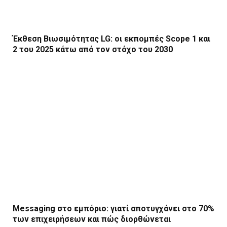
Έκθεση Βιωσιμότητας LG: οι εκπομπές Scope 1 και
2 του 2025 κάτω από τον στόχο του 2030
Messaging στο εμπόριο: γιατί αποτυγχάνει στο 70%
των επιχειρήσεων και πώς διορθώνεται