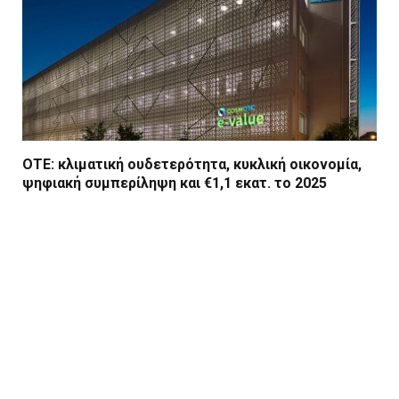
ΟΤΕ: κλιματική ουδετερότητα, κυκλική οικονομία,
ψηφιακή συμπερίληψη και €1,1 εκατ. το 2025