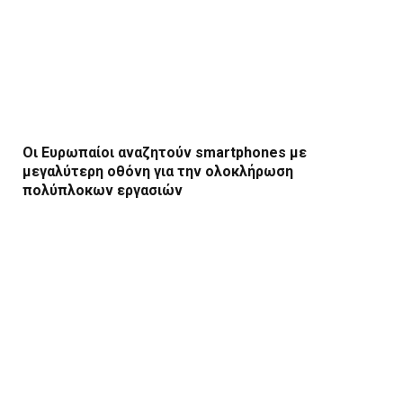
Οι Ευρωπαίοι αναζητούν smartphones με
μεγαλύτερη οθόνη για την ολοκλήρωση
πολύπλοκων εργασιών