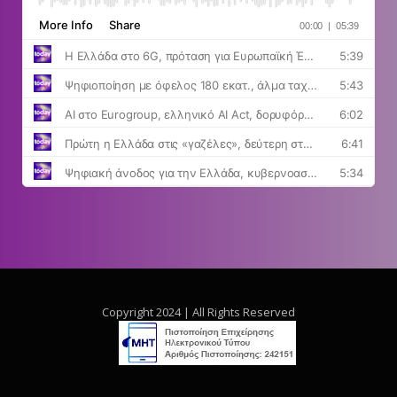
Copyright 2024 | All Rights Reserved