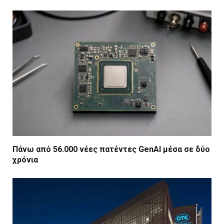
Πάνω από 56.000 νέες πατέντες GenAI μέσα σε δύο
χρόνια