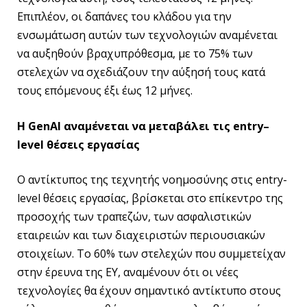
Επιπλέον, οι δαπάνες του κλάδου για την
ενσωμάτωση αυτών των τεχνολογιών αναμένεται
να αυξηθούν βραχυπρόθεσμα, με το 75% των
στελεχών να σχεδιάζουν την αύξησή τους κατά
τους επόμενους έξι έως 12 μήνες.
Η
GenAI
αναμένεται να μεταβάλει τις
entry
–
level
θέσεις εργασίας
Ο αντίκτυπος της τεχνητής νοημοσύνης στις entry-
level θέσεις εργασίας, βρίσκεται στο επίκεντρο της
προσοχής των τραπεζών, των ασφαλιστικών
εταιρειών και των διαχειριστών περιουσιακών
στοιχείων. Το 60% των στελεχών που συμμετείχαν
στην έρευνα της ΕΥ, αναμένουν ότι οι νέες
τεχνολογίες θα έχουν σημαντικό αντίκτυπο στους