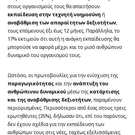
στους οργανισμούς τους θα απαιτήσουν
εκπαίδευση στην τεχνητή νοημοσύνη
ή
αναβάθμιση των απαραίτητων δεξιοτήτων
,
τους επόμενους έξι έως 12 μήνες. Παράλληλα, το
17% εκτιμούν ότι αυτή η ανάγκη εκπαίδευσης θα
μπορούσε να αφορά μέχρι και το μισό ανθρώπινο
δυναμικό του οργανισμού τους.
Ωστόσο, οι πρωτοβουλίες για την ενίσχυση της
παραγωγικότητας
και την
ανάπτυξη του
ανθρώπινου δυναμικού
μέσω της
κατάρτισης
και της αναβάθμισης δεξιοτήτων
, παραμένουν
περιορισμένες. Περισσότεροι από ένας στους τρεις
ερωτηθέντες (35%), δήλωσαν ότι, επί του παρόντος,
δεν έχουν σχέδια για την εκπαίδευση των
ανθρώπων τους στις νέες, ταχέως εξελισσόμενες