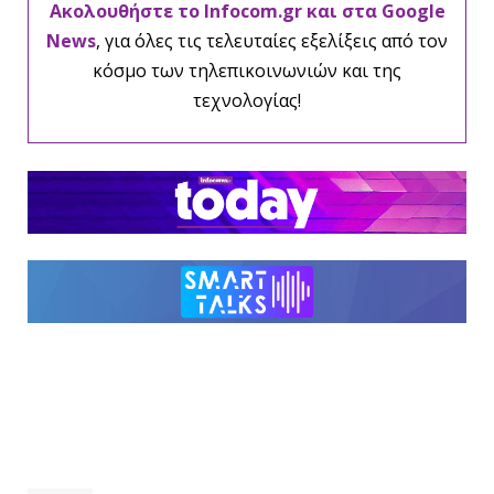
Ακολουθήστε το Infocom.gr και στα Google
News
, για όλες τις τελευταίες εξελίξεις από τον
κόσμο των τηλεπικοινωνιών και της
τεχνολογίας!