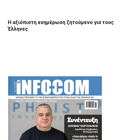
Η αξιόπιστη ενημέρωση ζητούμενο για τους
Έλληνες