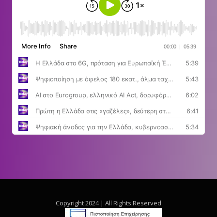
Copyright 2024 | All Rights Reserved