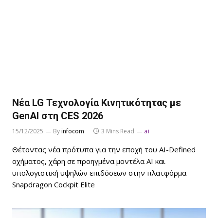
Νέα LG Τεχνολογία Κινητικότητας με
GenAI στη CES 2026
15/12/2025
By
infocom
3 Mins Read
ai
Θέτοντας νέα πρότυπα για την εποχή του AI-Defined
οχήματος, χάρη σε προηγμένα μοντέλα AI και
υπολογιστική υψηλών επιδόσεων στην πλατφόρμα
Snapdragon Cockpit Elite