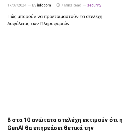
17/07/2024
By
infocom
7 Mins Read
security
Πώς μπορούν να προετοιμαστούν τα στελέχη
Ασφάλειας των Πληροφοριών
8 στα 10 ανώτατα στελέχη εκτιμούν ότι η
GenAI θα επηρεάσει θετικά την