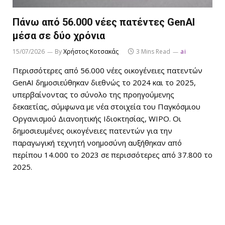
Πάνω από 56.000 νέες πατέντες GenAI
μέσα σε δύο χρόνια
15/07/2026
By
Χρήστος Κοτσακάς
3 Mins Read
ai
Περισσότερες από 56.000 νέες οικογένειες πατεντών
GenAI δημοσιεύθηκαν διεθνώς το 2024 και το 2025,
υπερβαίνοντας το σύνολο της προηγούμενης
δεκαετίας, σύμφωνα με νέα στοιχεία του Παγκόσμιου
Οργανισμού Διανοητικής Ιδιοκτησίας, WIPO. Οι
δημοσιευμένες οικογένειες πατεντών για την
παραγωγική τεχνητή νοημοσύνη αυξήθηκαν από
περίπου 14.000 το 2023 σε περισσότερες από 37.800 το
2025.