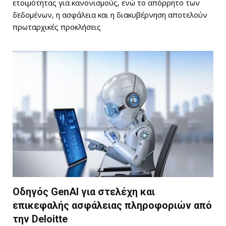
ετοιμότητας για κανονισμούς, ενώ το απόρρητο των
δεδομένων, η ασφάλεια και η διακυβέρνηση αποτελούν
πρωταρχικές προκλήσεις
Οδηγός GenAI για στελέχη και
επικεφαλής ασφάλειας πληροφοριών από
την Deloitte