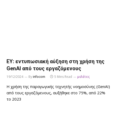
EY: εντυπωσιακή αύξηση στη χρήση της
GenAI από τους εργαζόμενους
19/12/2024
By
infocom
5 Mins Read
μελέτες
H χρήση της παραγωγικής τεχνητής νοημοσύνης (GenAI)
από τους εργαζόμενους, αυξήθηκε στο 75%, από 22%
το 2023