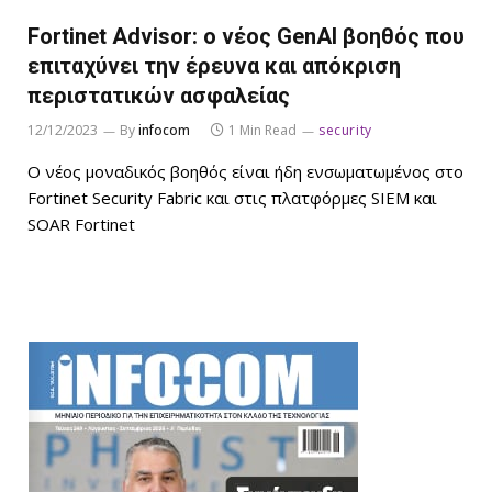
Fortinet Advisor: ο νέος GenAI βοηθός που
επιταχύνει την έρευνα και απόκριση
περιστατικών ασφαλείας
12/12/2023
By
infocom
1 Min Read
security
Ο νέος μοναδικός βοηθός είναι ήδη ενσωματωμένος στο
Fortinet Security Fabric και στις πλατφόρμες SIEM και
SOAR Fortinet