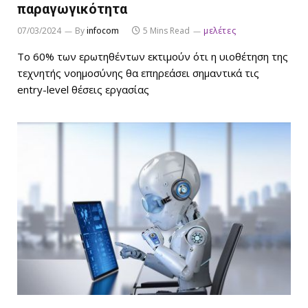
παραγωγικότητα
07/03/2024
By
infocom
5 Mins Read
μελέτες
Το 60% των ερωτηθέντων εκτιμούν ότι η υιοθέτηση της
τεχνητής νοημοσύνης θα επηρεάσει σημαντικά τις
entry-level θέσεις εργασίας