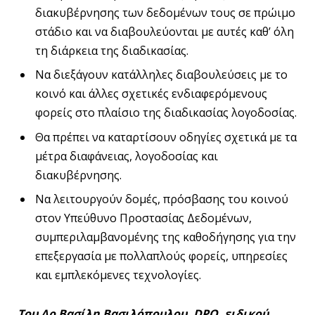
διακυβέρνησης των δεδομένων τους σε πρώιμο
στάδιο και να διαβουλεύονται με αυτές καθ’ όλη
τη διάρκεια της διαδικασίας.
Να διεξάγουν κατάλληλες διαβουλεύσεις με το
κοινό και άλλες σχετικές ενδιαφερόμενους
φορείς στο πλαίσιο της διαδικασίας λογοδοσίας.
Θα πρέπει να καταρτίσουν οδηγίες σχετικά με τα
μέτρα διαφάνειας, λογοδοσίας και
διακυβέρνησης.
Να λειτουργούν δομές, πρόσβασης του κοινού
στον Υπεύθυνο Προστασίας Δεδομένων,
συμπεριλαμβανομένης της καθοδήγησης για την
επεξεργασία με πολλαπλούς φορείς, υπηρεσίες
και εμπλεκόμενες τεχνολογίες.
Του Δρ Βασίλη Βασιλόπουλου, DPO, ειδικού