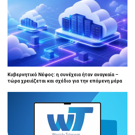
Κυβερνητικό Νέφος: η συνέχεια ήταν αναγκαία –
τώρα χρειάζεται και σχέδιο για την επόμενη μέρα