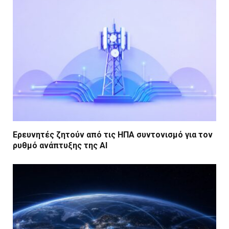
Ερευνητές ζητούν από τις ΗΠΑ συντονισμό για τον
ρυθμό ανάπτυξης της AI