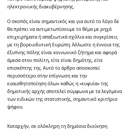
ηλεκτρονικής διακυβέρνησης.
Ο σκοπός είναι σημαντικός και για αυτό το λόγο δε
θα πρέπει να αντιμετωπίσουμε το θέμα με ρηχά
επιχειρήματα ή απαξιωτικά σχόλια και συγκρίσεις
με τη βορειοδυτική Ευρώπη. Άλλωστε η έννοια της
έξυπνης πόλης είναι κοινωνικό ζήτημα και αφορά
άμεσα στον πολίτη, είτε είναι δημότης, είτε
επισκέπτης της. Αυτό το άρθρο αποσκοπεί
περισσότερο στην επίγνωση και την
ευαισθητοποίηση όλων καθώς η «ευφυία» της
δημοτικής αρχής αποτελεί σύμφωνα με τα λεγόμενα
των ειδικών της στατιστικής, σημαντικό κριτήριο
ψήφου.
Καταρχήν, σε ολόκληρη τη δημόσια διοίκηση