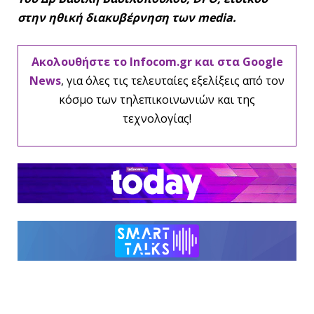
στην ηθική διακυβέρνηση των media.
Ακολουθήστε το Infocom.gr και στα Google
News
, για όλες τις τελευταίες εξελίξεις από τον
κόσμο των τηλεπικοινωνιών και της
τεχνολογίας!