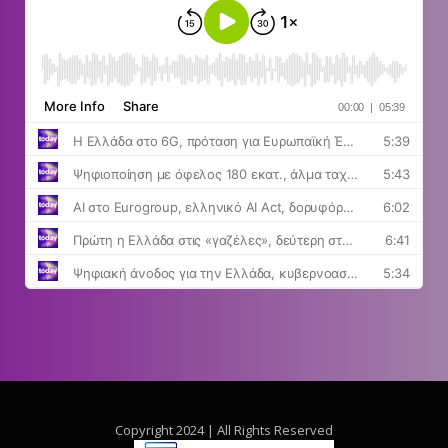
Copyright 2024 | All Rights Reserved