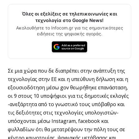
Όλες οι εξελίξεις σε τηλεπικοινωνίες και
τεχνολογία στο Google News!
Ακολουθήστε το Infocom.gr για τις σημαντικότερες
ειδήσεις της ψηφιακής αγοράς.
Σε μια χώρα που δε διαπρέπει στην ανάπτυξη της
τεχνολογίας στην ΕΕ και η υπεύθυνη δήλωση και η
εξουσιοδότηση μέσω gov θεωρήθηκε επανάσταση,
οι 9 στους 10 υποψήφιοι για τις δημοτικές εκλογές
-ανεξάρτητα από το γνωστικό τους υπόβαθρο και
τις δεξιότητες στις τεχνολογίες υπολογιστών-
υπόσχονται μέσω Instagram, facebook και
φυλλαδίων ότι θα μετατρέψουν την πόλη τους σε
κέντρο καινοτομίας, ψηφιακής μετάβασης και