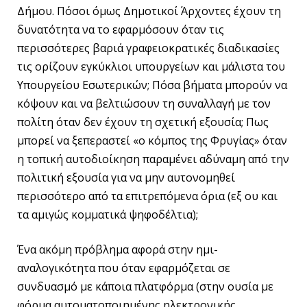
Δήμου. Πόσοι όμως Δημοτικοί Άρχοντες έχουν τη
δυνατότητα να το εφαρμόσουν όταν τις
περισσότερες βαριά γραφειοκρατικές διαδικασίες
τις ορίζουν εγκύκλιοι υπουργείων και μάλιστα του
Υπουργείου Εσωτερικών; Πόσα βήματα μπορούν να
κόψουν και να βελτιώσουν τη συναλλαγή με τον
πολίτη όταν δεν έχουν τη σχετική εξουσία; Πως
μπορεί να ξεπεραστεί «ο κόμπος της Φρυγίας» όταν
η τοπική αυτοδιοίκηση παραμένει αδύναμη από την
πολιτική εξουσία για να μην αυτονομηθεί
περισσότερο από τα επιτρεπόμενα όρια (εξ ου και
τα αμιγώς κομματικά ψηφοδέλτια);
Ένα ακόμη πρόβλημα αφορά στην ημι-
αναλογικότητα που όταν εφαρμόζεται σε
συνδυασμό με κάποια πλατφόρμα (στην ουσία με
φόρμα αυτοματοποιημένης ηλεκτρονικής