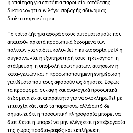
η απαίτηση για επιτόπια παρουσία κατάθεσης
δικαιολογητικών λόγω σοβαρής αδυναμίας
διαλειτουργικότητας.
Το τρίτο ζήτημα αφορά στους αυτοματισμούς που
απαιτούν αρκετά προσωπικά δεδομένα των
πολιτών για να διευκολυνθεί η κυκλοφορία με ΙΧ ή
συγκοινωνία, η εξυπηρέτησή τους, η ξενάγηση, η
στάθμευση, η υποβολή ερωτημάτων, αιτήσεων ή
καταγγελιών και η προσωποποιημένη ενημέρωση
για θέματα που τους αφορούν ως δημότες. Σαφώς
τα πρόσφορα, συναφή και αναλογικά προσωπικά
δεδομένα είναι απαραίτητα για να ολοκληρωθεί με
επιτυχία κάτι από τα παραπάνω αλλά αυτό δε
σημαίνει ότι η προσωπική πληροφορία μπορεί να
διατίθεται ή μπορεί να μην ελέγχεται η επεξεργασία
της χωρίς προδιαγραφές και εκπλήρωση