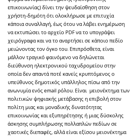
επικοινωνίας) δίνει την ψευδαίσθηση στον
χρήστη-δημότη ότι ολοκλήρωσε με επιτυχία
κάποια συναλλαγή, έως ότου να λάβει ενημέρωση
να εκτυπώσει το αρχείο PDF να το υπογράψει
χειρόγραφα και να το αναρτήσει σε κάποιο πεδίο
μειώνοντας τον όγκο του. Επιπρόσθετα, είναι
μάλλον τραγικό φαινόμενο να δηλώνεται
διεύθυνση ηλεκτρονικού ταχυδρομείου στην
οποία δεν απαντά ποτέ κανείς κρυπτόμενος ο
υπεύθυνος δημοτικός υπάλληλος πίσω από την
ανωνυμία ενός email ρόλου. Είναι
μειονέκτημα των
πολιτικών ψηφιακής μετάβασης η επιβολή στον
πολίτη μιας και μοναδικής δυνατότητας
επικοινωνίας και εξυπηρέτησης ή μιας δύσκολης
άσκησης συμπλήρωσης πολλαπλών πεδίων σε
χαοτικές διεπαφές, αλλά είναι εξίσου μειονέκτημα