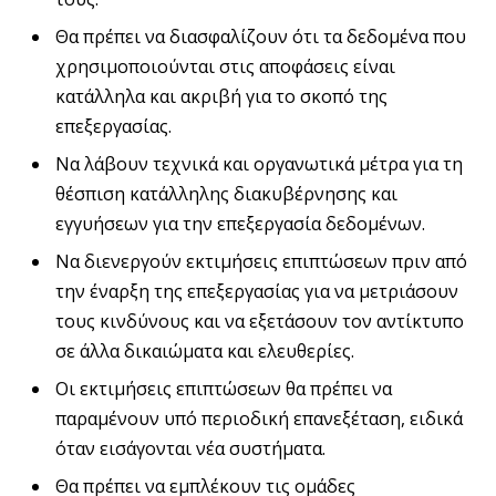
Θα πρέπει να διασφαλίζουν ότι τα δεδομένα που
χρησιμοποιούνται στις αποφάσεις είναι
κατάλληλα και ακριβή για το σκοπό της
επεξεργασίας.
Να λάβουν τεχνικά και οργανωτικά μέτρα για τη
θέσπιση κατάλληλης διακυβέρνησης και
εγγυήσεων για την επεξεργασία δεδομένων.
Να διενεργούν εκτιμήσεις επιπτώσεων πριν από
την έναρξη της επεξεργασίας για να μετριάσουν
τους κινδύνους και να εξετάσουν τον αντίκτυπο
σε άλλα δικαιώματα και ελευθερίες.
Οι εκτιμήσεις επιπτώσεων θα πρέπει να
παραμένουν υπό περιοδική επανεξέταση, ειδικά
όταν εισάγονται νέα συστήματα.
Θα πρέπει να εμπλέκουν τις ομάδες