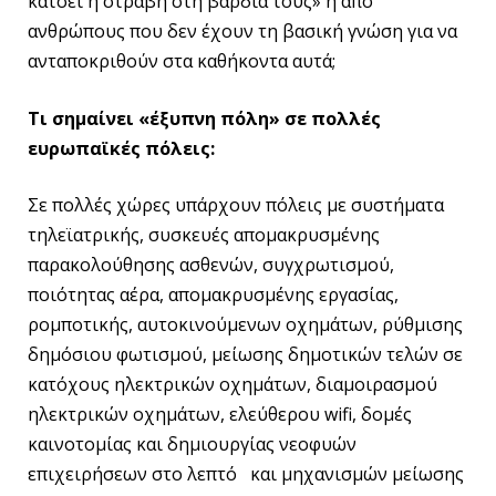
κάτσει η στραβή στη βάρδια τους» ή από
ανθρώπους που δεν έχουν τη βασική γνώση για να
ανταποκριθούν στα καθήκοντα αυτά;
Τι σημαίνει «έξυπνη πόλη» σε πολλές
ευρωπαϊκές πόλεις:
Σε πολλές χώρες υπάρχουν πόλεις με συστήματα
τηλεϊατρικής, συσκευές απομακρυσμένης
παρακολούθησης ασθενών, συγχρωτισμού,
ποιότητας αέρα, απομακρυσμένης εργασίας,
ρομποτικής, αυτοκινούμενων οχημάτων, ρύθμισης
δημόσιου φωτισμού, μείωσης δημοτικών τελών σε
κατόχους ηλεκτρικών οχημάτων, διαμοιρασμού
ηλεκτρικών οχημάτων, ελεύθερου wifi, δομές
καινοτομίας και δημιουργίας νεοφυών
επιχειρήσεων στο λεπτό
και μηχανισμών μείωσης