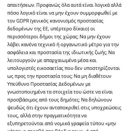
απαιτήσεων. Προφανώς όλα αυτά είναι λογικά αλλά
πόσο λογικό είναι να μην έχουν συμμορφωθεί με
τον GDPR (γενικός κανονισμός προστασίας
δεδομένων της ΕΕ, υπέρτερο δίκαιο) οι
περισσότεροι δήμοι της χώρας; Να μην έχουν
λάβει κανένα τεχνικό ή οργανωτικό μέτρο για την
ασφάλεια και προστασία της ιδιωτικής ζωής; Να
λειτουργούν με απαρχαιωμένα μέσα και
υπολογιστές εικοσαετίας που δεν υποστηρίζονται
ως προς την προστασία τους; Να μη διαθέτουν
Υπεύθυνο Προστασίας Δεδομένων με
γνωστοποιημένα τα στοιχεία του ώστε να είναι
προσβάσιμος από τους δημότες; Να δηλώνουν
ψευδώς ότι έχουν ανταποκριθεί στις υποχρεώσεις
τους, αλλά στην πραγματικότητα να
εξυπηρετούνται από νομικά γραφεία τύπου «μην