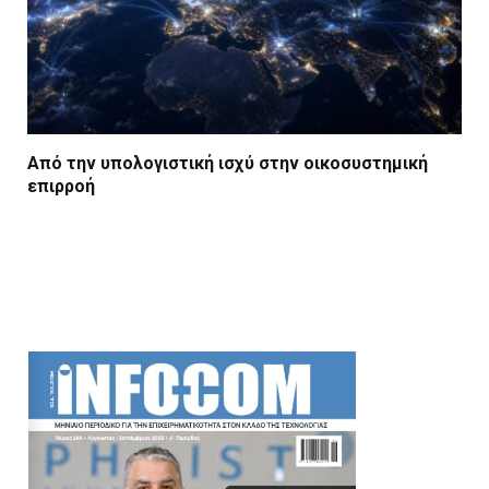
Από την υπολογιστική ισχύ στην οικοσυστημική
επιρροή