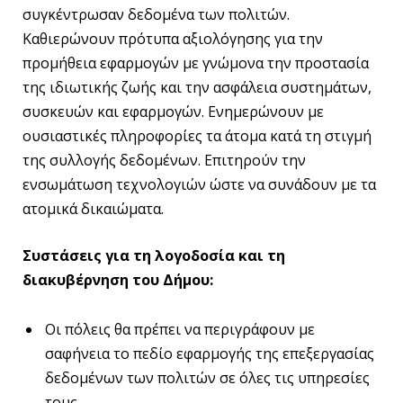
συγκέντρωσαν δεδομένα των πολιτών.
Καθιερώνουν πρότυπα αξιολόγησης για την
προμήθεια εφαρμογών με γνώμονα την προστασία
της ιδιωτικής ζωής και την ασφάλεια συστημάτων,
συσκευών και εφαρμογών. Ενημερώνουν με
ουσιαστικές πληροφορίες τα άτομα κατά τη στιγμή
της συλλογής δεδομένων. Επιτηρούν την
ενσωμάτωση τεχνολογιών ώστε να συνάδουν με τα
ατομικά δικαιώματα.
Συστάσεις για τη λογοδοσία και τη
διακυβέρνηση του Δήμου:
Οι πόλεις θα πρέπει να περιγράφουν με
σαφήνεια το πεδίο εφαρμογής της επεξεργασίας
δεδομένων των πολιτών σε όλες τις υπηρεσίες
τους.