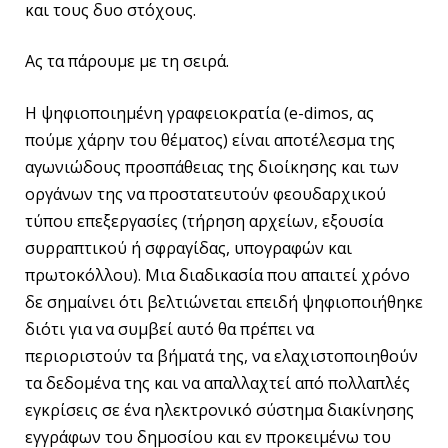
και τους δυο στόχους.
Ας τα πάρουμε με τη σειρά.
Η ψηφιοποιημένη γραφειοκρατία (e-dimos, ας
πούμε χάρην του θέματος) είναι αποτέλεσμα της
αγωνιώδους προσπάθειας της διοίκησης και των
οργάνων της να προστατευτούν φεουδαρχικού
τύπου επεξεργασίες (τήρηση αρχείων, εξουσία
συρραπτικού ή σφραγίδας, υπογραφών και
πρωτοκόλλου). Μια διαδικασία που απαιτεί χρόνο
δε σημαίνει ότι βελτιώνεται επειδή ψηφιοποιήθηκε
διότι για να συμβεί αυτό θα πρέπει να
περιοριστούν τα βήματά της, να ελαχιστοποιηθούν
τα δεδομένα της και να απαλλαχτεί από πολλαπλές
εγκρίσεις σε ένα ηλεκτρονικό σύστημα διακίνησης
εγγράφων του δημοσίου και εν προκειμένω του