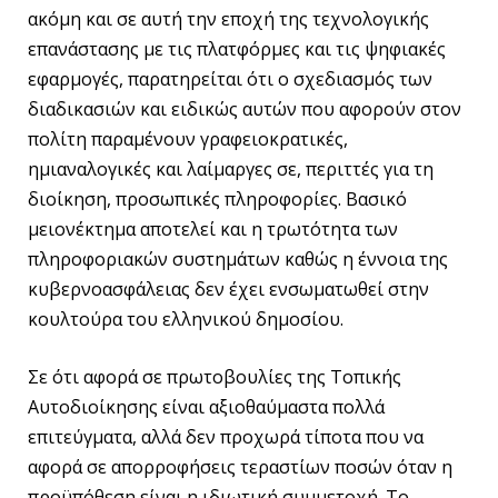
ακόμη και σε αυτή την εποχή της τεχνολογικής
επανάστασης με τις πλατφόρμες και τις ψηφιακές
εφαρμογές, παρατηρείται ότι ο σχεδιασμός των
διαδικασιών και ειδικώς αυτών που αφορούν στον
πολίτη παραμένουν γραφειοκρατικές,
ημιαναλογικές και λαίμαργες σε, περιττές για τη
διοίκηση, προσωπικές πληροφορίες. Βασικό
μειονέκτημα αποτελεί και η τρωτότητα των
πληροφοριακών συστημάτων καθώς η έννοια της
κυβερνοασφάλειας δεν έχει ενσωματωθεί στην
κουλτούρα του ελληνικού δημοσίου.
Σε ότι αφορά σε πρωτοβουλίες της Τοπικής
Αυτοδιοίκησης είναι αξιοθαύμαστα πολλά
επιτεύγματα, αλλά δεν προχωρά τίποτα που να
αφορά σε απορροφήσεις τεραστίων ποσών όταν η
προϋπόθεση είναι η ιδιωτική συμμετοχή. Το