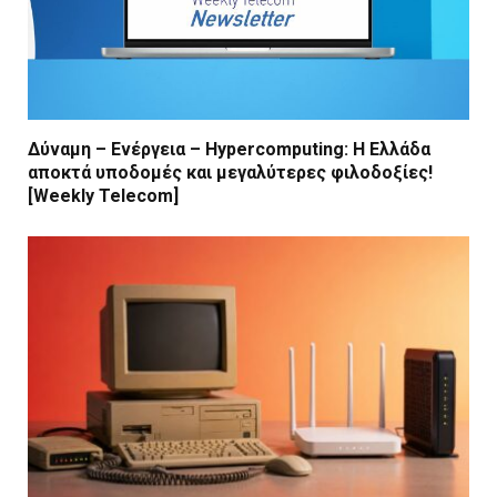
Δύναμη – Ενέργεια – Ηypercomputing: Η Ελλάδα
αποκτά υποδομές και μεγαλύτερες φιλοδοξίες!
[Weekly Telecom]