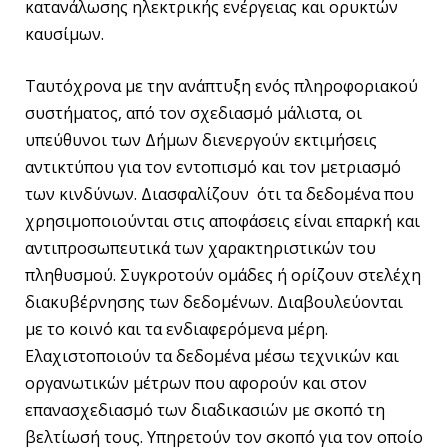
κατανάλωσης ηλεκτρικής ενέργειας και ορυκτών
καυσίμων.
Ταυτόχρονα με την ανάπτυξη ενός πληροφοριακού
συστήματος, από τον σχεδιασμό μάλιστα, οι
υπεύθυνοι των Δήμων διενεργούν εκτιμήσεις
αντικτύπου για τον εντοπισμό και τον μετριασμό
των κινδύνων. Διασφαλίζουν
ότι τα δεδομένα που
χρησιμοποιούνται στις αποφάσεις είναι επαρκή και
αντιπροσωπευτικά των χαρακτηριστικών του
πληθυσμού. Συγκροτούν ομάδες ή ορίζουν στελέχη
διακυβέρνησης των δεδομένων. Διαβουλεύονται
με το κοινό και τα ενδιαφερόμενα μέρη.
Ελαχιστοποιούν τα δεδομένα μέσω τεχνικών και
οργανωτικών μέτρων που αφορούν και στον
επανασχεδιασμό των διαδικασιών με σκοπό τη
βελτίωσή τους. Υπηρετούν τον σκοπό για τον οποίο