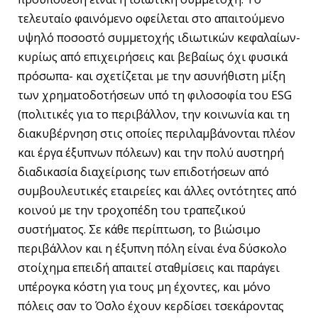
τελευταίο φαινόμενο οφείλεται στο απαιτούμενο
υψηλό ποσοστό συμμετοχής ιδιωτικών κεφαλαίων-
κυρίως από επιχειρήσεις και βεβαίως όχι φυσικά
πρόσωπα- και σχετίζεται με την ασυνήθιστη μίξη
των χρηματοδοτήσεων υπό τη φιλοσοφία του ESG
(πολιτικές για το περιβάλλον, την κοινωνία και τη
διακυβέρνηση στις οποίες περιλαμβάνονται πλέον
και έργα έξυπνων πόλεων) και την πολύ αυστηρή
διαδικασία διαχείρισης των επιδοτήσεων από
συμβουλευτικές εταιρείες και άλλες οντότητες από
κοινού με την τροχοπέδη του τραπεζικού
συστήματος. Σε κάθε περίπτωση, το βιώσιμο
περιβάλλον και η έξυπνη πόλη είναι ένα δύσκολο
στοίχημα επειδή απαιτεί σταθμίσεις και παράγει
υπέρογκα κόστη για τους μη έχοντες, και μόνο
πόλεις σαν το Όσλο έχουν κερδίσει τσεκάροντας