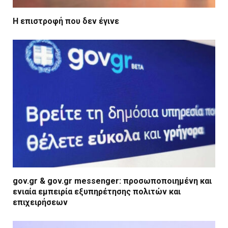
Η επιστροφή που δεν έγινε
gov.gr & gov.gr messenger: προσωποποιημένη και
ενιαία εμπειρία εξυπηρέτησης πολιτών και
επιχειρήσεων