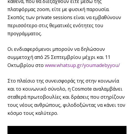
καθένα, που θα διεξαχθούν είτε μέσω της
πλατφόρμας zoom, είτε με φυσική παρουσία.
Σκοπός των private sessions είναι να εμβαθύνουν
περισσότερο στις θεματικές ενότητες του
προγράμματος.
Οι ενδιαφερόμενοι μπορούν να δηλώσουν
συμμετοχή από 25 Σεπτεμβρίου μέχρι και 11
Οκτωβρίου στο
www.whatsup.gr/youmadebyyou/
Στο πλαίσιο της συνεισφοράς της στην κοινωνία
και το κοινωνικό σύνολο, η Cosmote αναλαμβάνει
σταθερά πρωτοβουλίες και δράσεις που στηρίζουν
τους νέους ανθρώπους, φιλοδοξώντας να κάνει τον
κόσμο τους καλύτερο.