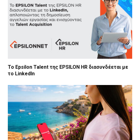
Το Epsilon Talent της EPSILON HR διασυνδέεται με
το LinkedIn