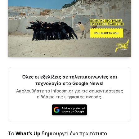
Όλες οι εξελίξεις σε τηλεπικοινωνίες και
τεχνολογία στο Google News!
Ακολουθήστε το Infocom.gr για τις σημαντικότερες
ειδήσεις της ψηφιακής αγοράς.
Το
What
’
s
Up
δημιουργεί ένα πρωτότυπο