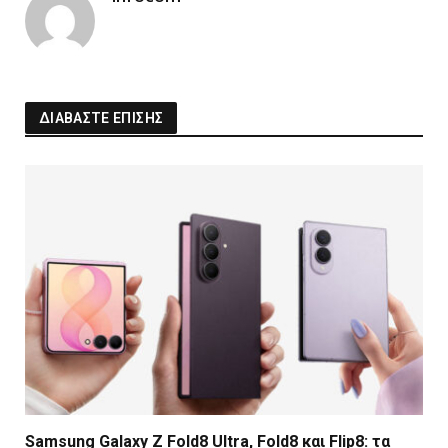
ΔΙΑΒΑΣΤΕ ΕΠΙΣΗΣ
Samsung Galaxy Z Fold8 Ultra, Fold8 και Flip8: τα