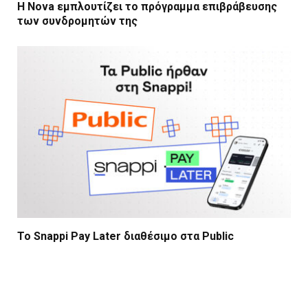
Η Nova εμπλουτίζει το πρόγραμμα επιβράβευσης
των συνδρομητών της
Το Snappi Pay Later διαθέσιμο στα Public