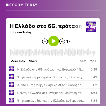
INFOCOM TODAY