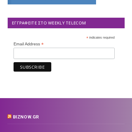
ΕΓΓΡΑΦΕΊΤΕ ΣΤΟ WEEKLY TELECOM
*
indicates required
*
Email Address
BIZNOW.GR