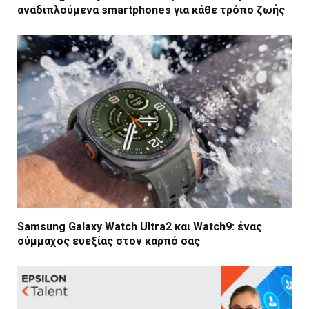
αναδιπλούμενα smartphones για κάθε τρόπο ζωής
Samsung Galaxy Watch Ultra2 και Watch9: ένας
σύμμαχος ευεξίας στον καρπό σας