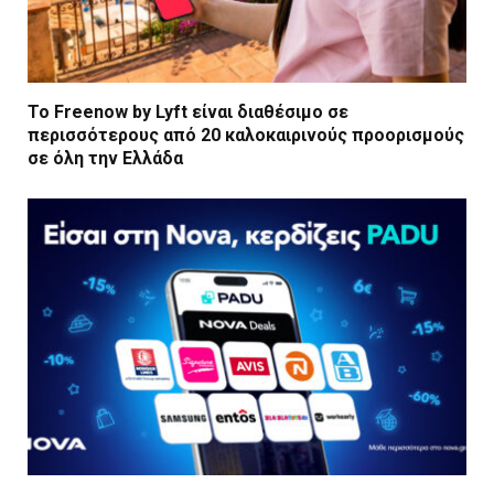
Το Freenow by Lyft είναι διαθέσιμο σε
περισσότερους από 20 καλοκαιρινούς προορισμούς
σε όλη την Ελλάδα