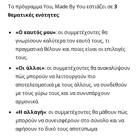
Το πρόγραμμα You, Made By You εστιάζει σε
3
θεματικές
ενότητες
:
«Ο εαυτός μου»
: οι συμμετέχοντες θα
γνωρίσουν καλύτερα τον εαυτό τους, τι
πραγματικά θέλουν και ποιες είναι οι επιλογές
τους.
«Οι άλλοι»
: οι συμμετέχοντες θα ανακαλύψουν
πώς μπορούν να λειτουργούν πιο
αποτελεσματικά με τους άλλους, να συνδεθούν
με τους γύρω τους και να συνυπάρχουν
αρμονικά.
«Η αλλαγή»
: οι συμμετέχοντες θα μάθουν πώς
μπορούν να συνεισφέρουν στο σύνολο και να
αφήσουν το δικό τους αποτύπωμα.