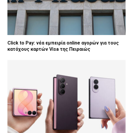
Click to Pay: νέα εμπειρία online αγορών για τους
κατόχους καρτών Visa της Πειραιώς