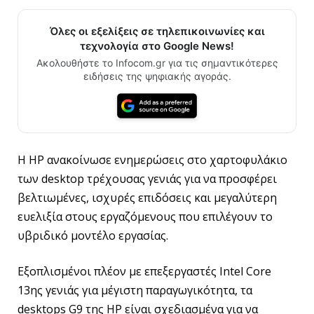
Όλες οι εξελίξεις σε τηλεπικοινωνίες και
τεχνολογία στο Google News!
Ακολουθήστε το Infocom.gr για τις σημαντικότερες
ειδήσεις της ψηφιακής αγοράς.
Η HP ανακοίνωσε ενημερώσεις στο χαρτοφυλάκιο
των desktop τρέχουσας γενιάς για να προσφέρει
βελτιωμένες, ισχυρές επιδόσεις και μεγαλύτερη
ευελιξία στους εργαζόμενους που επιλέγουν το
υβριδικό μοντέλο εργασίας.
Εξοπλισμένοι πλέον με επεξεργαστές Intel Core
13ης γενιάς για μέγιστη παραγωγικότητα, τα
desktops G9 της HP είναι σχεδιασμένα για να