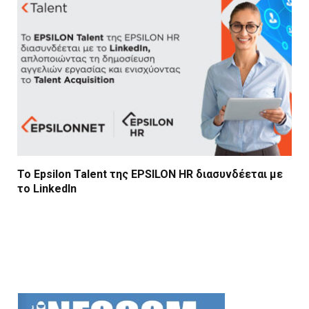
Το Epsilon Talent της EPSILON HR διασυνδέεται με
το LinkedIn