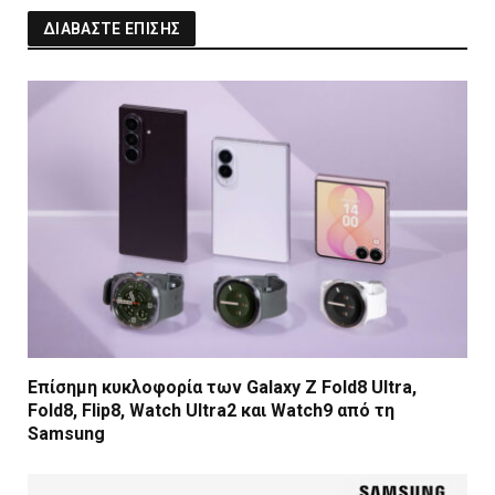
ΔΙΑΒΑΣΤΕ ΕΠΙΣΗΣ
Επίσημη κυκλοφορία των Galaxy Z Fold8 Ultra,
Fold8, Flip8, Watch Ultra2 και Watch9 από τη
Samsung