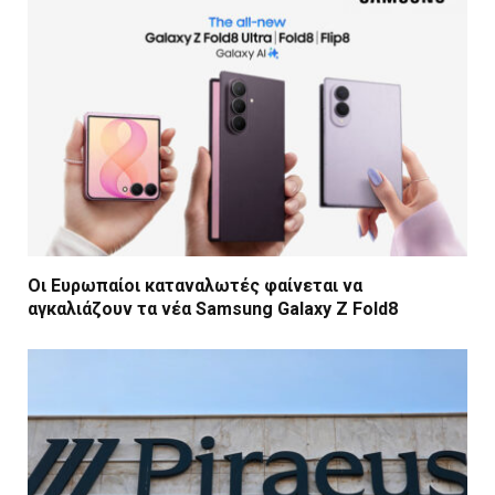
Οι Ευρωπαίοι καταναλωτές φαίνεται να
αγκαλιάζουν τα νέα Samsung Galaxy Z Fold8