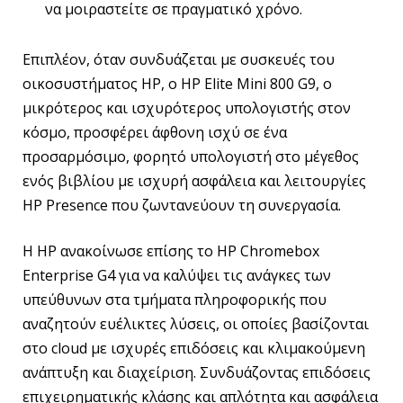
να μοιραστείτε σε πραγματικό χρόνο.
Επιπλέον, όταν συνδυάζεται με συσκευές του
οικοσυστήματος HP, ο HP Elite Mini 800 G9, ο
μικρότερος και ισχυρότερος υπολογιστής στον
κόσμο, προσφέρει άφθονη ισχύ σε ένα
προσαρμόσιμο, φορητό υπολογιστή στο μέγεθος
ενός βιβλίου με ισχυρή ασφάλεια και λειτουργίες
HP Presence που ζωντανεύουν τη συνεργασία.
Η HP ανακοίνωσε επίσης το HP Chromebox
Enterprise G4 για να καλύψει τις ανάγκες των
υπεύθυνων στα τμήματα πληροφορικής που
αναζητούν ευέλικτες λύσεις, οι οποίες βασίζονται
στο cloud με ισχυρές επιδόσεις και κλιμακούμενη
ανάπτυξη και διαχείριση. Συνδυάζοντας επιδόσεις
επιχειρηματικής κλάσης και απλότητα και ασφάλεια