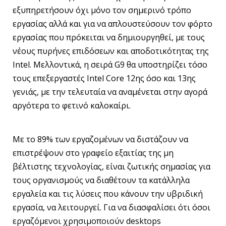
εξυπηρετήσουν όχι μόνο τον σημερινό τρόπο
εργασίας αλλά και για να απλουστεύσουν τον φόρτο
εργασίας που πρόκειται να δημιουργηθεί, με τους
νέους πυρήνες επιδόσεων και αποδοτικότητας της
Intel. Μελλοντικά, η σειρά G9 θα υποστηρίζει τόσο
τους επεξεργαστές Intel Core 12ης όσο και 13ης
γενιάς, με την τελευταία να αναμένεται στην αγορά
αργότερα το φετινό καλοκαίρι.
Με το 89% των εργαζομένων να διστάζουν να
επιστρέψουν στο γραφείο εξαιτίας της μη
βέλτιστης τεχνολογίας, είναι ζωτικής σημασίας για
τους οργανισμούς να διαθέτουν τα κατάλληλα
εργαλεία και τις λύσεις που κάνουν την υβριδική
εργασία, να λειτουργεί. Για να διασφαλίσει ότι όσοι
εργαζόμενοι χρησιμοποιούν desktops