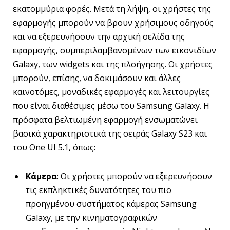
εκατομμύρια φορές. Μετά τη λήψη, οι χρήστες της
εφαρμογής μπορούν να βρουν χρήσιμους οδηγούς
και να εξερευνήσουν την αρχική σελίδα της
εφαρμογής, συμπεριλαμβανομένων των εικονιδίων
Galaxy, των widgets και της πλοήγησης. Οι χρήστες
μπορούν, επίσης, να δοκιμάσουν και άλλες
καινοτόμες, μοναδικές εφαρμογές και λειτουργίες
που είναι διαθέσιμες μέσω του Samsung Galaxy. Η
πρόσφατα βελτιωμένη εφαρμογή ενσωματώνει
βασικά χαρακτηριστικά της σειράς Galaxy S23 και
του One UI 5.1, όπως:
Κάμερα
: Οι χρήστες μπορούν να εξερευνήσουν
τις εκπληκτικές δυνατότητες του πιο
προηγμένου συστήματος κάμερας Samsung
Galaxy, με την κινηματογραφικών