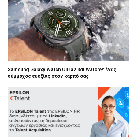
Samsung Galaxy Watch Ultra2 και Watch9: ένας
σύμμαχος ευεξίας στον καρπό σας