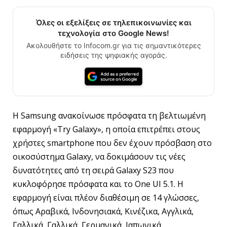
Όλες οι εξελίξεις σε τηλεπικοινωνίες και
τεχνολογία στο Google News!
Ακολουθήστε το Infocom.gr για τις σημαντικότερες
ειδήσεις της ψηφιακής αγοράς.
Η Samsung ανακοίνωσε πρόσφατα τη βελτιωμένη
εφαρμογή «Try Galaxy», η οποία επιτρέπει στους
χρήστες smartphone που δεν έχουν πρόσβαση στο
οικοσύστημα Galaxy, να δοκιμάσουν τις νέες
δυνατότητες από τη σειρά Galaxy S23 που
κυκλοφόρησε πρόσφατα και το One UI 5.1. Η
εφαρμογή είναι πλέον διαθέσιμη σε 14 γλώσσες,
όπως Αραβικά, Ινδονησιακά, Κινέζικα, Αγγλικά,
Γαλλικά, Γαλλικά, Γερμανικά, Ιαπωνικά,