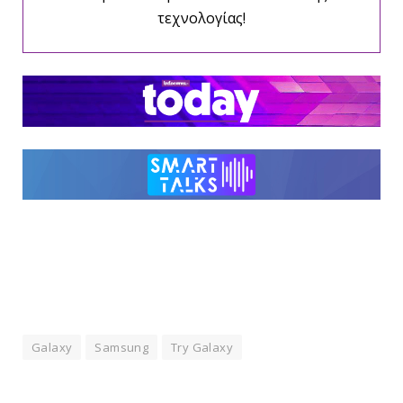
τεχνολογίας!
Galaxy
Samsung
Try Galaxy