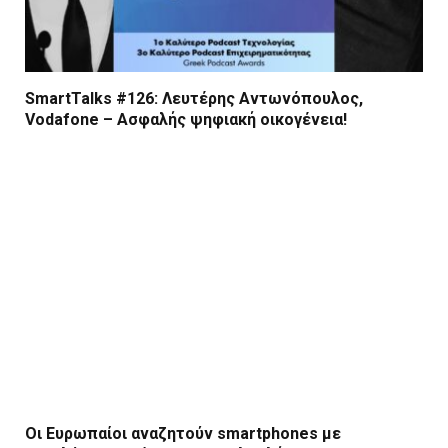
SmartTalks #126: Λευτέρης Αντωνόπουλος,
Vodafone – Ασφαλής ψηφιακή οικογένεια!
Οι Ευρωπαίοι αναζητούν smartphones με