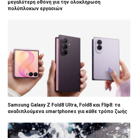
μεγαλύτερη οθόνη για την ολοκλήρωση
πολύπλοκων εργασιών
Samsung Galaxy Z Fold8 Ultra, Fold8 και Flip8: τα
αναδιπλούμενα smartphones για κάθε τρόπο ζωής