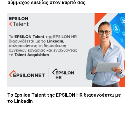
σύμμαχος ευεξίας στον καρπό σας
Το Epsilon Talent της EPSILON HR διασυνδέεται με
το LinkedIn