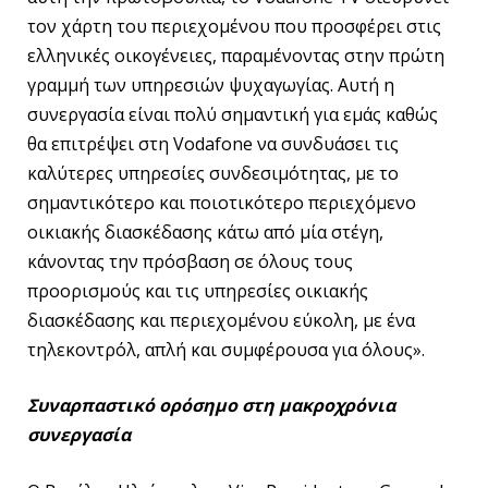
τον χάρτη του περιεχομένου που προσφέρει στις
ελληνικές οικογένειες, παραμένοντας στην πρώτη
γραμμή των υπηρεσιών ψυχαγωγίας. Αυτή η
συνεργασία είναι πολύ σημαντική για εμάς καθώς
θα επιτρέψει στη Vodafone να συνδυάσει τις
καλύτερες υπηρεσίες συνδεσιμότητας, με το
σημαντικότερο και ποιοτικότερο περιεχόμενο
οικιακής διασκέδασης κάτω από μία στέγη,
κάνοντας την πρόσβαση σε όλους τους
προορισμούς και τις υπηρεσίες οικιακής
διασκέδασης και περιεχομένου εύκολη, με ένα
τηλεκοντρόλ, απλή και συμφέρουσα για όλους».
Συναρπαστικό ορόσημο στη μακροχρόνια
συνεργασία