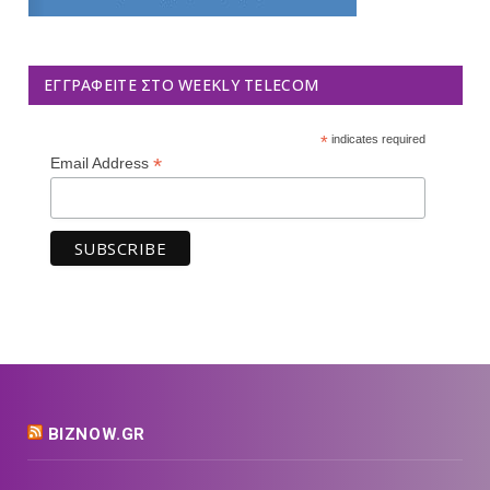
ΕΓΓΡΑΦΕΊΤΕ ΣΤΟ WEEKLY TELECOM
*
indicates required
*
Email Address
BIZNOW.GR