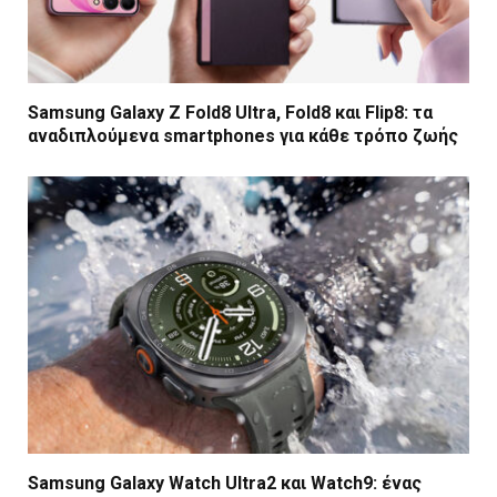
Samsung Galaxy Z Fold8 Ultra, Fold8 και Flip8: τα
αναδιπλούμενα smartphones για κάθε τρόπο ζωής
Samsung Galaxy Watch Ultra2 και Watch9: ένας