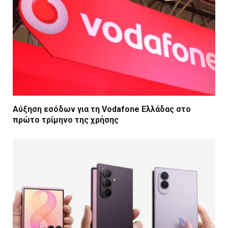
Αύξηση εσόδων για τη Vodafone Ελλάδας στο
πρώτο τρίμηνο της χρήσης