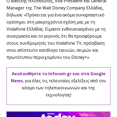
Ο Βασίλης Ηλιόπουλος, Vice President και General
Manager της The Walt Disney Company Ελλάδας,
δήλωσε: «Πρόκειται για ένα ακόμα συναρπαστικό
ορόσημο, στη μακροχρόνια σχέση μας με τη
Vodafone Ελλάδας. Είμαστε ενθουσιασμένοι με τη
συνεργασία και το γεγονός ότι θα προσφέρουμε
στους συνδρομητές του Vodafone TV, πρόσβαση
στον απίστευτο κατάλογο ταινιών, σειρών και
πρωτότυπου περιεχομένου του Disney+».
Ακολουθήστε το Infocom.gr και στα Google
News
, για όλες τις τελευταίες εξελίξεις από τον
κόσμο των τηλεπικοινωνιών και της
τεχνολογίας!