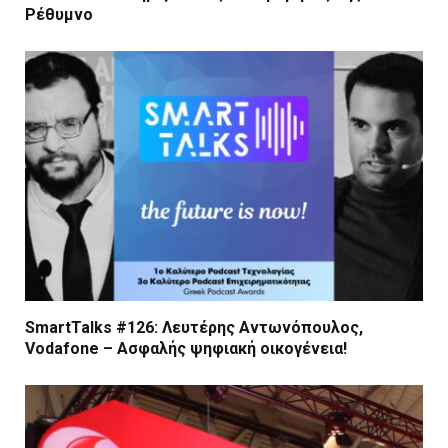
Ρέθυμνο
SmartTalks #126: Λευτέρης Αντωνόπουλος,
Vodafone – Ασφαλής ψηφιακή οικογένεια!