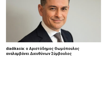
diadikasia: ο Αριστόδημος Θωμόπουλος
αναλαμβάνει Διευθύνων Σύμβουλος