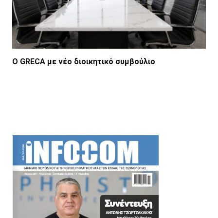
Ο GRECA με νέο διοικητικό συμβούλιο