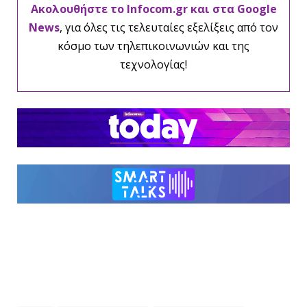
Ακολουθήστε το Infocom.gr και στα Google
News
, για όλες τις τελευταίες εξελίξεις από τον
κόσμο των τηλεπικοινωνιών και της
τεχνολογίας!