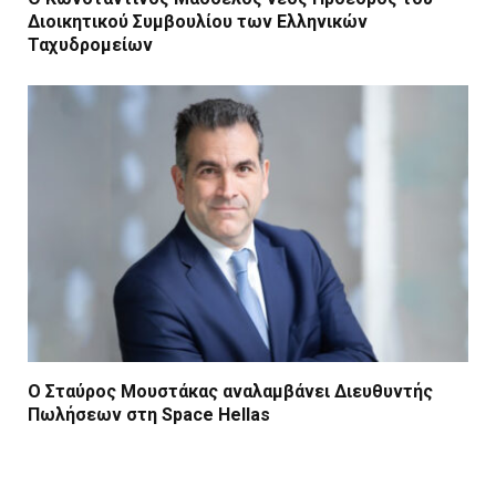
Διοικητικού Συμβουλίου των Ελληνικών
Ταχυδρομείων
Ο Σταύρος Μουστάκας αναλαμβάνει Διευθυντής
Πωλήσεων στη Space Hellas