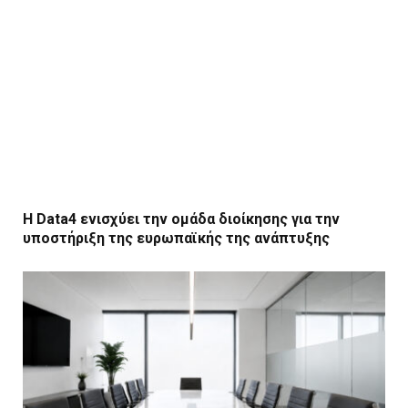
Η Data4 ενισχύει την ομάδα διοίκησης για την
υποστήριξη της ευρωπαϊκής της ανάπτυξης