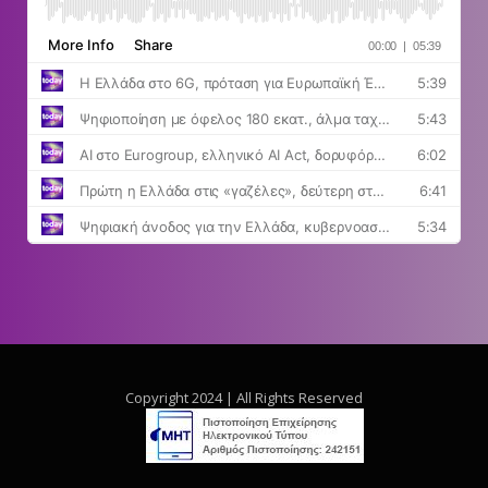
Copyright 2024 | All Rights Reserved