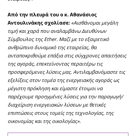
Από την πλευρά του ο κ. Αθανάσιος
Αντουλινάκης σχολίασε:
«Αισθάνομαι μεγάλη
τιμή και χαρά που αναλαμβάνω Διευθύνων
Σύμβουλος της
Ether
. Μαζί με το εξαιρετικό
ανθρώπινο δυναμικό της εταιρείας, θα
ανταποκριθούμε επάξια στις σύγχρονες απαιτήσεις
της αγοράς, επεκτείνοντας περαιτέρω τις
προσφερόμενες λύσεις μας. Αντιλαμβανόμαστε τις
εξελίξεις στον τομέα της ενεργειακής αγοράς ως
μέγιστη πρόκληση και είμαστε έτοιμοι να
παρέχουμε προηγμένες λύσεις για την παραγωγή/
διαχείριση ενεργειακών λύσεων με θετικές
επιπτώσεις στους τομείς της τεχνολογίας, της
οικονομίας και της οικολογίας».