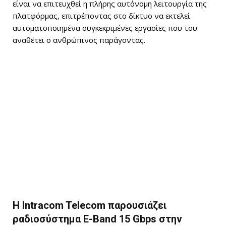
είναι να επιτευχθεί η πλήρης αυτόνομη λειτουργία της
πλατφόρμας, επιτρέποντας στο δίκτυο να εκτελεί
αυτοματοποιημένα συγκεκριμένες εργασίες που του
αναθέτει ο ανθρώπινος παράγοντας.
Η Intracom Telecom παρουσιάζει
ραδιοσύστημα E-Band 15 Gbps στην