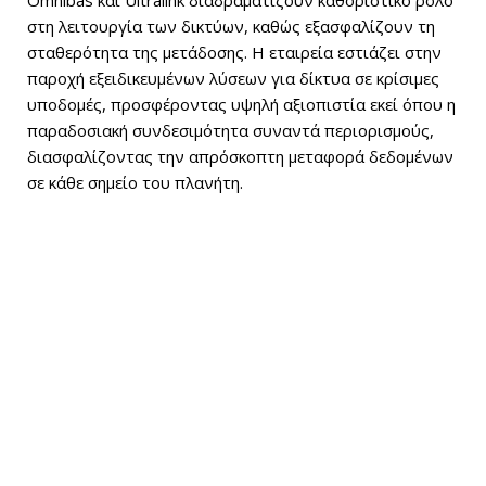
στη λειτουργία των δικτύων, καθώς εξασφαλίζουν τη
σταθερότητα της μετάδοσης. Η εταιρεία εστιάζει στην
παροχή εξειδικευμένων λύσεων για δίκτυα σε κρίσιμες
υποδομές, προσφέροντας υψηλή αξιοπιστία εκεί όπου η
παραδοσιακή συνδεσιμότητα συναντά περιορισμούς,
διασφαλίζοντας την απρόσκοπτη μεταφορά δεδομένων
σε κάθε σημείο του πλανήτη.