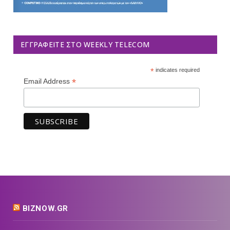
ΕΓΓΡΑΦΕΊΤΕ ΣΤΟ WEEKLY TELECOM
*
indicates required
*
Email Address
BIZNOW.GR