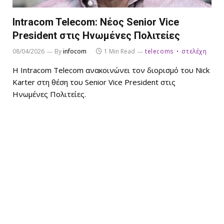
Intracom Telecom: Νέος Senior Vice
President στις Ηνωμένες Πολιτείες
08/04/2026
By
infocom
1 Min Read
telecoms
στελέχη
Η Intracom Telecom ανακοινώνει τον διορισμό του Nick
Karter στη θέση του Senior Vice President στις
Ηνωμένες Πολιτείες.