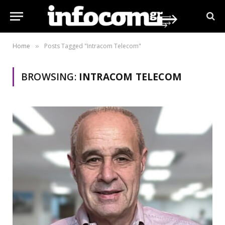
Home
Posts Tagged "Intracom Telecom"
»
BROWSING:
INTRACOM TELECOM