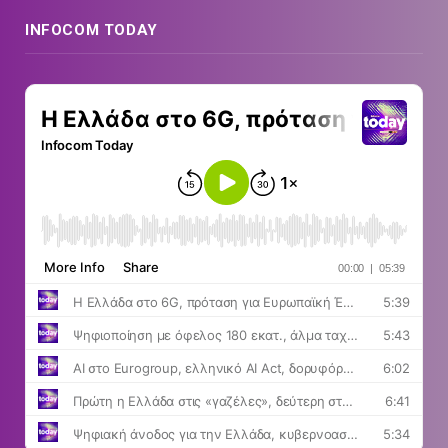
INFOCOM TODAY