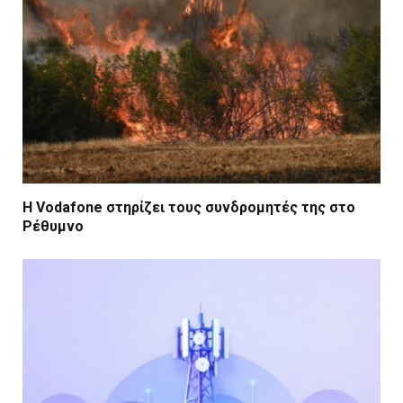
Η Vodafone στηρίζει τους συνδρομητές της στο
Ρέθυμνο