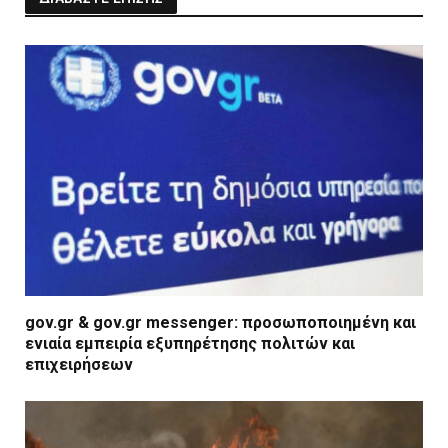
gov.gr & gov.gr messenger: προσωποποιημένη και
ενιαία εμπειρία εξυπηρέτησης πολιτών και
επιχειρήσεων