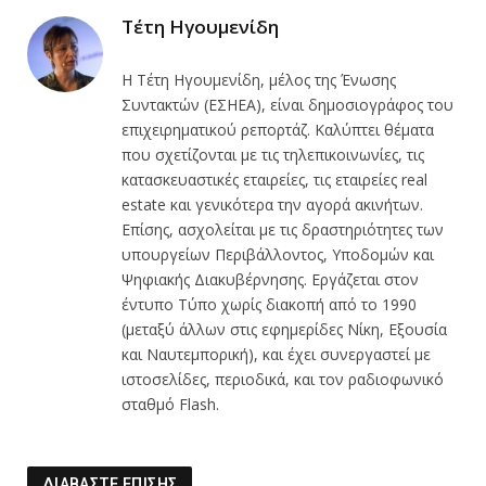
Τέτη Ηγουμενίδη
Η Τέτη Ηγουμενίδη, μέλος της Ένωσης
Συντακτών (ΕΣΗΕΑ), είναι δημοσιογράφος του
επιχειρηματικού ρεπορτάζ. Καλύπτει θέματα
που σχετίζονται με τις τηλεπικοινωνίες, τις
κατασκευαστικές εταιρείες, τις εταιρείες real
estate και γενικότερα την αγορά ακινήτων.
Επίσης, ασχολείται με τις δραστηριότητες των
υπουργείων Περιβάλλοντος, Υποδομών και
Ψηφιακής Διακυβέρνησης. Εργάζεται στον
έντυπο Τύπο χωρίς διακοπή από το 1990
(μεταξύ άλλων στις εφημερίδες Νίκη, Εξουσία
και Ναυτεμπορική), και έχει συνεργαστεί με
ιστοσελίδες, περιοδικά, και τον ραδιοφωνικό
σταθμό Flash.
ΔΙΑΒΑΣΤΕ ΕΠΙΣΗΣ