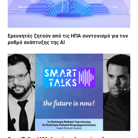
Ερευνητές ζητούν από τις ΗΠΑ συντονισμό για τον
ρυθμό ανάπτυξης της AI