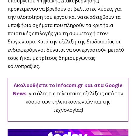
υπουργείου Ψηφιακής Διακυβέρνησης)
προκειμένου να βρεθούν οι βέλτιστες λύσεις για
την υλοποίηση του έργου και να αναδειχθούν τα
υποψήφια σχήματα που πληρούν τα κριτήρια
ποιοτικής επιλογής για τη συμμετοχή στον
διαγωνισμό. Κατά την εξέλιξη της διαδικασίας οι
ενδιαφερόμενοι δύναται να συνεργαστούν μεταξύ
τους ή και με τρίτους δημιουργώντας
κοινοπραξίες.
Ακολουθήστε το Infocom.gr και στα Google
News
, για όλες τις τελευταίες εξελίξεις από τον
κόσμο των τηλεπικοινωνιών και της
τεχνολογίας!