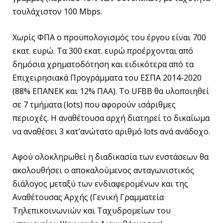
τουλάχιστον 100 Μbps.
Χωρίς ΦΠΑ ο προϋπολογισμός του έργου είναι 700
εκατ. ευρώ. Τα 300 εκατ. ευρώ προέρχονται από
δημόσια χρηματοδότηση και ειδικότερα από τα
Επιχειρησιακά Προγράμματα του ΕΣΠΑ 2014-2020
(88% ΕΠΑΝΕΚ και 12% ΠΑΑ). Το UFBB θα υλοποιηθεί
σε 7 τμήματα (lots) που αφορούν ισάριθμες
περιοχές. Η αναθέτουσα αρχή διατηρεί το δικαίωμα
να αναθέσει 3 κατ’ανώτατο αριθμό lots ανά ανάδοχο.
Αφού ολοκληρωθεί η διαδικασία των ενστάσεων θα
ακολουθήσει ο αποκαλούμενος ανταγωνιστικός
διάλογος μεταξύ των ενδιαφερομένων και της
Αναθέτουσας Αρχής (Γενική Γραμματεία
Τηλεπικοινωνιών και Ταχυδρομείων του