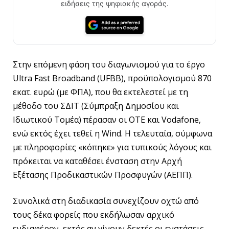
ειδήσεις της ψηφιακής αγοράς.
Στην επόμενη φάση του διαγωνισμού για το έργο
Ultra Fast Broadband (UFBB), προϋπολογισμού 870
εκατ. ευρώ (με ΦΠΑ), που θα εκτελεστεί με τη
μέθοδο του ΣΔΙΤ (Σύμπραξη Δημοσίου και
Ιδιωτικού Τομέα) πέρασαν οι ΟΤΕ και Vodafone,
ενώ εκτός έχει τεθεί η Wind. Η τελευταία, σύμφωνα
με πληροφορίες «κόπηκε» για τυπικούς λόγους και
πρόκειται να καταθέσει ένσταση στην Αρχή
Εξέτασης Προδικαστικών Προσφυγών (ΑΕΠΠ).
Συνολικά στη διαδικασία συνεχίζουν οχτώ από
τους δέκα φορείς που εκδήλωσαν αρχικό
ενδιαφέρον, εκτός αν γίνουν δεκτές οι ενστάσεις.