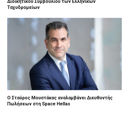
Διοικητικού Συμβουλίου των Ελληνικών
Ταχυδρομείων
Ο Σταύρος Μουστάκας αναλαμβάνει Διευθυντής
Πωλήσεων στη Space Hellas