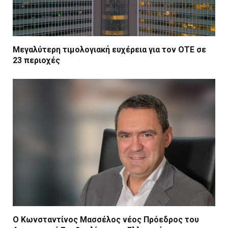
Μεγαλύτερη τιμολογιακή ευχέρεια για τον ΟΤΕ σε
23 περιοχές
Ο Κωνσταντίνος Μασσέλος νέος Πρόεδρος του