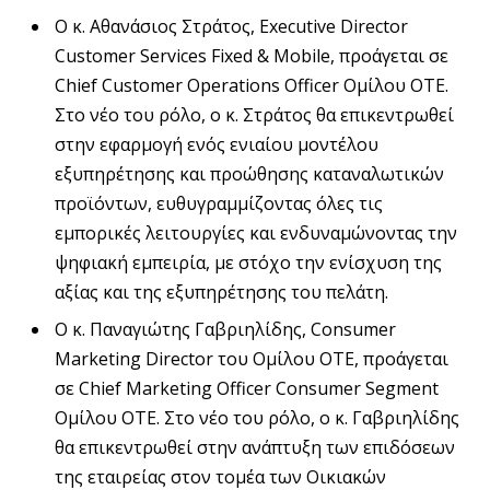
Ο κ. Αθανάσιος Στράτος, Executive Director
Customer Services Fixed & Mobile, προάγεται σε
Chief Customer Operations Officer Ομίλου ΟΤΕ.
Στο νέο του ρόλο, ο κ. Στράτος θα επικεντρωθεί
στην εφαρμογή ενός ενιαίου μοντέλου
εξυπηρέτησης και προώθησης καταναλωτικών
προϊόντων, ευθυγραμμίζοντας όλες τις
εμπορικές λειτουργίες και ενδυναμώνοντας την
ψηφιακή εμπειρία, με στόχο την ενίσχυση της
αξίας και της εξυπηρέτησης του πελάτη.
Ο κ. Παναγιώτης Γαβριηλίδης, Consumer
Marketing Director του Ομίλου ΟΤΕ, προάγεται
σε Chief Marketing Officer Consumer Segment
Ομίλου ΟΤΕ. Στο νέο του ρόλο, ο κ. Γαβριηλίδης
θα επικεντρωθεί στην ανάπτυξη των επιδόσεων
της εταιρείας στον τομέα των Οικιακών