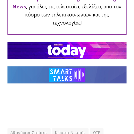
News
, για όλες τις τελευταίες εξελίξεις από τον
κόσμο των τηλεπικοινωνιών και της
τεχνολογίας!
Αθανάσιος Στράτος
Κώστας Νεμπής
ΟΤΕ