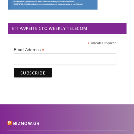
ΕΓΓΡΑΦΕΊΤΕ ΣΤΟ WEEKLY TELECOM
*
indicates required
*
Email Address
BIZNOW.GR