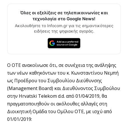
Όλες οι εξελίξεις σε τηλεπικοινωνίες και
τεχνολογία στο Google News!
Ακολουθήστε το Infocom.gr για τις σημαντικότερες
ειδήσεις της ψηφιακής αγοράς.
Ο ΟΤΕ ανακοίνωσε ότι, σε συνέχεια της ανάληψης
των νέων καθηκόντων του κ. Κωνσταντίνου Νεμπή
ως Προέδρου του Συμβουλίου Διεύθυνσης
(Management Board) και Διευθύνοντος Συμβούλου
στην Hrvatski Telekom d.d. από 01/04/2019, θα
πραγματοποιηθούν οι ακόλουθες αλλαγές στη
Διοικητική Ομάδα του Ομίλου ΟΤΕ, με ισχύ από
01/01/2019: