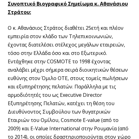
Συνοπτικό Βιογραφικό Σημείωμα κ. Αθανάσιου
Στράτου:
Ο κ. Αθανάσιος Στράτος διαθέτει 25ετή και πλέον
εμπειρία στον κλάδο των Τηλεπικοινωνιών,
έχοντας διατελέσει στέλεχος μεγάλων εταιρειών,
τόσο στην Ελλάδα όσο και στο Εξωτερικό.
Εντάχθηκε στην COSMOTE το 1998 έχοντας
αναλάβει μέχρι σήμερα σειρά διοικητικών θέσεων
ευθύνης στον Όμιλο ΟΤΕ, στους τομείς πωλήσεων
και εξυπηρέτησης πελατών. Παράλληλα με τις
αρμοδιότητές του ως Executive Director
Εξυπηρέτησης Πελατών, κατέχει τη θέση του
Διευθύνοντος Συμβούλου των θυγατρικών
Εταιριών του Ομίλου, Cosmote E-value (από το
2009) και E-Value International στην Ρουμανία (από
το 2014), οι οποίες δραστηριοποιούνται στον χώρο