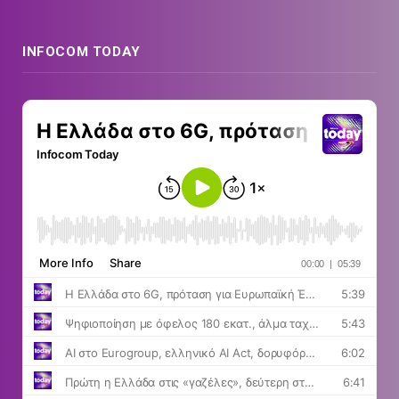
INFOCOM TODAY