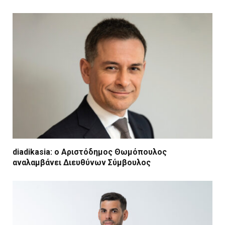
diadikasia: ο Αριστόδημος Θωμόπουλος
αναλαμβάνει Διευθύνων Σύμβουλος