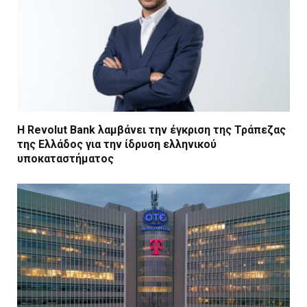
Η Revolut Bank λαμβάνει την έγκριση της Τράπεζας
της Ελλάδος για την ίδρυση ελληνικού
υποκαταστήματος