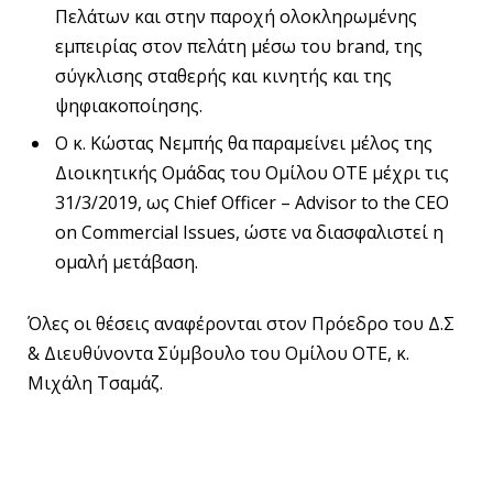
Πελάτων και στην παροχή ολοκληρωμένης
εμπειρίας στον πελάτη μέσω του brand, της
σύγκλισης σταθερής και κινητής και της
ψηφιακοποίησης.
Ο κ. Κώστας Νεμπής θα παραμείνει μέλος της
Διοικητικής Ομάδας του Ομίλου ΟΤΕ μέχρι τις
31/3/2019, ως Chief Officer – Advisor to the CEO
on Commercial Issues, ώστε να διασφαλιστεί η
ομαλή μετάβαση.
Όλες οι θέσεις αναφέρονται στον Πρόεδρο του Δ.Σ
& Διευθύνοντα Σύμβουλο του Ομίλου ΟΤΕ, κ.
Μιχάλη Τσαμάζ.