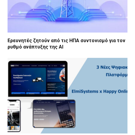
Ερευνητές ζητούν από τις ΗΠΑ συντονισμό για τον
ρυθμό ανάπτυξης της AI