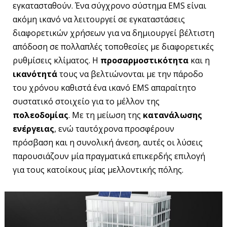
εγκατασταθούν. Ένα σύγχρονο σύστημα EMS είναι
ακόμη ικανό να λειτουργεί σε εγκαταστάσεις
διαφορετικών χρήσεων για να δημιουργεί βέλτιστη
απόδοση σε πολλαπλές τοποθεσίες με διαφορετικές
ρυθμίσεις κλίματος. Η
προσαρμοστικότητα
και η
ικανότητά
τους να βελτιώνονται με την πάροδο
του χρόνου καθιστά ένα ικανό EMS απαραίτητο
συστατικό στοιχείο για το μέλλον της
πολεοδομίας
. Με τη μείωση της
κατανάλωσης
ενέργειας
, ενώ ταυτόχρονα προσφέρουν
πρόσβαση και η συνολική άνεση, αυτές οι λύσεις
παρουσιάζουν μία πραγματικά επικερδής επιλογή
για τους κατοίκους μίας μελλοντικής πόλης.