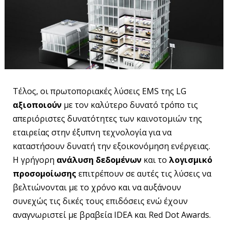
Τέλος, οι πρωτοποριακές λύσεις EMS της LG
αξιοποιούν
με τον καλύτερο δυνατό τρόπο τις
απεριόριστες δυνατότητες των καινοτομιών της
εταιρείας στην έξυπνη τεχνολογία για να
καταστήσουν δυνατή την εξοικονόμηση ενέργειας.
Η γρήγορη
ανάλυση δεδομένων
και το
λογισμικό
προσομοίωσης
επιτρέπουν σε αυτές τις λύσεις να
βελτιώνονται με το χρόνο και να αυξάνουν
συνεχώς τις δικές τους επιδόσεις ενώ έχουν
αναγνωριστεί με βραβεία IDEA και Red Dot Awards.