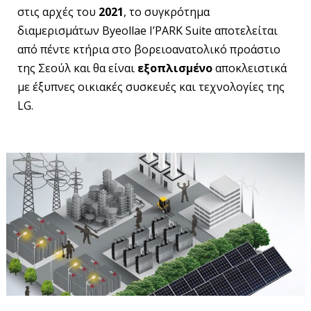
στις αρχές του
2021
, το συγκρότημα
διαμερισμάτων Byeollae I’PARK Suite αποτελείται
από πέντε κτήρια στο βορειοανατολικό προάστιο
της Σεούλ και θα είναι
εξοπλισμένο
αποκλειστικά
με έξυπνες οικιακές συσκευές και τεχνολογίες της
LG.