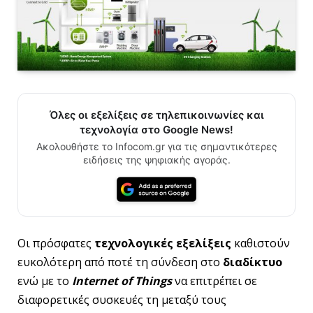
Όλες οι εξελίξεις σε τηλεπικοινωνίες και
τεχνολογία στο Google News!
Ακολουθήστε το Infocom.gr για τις σημαντικότερες
ειδήσεις της ψηφιακής αγοράς.
Οι πρόσφατες
τεχνολογικές εξελίξεις
καθιστούν
ευκολότερη από ποτέ τη σύνδεση στο
διαδίκτυο
ενώ με το
Internet of Things
να επιτρέπει σε
διαφορετικές συσκευές τη μεταξύ τους