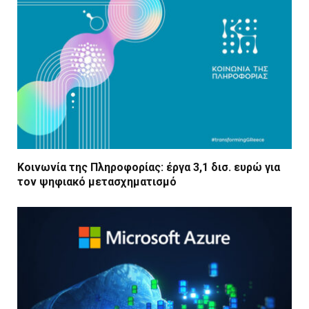
Κοινωνία της Πληροφορίας: έργα 3,1 δισ. ευρώ για
τον ψηφιακό μετασχηματισμό