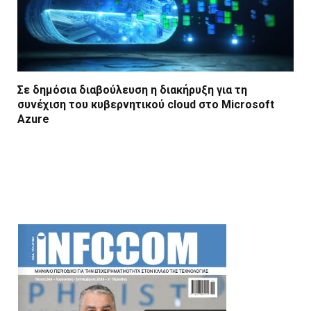
Σε δημόσια διαβούλευση η διακήρυξη για τη
συνέχιση του κυβερνητικού cloud στο Microsoft
Azure