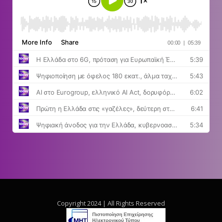
Copyright 2024 | All Rights Reserved