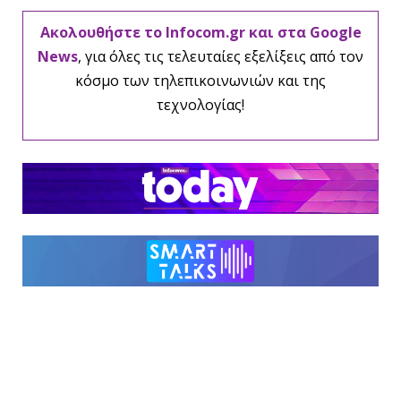
Ακολουθήστε το Infocom.gr και στα Google
News
, για όλες τις τελευταίες εξελίξεις από τον
κόσμο των τηλεπικοινωνιών και της
τεχνολογίας!