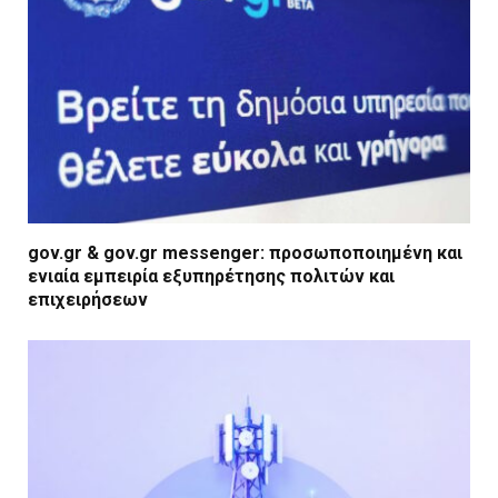
gov.gr & gov.gr messenger: προσωποποιημένη και
ενιαία εμπειρία εξυπηρέτησης πολιτών και
επιχειρήσεων