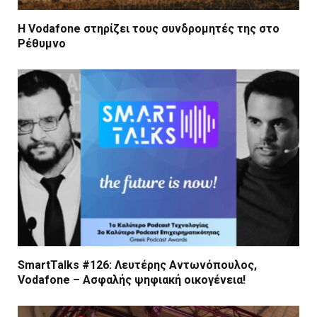
Η Vodafone στηρίζει τους συνδρομητές της στο
Ρέθυμνο
SmartTalks #126: Λευτέρης Αντωνόπουλος,
Vodafone – Ασφαλής ψηφιακή οικογένεια!