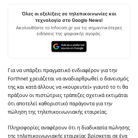
Όλες οι εξελίξεις σε τηλεπικοινωνίες και
τεχνολογία στο Google News!
Ακολουθήστε το Infocom.gr για τις σημαντικότερες
ειδήσεις της ψηφιακής αγοράς.
Για να υπάρξει πραγματικό ενδιαφέρον για την
Forthnet χρειάζεται να αναδιαρθρωθεί ο δανεισμός
της και κατά άλλους να «κουρευτεί» γιαυτό το τι θα
πράξουν οι πιστώτριες τράπεζες σχετικά εκτιμάται
ότι αποτελεί καθοριστικό παράγοντα για την
πώληση της τηλεπικοινωνιακής εταιρείας.
Πληροφορίες αναφέρουν ότι η διαδικασία πώλησης
της τηλεπικοινωνιακής εταιρείας βρίσκεται σε ένα