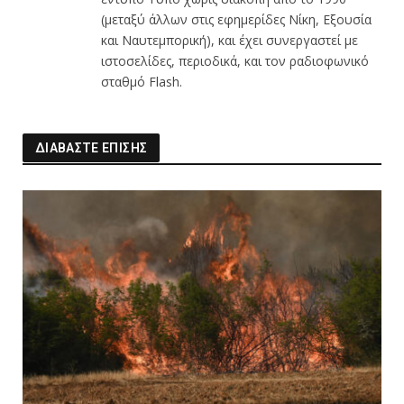
(μεταξύ άλλων στις εφημερίδες Νίκη, Εξουσία
και Ναυτεμπορική), και έχει συνεργαστεί με
ιστοσελίδες, περιοδικά, και τον ραδιοφωνικό
σταθμό Flash.
ΔΙΑΒΑΣΤΕ ΕΠΙΣΗΣ