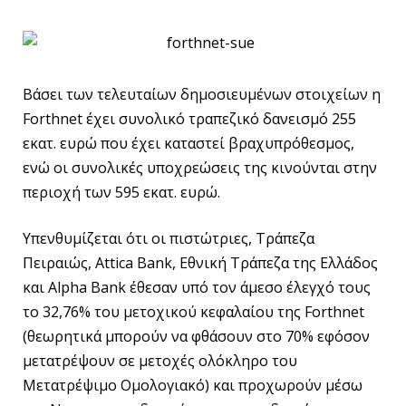
Βάσει των τελευταίων δημοσιευμένων στοιχείων η
Forthnet έχει συνολικό τραπεζικό δανεισμό 255
εκατ. ευρώ που έχει καταστεί βραχυπρόθεσμος,
ενώ οι συνολικές υποχρεώσεις της κινούνται στην
περιοχή των 595 εκατ. ευρώ.
Υπενθυμίζεται ότι οι πιστώτριες, Τράπεζα
Πειραιώς, Attica Bank, Εθνική Τράπεζα της Ελλάδος
και Alpha Bank έθεσαν υπό τον άμεσο έλεγχό τους
το 32,76% του μετοχικού κεφαλαίου της Forthnet
(θεωρητικά μπορούν να φθάσουν στο 70% εφόσον
μετατρέψουν σε μετοχές ολόκληρο του
Μετατρέψιμο Ομολογιακό) και προχωρούν μέσω