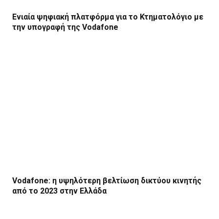
Ενιαία ψηφιακή πλατφόρμα για το Κτηματολόγιο με
την υπογραφή της Vodafone
Vodafone: η υψηλότερη βελτίωση δικτύου κινητής
από το 2023 στην Ελλάδα