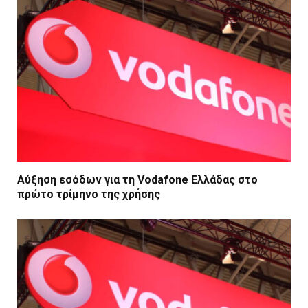
Αύξηση εσόδων για τη Vodafone Ελλάδας στο
πρώτο τρίμηνο της χρήσης