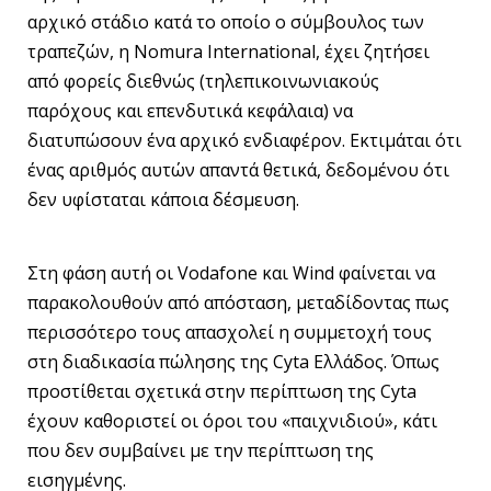
αρχικό στάδιο κατά το οποίο ο σύμβουλος των
τραπεζών, η Nomura International, έχει ζητήσει
από φορείς διεθνώς (τηλεπικοινωνιακούς
παρόχους και επενδυτικά κεφάλαια) να
διατυπώσουν ένα αρχικό ενδιαφέρον. Εκτιμάται ότι
ένας αριθμός αυτών απαντά θετικά, δεδομένου ότι
δεν υφίσταται κάποια δέσμευση.
Στη φάση αυτή οι Vodafone και Wind φαίνεται να
παρακολουθούν από απόσταση, μεταδίδοντας πως
περισσότερο τους απασχολεί η συμμετοχή τους
στη διαδικασία πώλησης της Cyta Ελλάδος. Όπως
προστίθεται σχετικά στην περίπτωση της Cyta
έχουν καθοριστεί οι όροι του «παιχνιδιού», κάτι
που δεν συμβαίνει με την περίπτωση της
εισηγμένης.