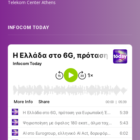
Telekom Center Athens
INFOCOM TODAY