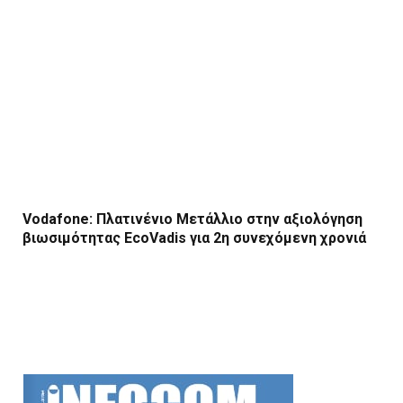
Vodafone: Πλατινένιο Μετάλλιο στην αξιολόγηση
βιωσιμότητας EcoVadis για 2η συνεχόμενη χρονιά