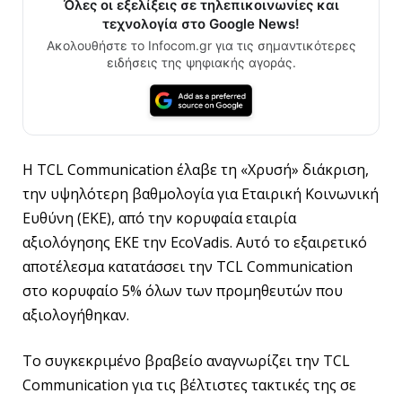
Όλες οι εξελίξεις σε τηλεπικοινωνίες και
τεχνολογία στο Google News!
Ακολουθήστε το Infocom.gr για τις σημαντικότερες
ειδήσεις της ψηφιακής αγοράς.
Η TCL Communication έλαβε τη «Χρυσή» διάκριση,
την υψηλότερη βαθμολογία για Εταιρική Κοινωνική
Ευθύνη (ΕΚΕ), από την κορυφαία εταιρία
αξιολόγησης ΕΚΕ την EcoVadis. Αυτό το εξαιρετικό
αποτέλεσμα κατατάσσει την TCL Communication
στο κορυφαίο 5% όλων των προμηθευτών που
αξιολογήθηκαν.
Το συγκεκριμένο βραβείο αναγνωρίζει την TCL
Communication για τις βέλτιστες τακτικές της σε