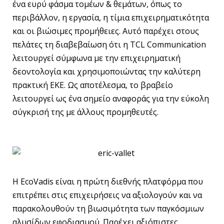
ένα ευρύ φάσμα τομέων & θεμάτων, όπως το
περιβάλλον, η εργασία, η τίμια επιχειρηματικότητα
και οι βιώσιμες προμήθειες. Αυτό παρέχει στους
πελάτες τη διαβεβαίωση ότι η TCL Communication
λειτουργεί σύμφωνα με την επιχειρηματική
δεοντολογία και χρησιμοποιώντας την καλύτερη
πρακτική ΕΚΕ. Ως αποτέλεσμα, το βραβείο
λειτουργεί ως ένα σημείο αναφοράς για την εύκολη
σύγκρισή της με άλλους προμηθευτές.
Η EcoVadis είναι η πρώτη διεθνής πλατφόρμα που
επιτρέπει στις επιχειρήσεις να αξιολογούν και να
παρακολουθούν τη βιωσιμότητα των παγκόσμιων
αλυσίδων εφοδιασμού. Παρέχει αξιόπιστες