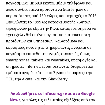
παγκοσμίως, με 68,8 εκατομμύρια τηλέφωνα και
άλλα συνδεδεμένα προϊόντα να διατέθηκαν σε
περισσότερες από 160 χώρες και περιοχές το 2016.
Ξεκινώντας το 1999 ως κατασκευαστής κινητών
τηλεφώνων με έδρα την Κίνα, κατάφερε σήμερα να
έχει εξελιχθεί σε ένα παγκόσμιο κατασκευαστή
προϊόντων και υπηρεσιών, καινοτόμων και
κορυφαίας ποιότητας. Σήμερα ανταγωνίζεται σε
παγκόσμιο επίπεδο με κινητές συσκευές, όπως
smartphones, tablets και wearables, εφαρμογές και
υπηρεσίες internet, εξυπηρετώντας διαφορετικά
τμήματα αγοράς κάτω από 3 βασικές μάρκες: την
TCL, την Alcatel και την BlackBerry.
Ακολουθήστε το Infocom.gr και στα Google
News
, για όλες τις τελευταίες εξελίξεις από τον