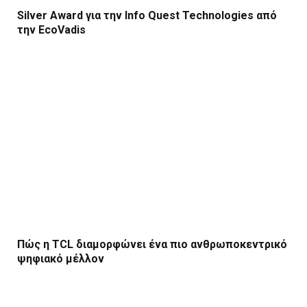
Silver Award για την Info Quest Technologies από
την EcoVadis
Πώς η TCL διαμορφώνει ένα πιο ανθρωποκεντρικό
ψηφιακό μέλλον