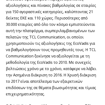
αξιολογήσεις και πίνακες βαθμολογίας σε εταιρίες
για 150 αγοραστικές κατηγορίες, καλύπτοντας 21
δείκτες ΕΚΕ και 110 χώρες. Περισσότερες από
30.000 εταιρίες από όλο τον κόσμο εμπιστεύονται
αυτή την πλατφόρμα, συμπεριλαμβανομένων των
πελατών της TCL Communication, οι οποίοι
χρησιμοποιούν τις αξιολογήσεις της EcoVadis για
να βαθμολογήσουν τους προμηθευτές τους. Η TCL
Communication ξεκίνησε να αξιολογείται με τη
μεθοδολογία της EcoVadis το 2010. Με συνεχείς
βελτιώσεις χρόνο με το χρόνο, κατάφερε να λάβει
την Ασημένια διάκριση το 2016. Η Χρυσή διάκριση
το 2017 είναι αποτέλεσμα των εξαιρετικών
επιδόσεων της σε θέματα βιωσιμότητας και τίμιας
επιχειρηματικότητας.