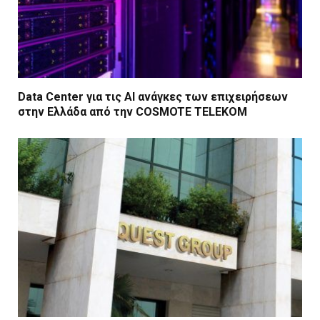
Data Center για τις ΑΙ ανάγκες των επιχειρήσεων
στην Ελλάδα από την COSMOTE TELEKOM