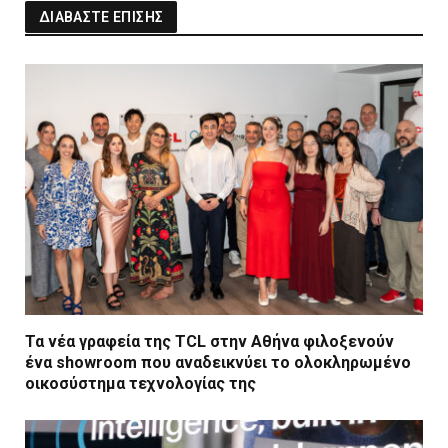
ΔΙΑΒΑΣΤΕ ΕΠΙΣΗΣ
Τα νέα γραφεία της TCL στην Αθήνα φιλοξενούν
ένα showroom που αναδεικνύει το ολοκληρωμένο
οικοσύστημα τεχνολογίας της