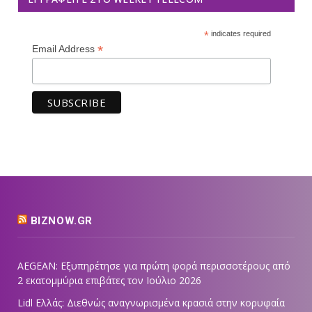
*
indicates required
*
Email Address
BIZNOW.GR
AEGEAN: Εξυπηρέτησε για πρώτη φορά περισσοτέρους από
2 εκατομμύρια επιβάτες τον Ιούλιο 2026
Lidl Ελλάς: Διεθνώς αναγνωρισμένα κρασιά στην κορυφαία