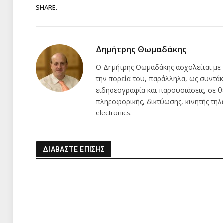
SHARE.
Δημήτρης Θωμαδάκης
Ο Δημήτρης Θωμαδάκης ασχολείται με 
την πορεία του, παράλληλα, ως συντάκ
ειδησεογραφία και παρουσιάσεις, σε θ
πληροφορικής, δικτύωσης, κινητής τη
electronics.
ΔΙΑΒΑΣΤΕ ΕΠΙΣΗΣ