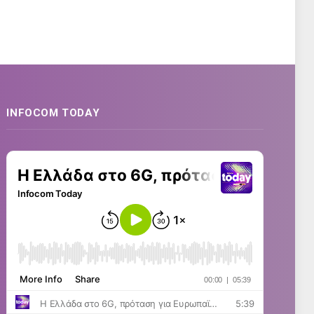
INFOCOM TODAY