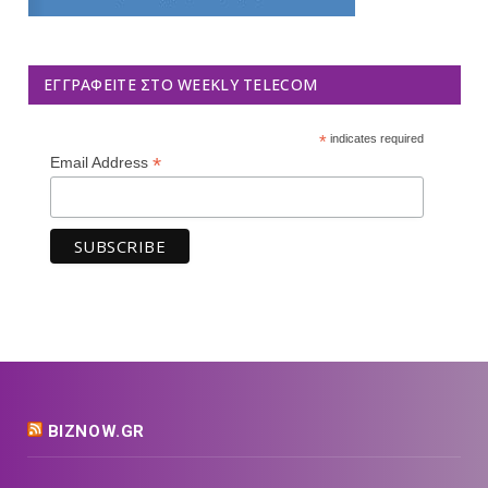
ΕΓΓΡΑΦΕΊΤΕ ΣΤΟ WEEKLY TELECOM
*
indicates required
*
Email Address
BIZNOW.GR