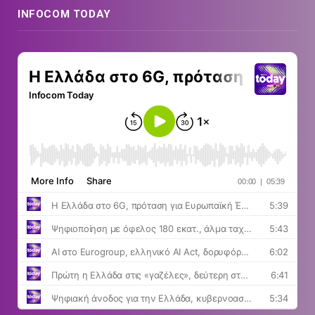
INFOCOM TODAY