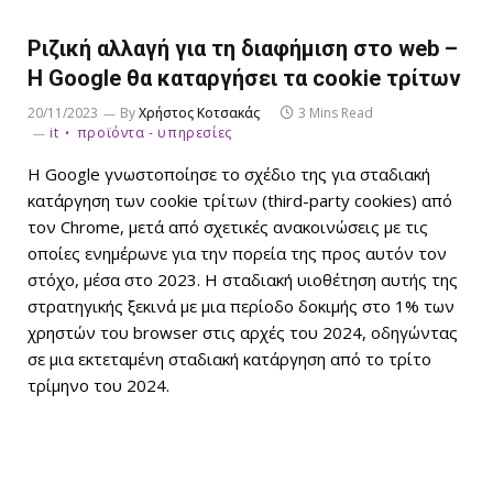
Ριζική αλλαγή για τη διαφήμιση στο web –
Η Google θα καταργήσει τα cookie τρίτων
20/11/2023
By
Χρήστος Κοτσακάς
3 Mins Read
it
προϊόντα - υπηρεσίες
Η Google γνωστοποίησε το σχέδιο της για σταδιακή
κατάργηση των cookie τρίτων (third-party cookies) από
τον Chrome, μετά από σχετικές ανακοινώσεις με τις
οποίες ενημέρωνε για την πορεία της προς αυτόν τον
στόχο, μέσα στο 2023. Η σταδιακή υιοθέτηση αυτής της
στρατηγικής ξεκινά με μια περίοδο δοκιμής στο 1% των
χρηστών του browser στις αρχές του 2024, οδηγώντας
σε μια εκτεταμένη σταδιακή κατάργηση από το τρίτο
τρίμηνο του 2024.