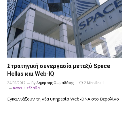
Στρατηγική συνεργασία μεταξύ Space
Hellas και Web-IQ
24/02/2017
By
Δημήτρης Θωμαδάκης
2 Mins Read
news
ελλάδα
Εγκαινιάζουν τη νέα υπηρεσία Web-DNA στο Βερολίνο