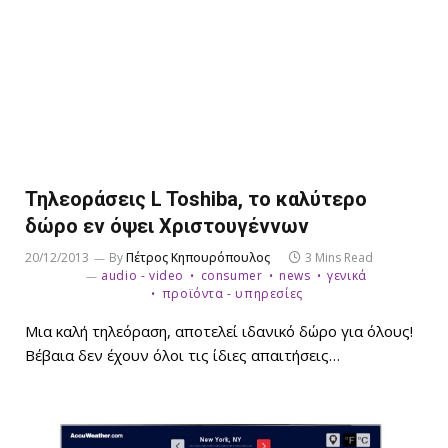
Τηλεοράσεις L Toshiba, το καλύτερο
δώρο εν όψει Χριστουγέννων
20/12/2013
By
Πέτρος Κηπουρόπουλος
3 Mins Read
audio - video
consumer
news
γενικά
προϊόντα - υπηρεσίες
Μια καλή τηλεόραση, αποτελεί ιδανικό δώρο για όλους!
Βέβαια δεν έχουν όλοι τις ίδιες απαιτήσεις…