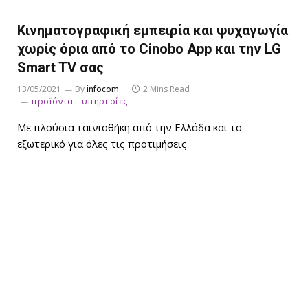
Kινηματογραφική εμπειρία και ψυχαγωγία
χωρίς όρια από το Cinobo App και την LG
Smart TV σας
13/05/2021
By
infocom
2 Mins Read
προϊόντα - υπηρεσίες
Mε πλούσια ταινιοθήκη από την Ελλάδα και το
εξωτερικό για όλες τις προτιμήσεις