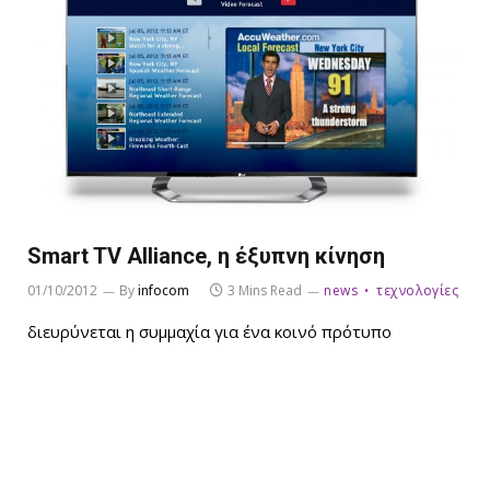
Smart TV Alliance, η έξυπνη κίνηση
01/10/2012
By
infocom
3 Mins Read
news
τεχνολογίες
διευρύνεται η συμμαχία για ένα κοινό πρότυπο