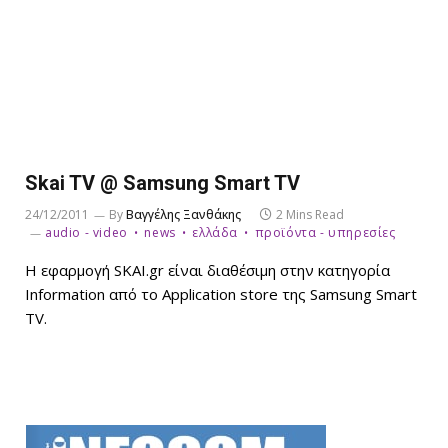
Skai TV @ Samsung Smart TV
24/12/2011
By
Βαγγέλης Ξανθάκης
2 Mins Read
audio - video
news
ελλάδα
προϊόντα - υπηρεσίες
Η εφαρμογή SKAI.gr είναι διαθέσιμη στην κατηγορία
Information από το Application store της Samsung Smart
TV.