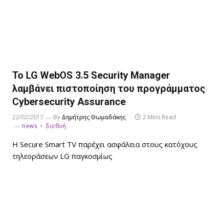
Το LG WebOS 3.5 Security Manager
λαμβάνει πιστοποίηση του προγράμματος
Cybersecurity Assurance
22/02/2017
By
Δημήτρης Θωμαδάκης
2 Mins Read
news
διεθνή
Η Secure Smart TV παρέχει ασφάλεια στους κατόχους
τηλεοράσεων LG παγκοσμίως