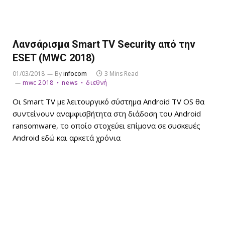
Λανσάρισμα Smart TV Security από την
ESET (MWC 2018)
01/03/2018
By
infocom
3 Mins Read
mwc 2018
news
διεθνή
Οι Smart TV με λειτουργικό σύστημα Android TV OS θα
συντείνουν αναμφισβήτητα στη διάδοση του Android
ransomware, το οποίο στοχεύει επίμονα σε συσκευές
Android εδώ και αρκετά χρόνια