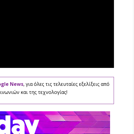
ogle News
, για όλες τις τελευταίες εξελίξεις από
ινωνιών και της τεχνολογίας!