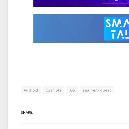
Android
Cosmote
iOS
sea hero quest
SHARE.