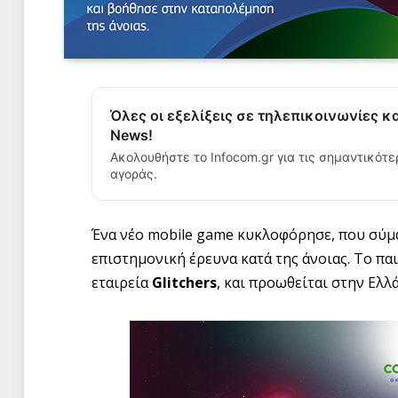
Όλες οι εξελίξεις σε τηλεπικοινωνίες κ
News!
Ακολουθήστε το Infocom.gr για τις σημαντικότε
αγοράς.
Ένα νέο mobile game κυκλοφόρησε, που σύμ
επιστημονική έρευνα κατά της άνοιας. Το πα
εταιρεία
Glitchers
, και προωθείται στην Ελλ