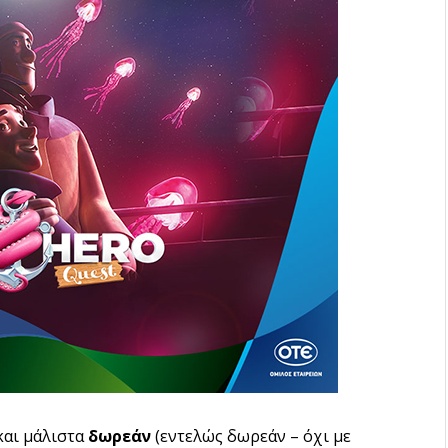
αι μάλιστα
δωρεάν
(εντελώς δωρεάν – όχι με