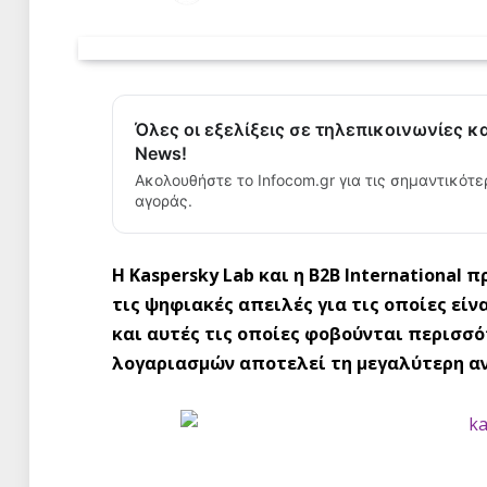
Όλες οι εξελίξεις σε τηλεπικοινωνίες κ
News!
Ακολουθήστε το Infocom.gr για τις σημαντικότε
αγοράς.
Η Kaspersky Lab και η B2B International
τις ψηφιακές απειλές για τις οποίες είν
και αυτές τις οποίες φοβούνται περισσό
λογαριασμών αποτελεί τη μεγαλύτερη α