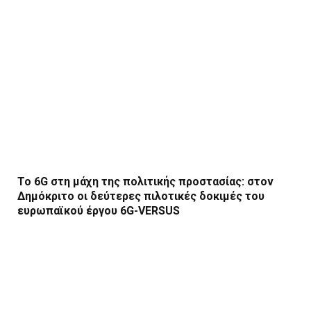
Το 6G στη μάχη της πολιτικής προστασίας: στον
Δημόκριτο οι δεύτερες πιλοτικές δοκιμές του
ευρωπαϊκού έργου 6G-VERSUS