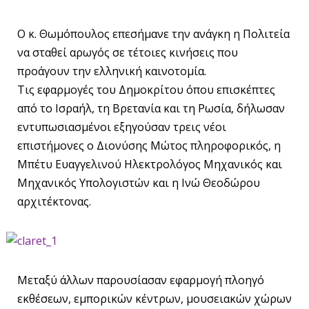
Ο κ. Θωμόπουλος επεσήμανε την ανάγκη η Πολιτεία
να σταθεί αρωγός σε τέτοιες κινήσεις που
προάγουν την ελληνική καινοτομία.
Τις εφαρμογές του Δημοκρίτου όπου επισκέπτες
από το Ισραήλ, τη Βρετανία και τη Ρωσία, δήλωσαν
εντυπωσιασμένοι εξηγούσαν τρεις νέοι
επιστήμονες ο Διονύσης Μώτος πληροφορικός, η
Μπέτυ Ευαγγελινού Ηλεκτρολόγος Μηχανικός και
Μηχανικός Υπολογιστών και η Ινώ Θεοδώρου
αρχιτέκτονας.
Μεταξύ άλλων παρουσίασαν εφαρμογή πλοηγό
εκθέσεων, εμπορικών κέντρων, μουσειακών χώρων