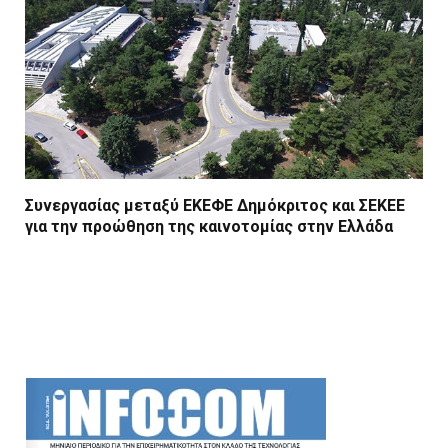
Συνεργασίας μεταξύ ΕΚΕΦΕ Δημόκριτος και ΣΕΚΕΕ
για την προώθηση της καινοτομίας στην Ελλάδα