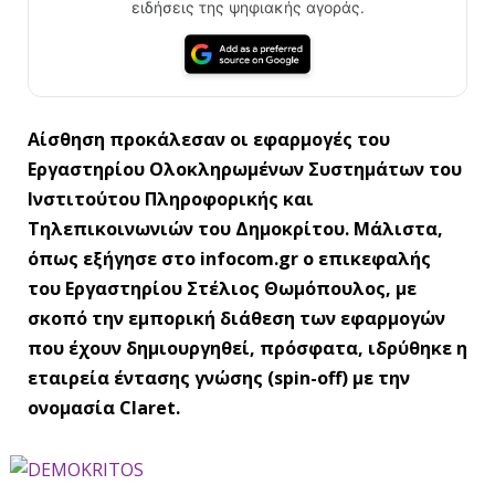
ειδήσεις της ψηφιακής αγοράς.
Αίσθηση προκάλεσαν οι εφαρμογές του
Εργαστηρίου Ολοκληρωμένων Συστημάτων του
Ινστιτούτου Πληροφορικής και
Τηλεπικοινωνιών του Δημοκρίτου. Μάλιστα,
όπως εξήγησε στο infocom.gr ο επικεφαλής
του Εργαστηρίου Στέλιος Θωμόπουλος, με
σκοπό την εμπορική διάθεση των εφαρμογών
που έχουν δημιουργηθεί, πρόσφατα, ιδρύθηκε η
εταιρεία έντασης γνώσης (spin-off) με την
ονομασία Claret.