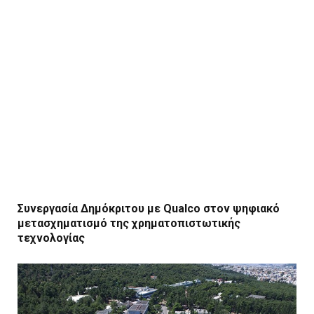
Συνεργασία Δημόκριτου με Qualco στον ψηφιακό
μετασχηματισμό της χρηματοπιστωτικής
τεχνολογίας