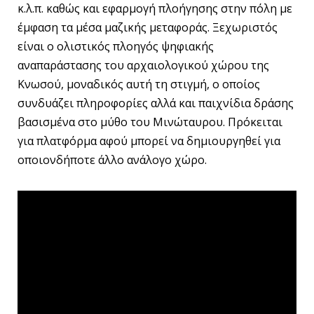
κ.λ.π. καθώς και εφαρμογή πλοήγησης στην πόλη με
έμφαση τα μέσα μαζικής μεταφοράς. Ξεχωριστός
είναι ο ολιστικός πλοηγός ψηφιακής
αναπαράστασης του αρχαιολογικού χώρου της
Κνωσού, μοναδικός αυτή τη στιγμή, ο οποίος
συνδυάζει πληροφορίες αλλά και παιχνίδια δράσης
βασισμένα στο μύθο του Μινώταυρου. Πρόκειται
για πλατφόρμα αφού μπορεί να δημιουργηθεί για
οποιονδήποτε άλλο ανάλογο χώρο.