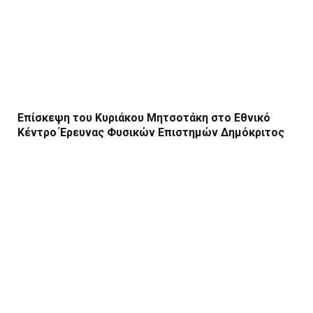
Επίσκεψη του Κυριάκου Μητσοτάκη στο Εθνικό
Κέντρο Έρευνας Φυσικών Επιστημών Δημόκριτος