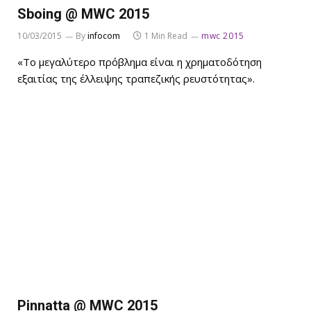
Sboing @ MWC 2015
10/03/2015
By
infocom
1 Min Read
mwc 2015
«Το μεγαλύτερο πρόβλημα είναι η χρηματοδότηση
εξαιτίας της έλλειψης τραπεζικής ρευστότητας».
Pinnatta @ MWC 2015