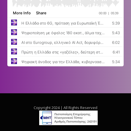
Copyright 2024 | All Rights Reserved