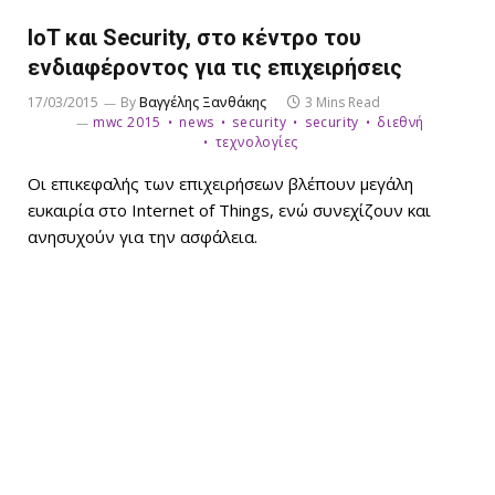
IoT και Security, στο κέντρο του
ενδιαφέροντος για τις επιχειρήσεις
17/03/2015
By
Βαγγέλης Ξανθάκης
3 Mins Read
mwc 2015
news
security
security
διεθνή
τεχνολογίες
Οι επικεφαλής των επιχειρήσεων βλέπουν μεγάλη
ευκαιρία στο Internet of Things, ενώ συνεχίζουν και
ανησυχούν για την ασφάλεια.