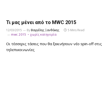
Τι μας μένει από το MWC 2015
12/03/2015
By
Βαγγέλης Ξανθάκης
5 Mins Read
mwc 2015
χωρίς κατηγορία
Οι τέσσερις τάσεις που θα ξεκινήσουν νέο spin-off στις
τηλεπικοινωνίες