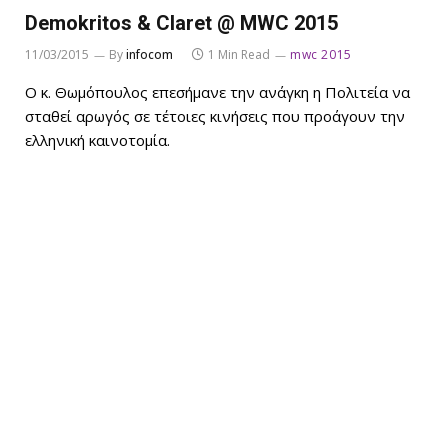
Demokritos & Claret @ MWC 2015
11/03/2015
By
infocom
1 Min Read
mwc 2015
Ο κ. Θωμόπουλος επεσήμανε την ανάγκη η Πολιτεία να
σταθεί αρωγός σε τέτοιες κινήσεις που προάγουν την
ελληνική καινοτομία.