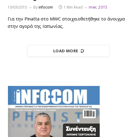
10/03/2015
By
infocom
1 Min Read
mwc 2015
Για την Pinatta στο MWC στοιχειοθετήθηκε το άνοιγμα
στην αγορά της Ιαπωνίας.
LOAD MORE