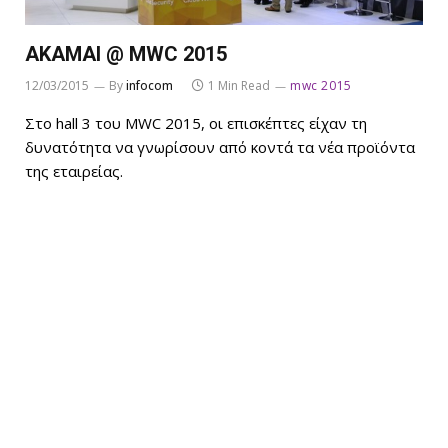
AKAMAI @ MWC 2015
12/03/2015
By
infocom
1 Min Read
mwc 2015
Στο hall 3 του MWC 2015, οι επισκέπτες είχαν τη
δυνατότητα να γνωρίσουν από κοντά τα νέα προϊόντα
της εταιρείας.