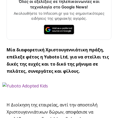
Όλες οι εξελίξεις σε τηλεπικοινωνίες και
τεχνολογία στο Google News!
Ακολουθήστε το Infocom.gr για τις σημαντικότερες
ειδήσεις της ψηφιακής αγοράς.
Μία διαφορετική Χριστουγεννιάτικη πράξη,
επέλεξε φέτος η Yuboto Ltd, για να στείλει τις
δικές της ευχές και το δικό της μήνυμα σε
πελάτες, συνεργάτες και φίλους.
Η Διοίκηση της εταιρείας, αντί την αποστολή
Χριστουγεννιάτικων δώρων, αποφάσισε να