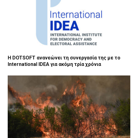
Η DOTSOFT ανανεώνει τη συνεργασία της με το
International IDEA για ακόμη τρία χρόνια