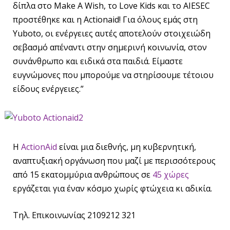
δίπλα στο Make A Wish, το Love Kids και το AIESEC
προστέθηκε και η Actionaid! Για όλους εμάς στη
Yuboto, οι ενέργειες αυτές αποτελούν στοιχειώδη
σεβασμό απέναντι στην σημερινή κοινωνία, στον
συνάνθρωπο και ειδικά στα παιδιά. Είμαστε
ευγνώμονες που μπορούμε να στηρίσουμε τέτοιου
είδους ενέργειες.”
H
ActionAid
είναι μια διεθνής, μη κυβερνητική,
αναπτυξιακή οργάνωση που μαζί με περισσότερους
από 15 εκατομμύρια ανθρώπους σε
45 χώρες
εργάζεται για έναν κόσμο χωρίς φτώχεια κι αδικία.
Τηλ. Επικοινωνίας 2109212 321