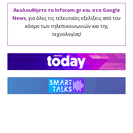
Ακολουθήστε το Infocom.gr και στα Google
News
, για όλες τις τελευταίες εξελίξεις από τον
κόσμο των τηλεπικοινωνιών και της
τεχνολογίας!