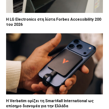
Η LG Electronics στη λίστα Forbes Accessibility 200
του 2026
Η Verbatim ορίζει τη Smart4all International ως
επίσημο διανομέα για την Ελλάδα