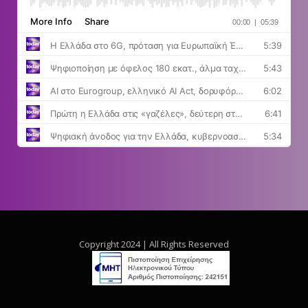
Copyright 2024 | All Rights Reserved