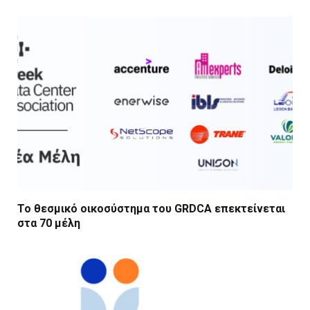
Το θεσμικό οικοσύστημα του GRDCA επεκτείνεται
στα 70 μέλη