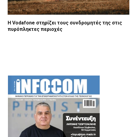
Η Vodafone στηρίζει τους συνδρομητές της στις
πυρόπληκτες περιοχές