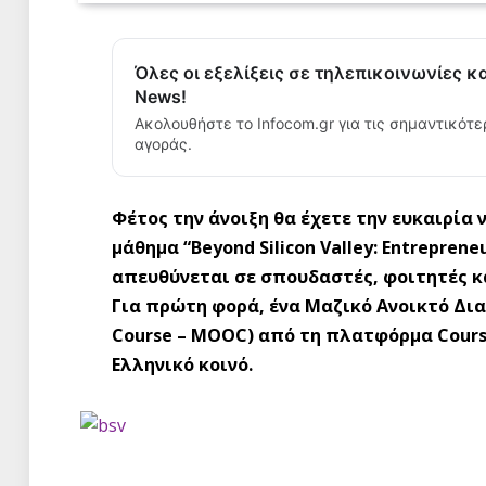
Όλες οι εξελίξεις σε τηλεπικοινωνίες κ
News!
Ακολουθήστε το Infocom.gr για τις σημαντικότε
αγοράς.
Φέτος την άνοιξη θα έχετε την ευκαιρία
μάθημα “Beyond Silicon Valley: Entreprene
απευθύνεται σε σπουδαστές, φοιτητές κα
Για πρώτη φορά, ένα Μαζικό Ανοικτό Δι
Course – MOOC) από τη πλατφόρμα Course
Ελληνικό κοινό.