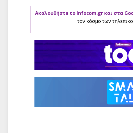
Ακολουθήστε το Infocom.gr και στα Go
τον κόσμο των τηλεπικο