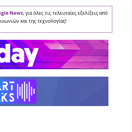
ogle News
, για όλες τις τελευταίες εξελίξεις από
ινωνιών και της τεχνολογίας!