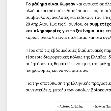
Το μάθημα είναι δωρεάν
και ανοικτό σε όλ
αλλά μια σειρά από ενδιαφέρουσες παρουσιάσ
συμβούλους, αναλυτές και ειδικούς του επιχ
28 Απριλίου έως τις 9 Ιουνίου,
οι συμμετέχ
και πληροφορίες για το ξεκίνημα μιας ε
κυρίως υλικό θα είναι διαθέσιμο και στα αγγλ
Πέρα από τις εβδομαδιαίες διαδικτυακές παρ
τέσσερις διαφορετικές πόλεις της Ελλάδας,
συζητήσον τις θεματικές ενότητες του μαθή
πληροφορίες και να γνωριστούν.
Για την αποτύπωση της Ελληνικής πραγματικ
συνεντεύξεις, μεταξύ των οποίων βρίσκονται
– Αρίστος Δοξιάδης
– Ιωάννα Πε