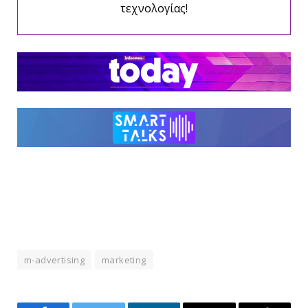
τεχνολογίας!
m-advertising
marketing