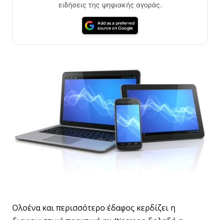
ειδήσεις της ψηφιακής αγοράς.
Ολοένα και περισσότερο έδαφος κερδίζει η