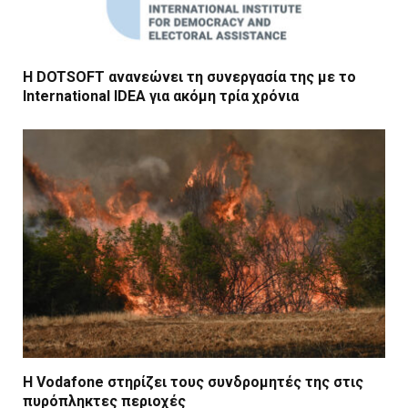
Η DOTSOFT ανανεώνει τη συνεργασία της με το
International IDEA για ακόμη τρία χρόνια
Η Vodafone στηρίζει τους συνδρομητές της στις
πυρόπληκτες περιοχές