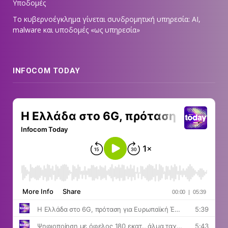
Υποδομές
Το κυβερνοέγκλημα γίνεται συνδρομητική υπηρεσία: AI,
malware και υποδομές «ως υπηρεσία»
INFOCOM TODAY