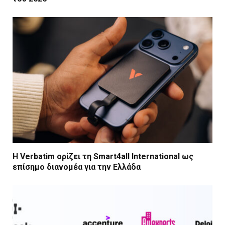
Η Verbatim ορίζει τη Smart4all International ως
επίσημο διανομέα για την Ελλάδα