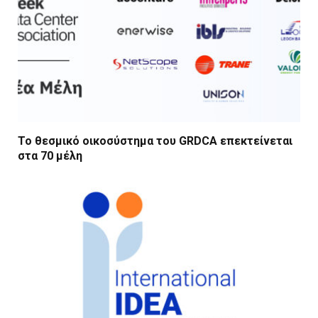
Το θεσμικό οικοσύστημα του GRDCA επεκτείνεται
στα 70 μέλη