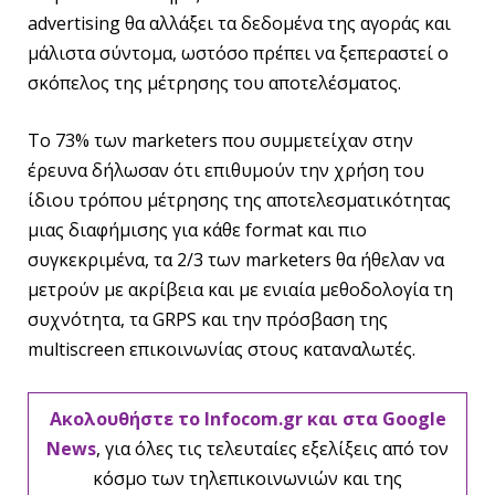
advertising θα αλλάξει τα δεδομένα της αγοράς και
μάλιστα σύντομα, ωστόσο πρέπει να ξεπεραστεί ο
σκόπελος της μέτρησης του αποτελέσματος.
Το 73% των marketers που συμμετείχαν στην
έρευνα δήλωσαν ότι επιθυμούν την χρήση του
ίδιου τρόπου μέτρησης της αποτελεσματικότητας
μιας διαφήμισης για κάθε format και πιο
συγκεκριμένα, τα 2/3 των marketers θα ήθελαν να
μετρούν με ακρίβεια και με ενιαία μεθοδολογία τη
συχνότητα, τα GRPS και την πρόσβαση της
multiscreen επικοινωνίας στους καταναλωτές.
Ακολουθήστε το Infocom.gr και στα Google
News
, για όλες τις τελευταίες εξελίξεις από τον
κόσμο των τηλεπικοινωνιών και της