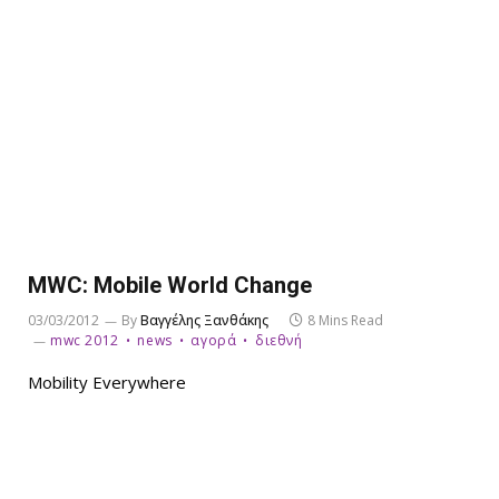
MWC: Mobile World Change
03/03/2012
By
Βαγγέλης Ξανθάκης
8 Mins Read
mwc 2012
news
αγορά
διεθνή
Mobility Everywhere