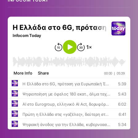
INFOCOM TODAY