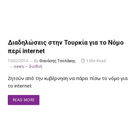
Διαδηλώσεις στην Τουρκία για το Νόμο
περί internet
10/02/2014
By
Θανάσης Τσολάκης
1 Min Read
news
διεθνή
Ζητούν από την κυβέρνηση να πάρει πίσω το νόμο για
το internet
READ MORE