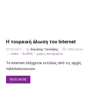
Η τουρκική άλωση του Internet
07/02/2014
By
Θανάσης Τσολάκης
2 Mins Read
news
διεθνή
χωρίς κατηγορία
To internet ελέγχεται εντελώς από τις αρχές
τηλεπικοινωνιών
READ MORE