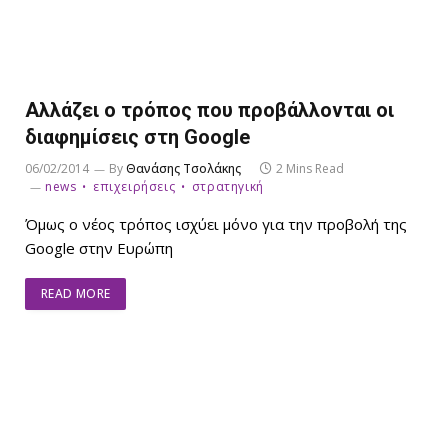
Αλλάζει ο τρόπος που προβάλλονται οι
διαφημίσεις στη Google
06/02/2014
By
Θανάσης Τσολάκης
2 Mins Read
news
επιχειρήσεις
στρατηγική
Όμως ο νέος τρόπος ισχύει μόνο για την προβολή της
Google στην Ευρώπη
READ MORE