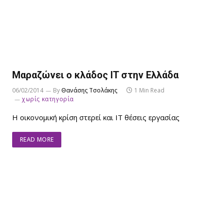
Μαραζώνει ο κλάδος IT στην Ελλάδα
06/02/2014
By
Θανάσης Τσολάκης
1 Min Read
χωρίς κατηγορία
Η οικονομική κρίση στερεί και IT θέσεις εργασίας
READ MORE