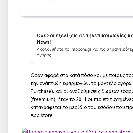
Όλες οι εξελίξεις σε τηλεπικοινωνίες κ
News!
Ακολουθήστε το Infocom.gr για τις σημαντικότε
αγοράς.
Όσον αφορά στο κατά πόσο και με ποιους τ
την ανάπτυξη εφαρμογών, το μοντέλο αγορών
Purchase), και οι αναβαθμίσεις δωρεάν εφα
(freemium), ήταν το 2011 οι πιο επιτυχημέν
καταγράφεται το μερίδιο του εσόδου που πρ
App store.