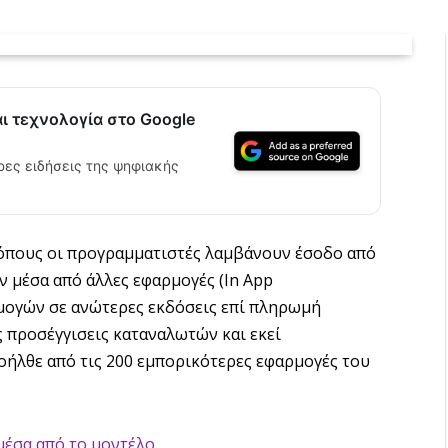
αι τεχνολογία στο Google
ρες ειδήσεις της ψηφιακής
ρόπους οι προγραμματιστές λαμβάνουν έσοδο από
 μέσα από άλλες εφαρμογές (In App
ρμογών σε ανώτερες εκδόσεις επί πληρωμή
ες προσέγγισεις καταναλωτών και εκεί
οήλθε από τις 200 εμπορικότερες εφαρμογές του