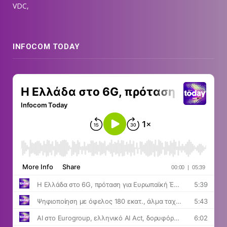
VDC,
INFOCOM TODAY