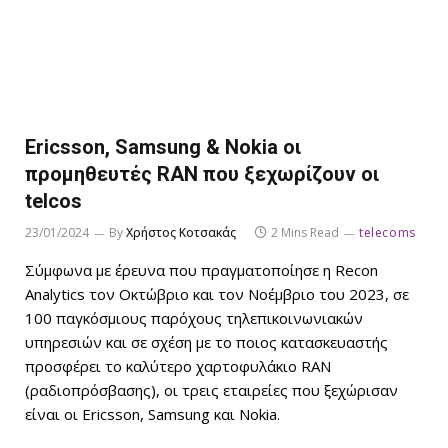
Ericsson, Samsung & Nokia οι
προμηθευτές RAN που ξεχωρίζουν οι
telcos
23/01/2024
By
Χρήστος Κοτσακάς
2 Mins Read
telecoms
Σύμφωνα με έρευνα που πραγματοποίησε η Recon
Analytics τον Οκτώβριο και τον Νοέμβριο του 2023, σε
100 παγκόσμιους παρόχους τηλεπικοινωνιακών
υπηρεσιών και σε σχέση με το ποιος κατασκευαστής
προσφέρει το καλύτερο χαρτοφυλάκιο RAN
(ραδιοπρόσβασης), οι τρεις εταιρείες που ξεχώρισαν
είναι οι Ericsson, Samsung και Nokia.