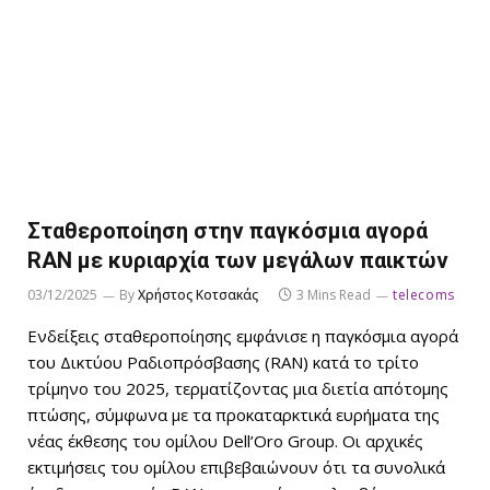
Σταθεροποίηση στην παγκόσμια αγορά
RAN με κυριαρχία των μεγάλων παικτών
03/12/2025
By
Χρήστος Κοτσακάς
3 Mins Read
telecoms
Ενδείξεις σταθεροποίησης εμφάνισε η παγκόσμια αγορά
του Δικτύου Ραδιοπρόσβασης (RAN) κατά το τρίτο
τρίμηνο του 2025, τερματίζοντας μια διετία απότομης
πτώσης, σύμφωνα με τα προκαταρκτικά ευρήματα της
νέας έκθεσης του ομίλου Dell’Oro Group. Οι αρχικές
εκτιμήσεις του ομίλου επιβεβαιώνουν ότι τα συνολικά