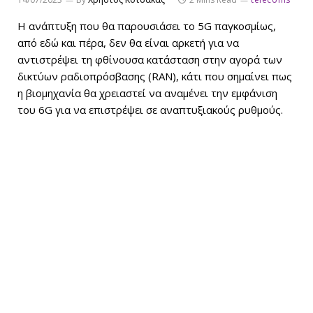
Η ανάπτυξη που θα παρουσιάσει το 5G παγκοσμίως,
από εδώ και πέρα, δεν θα είναι αρκετή για να
αντιστρέψει τη φθίνουσα κατάσταση στην αγορά των
δικτύων ραδιοπρόσβασης (RAN), κάτι που σημαίνει πως
η βιομηχανία θα χρειαστεί να αναμένει την εμφάνιση
του 6G για να επιστρέψει σε αναπτυξιακούς ρυθμούς.