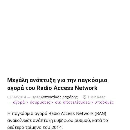
Μεγάλη ανάπτυξη για την παγκόσμια
αγορά του Radio Access Network
03/09/2014
By
Κωνσταντίνος Ζαχάρης
1 Min Read
αγορά
ασύρματες
οικ. αποτελέσματα
υποδομές
Η παγκόσμια αγορά Radio Access Network (RAN)
ανακοίνωσε ανάπτυξη διψήφιου ρυθμού, κατά το
δεύτερο τρίμηνο του 2014.