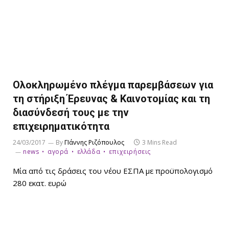
Ολοκληρωμένο πλέγμα παρεμβάσεων για
τη στήριξη Έρευνας & Καινοτομίας και τη
διασύνδεσή τους με την
επιχειρηματικότητα
24/03/2017
By
ΓΙάννης Ριζόπουλος
3 Mins Read
news
αγορά
ελλάδα
επιχειρήσεις
Μία από τις δράσεις του νέου ΕΣΠΑ με προϋπολογισμό
280 εκατ. ευρώ