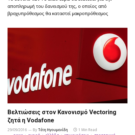
αποπληρωμή του δανεισμού της, ο οποίος από
βραχυπρόθεσμος θα καταστεί μακροπρόθεσμος
Βελτιώσεις στον Κανονισμό Vectoring
ζητά η Vodafone
29/09/2016
By
Τέτη Ηγουμενίδη
1 Min Read