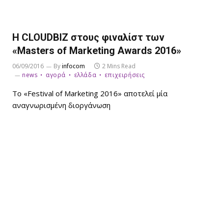
H CLOUDBIZ στους φιναλίστ των
«Masters of Marketing Awards 2016»
06/09/2016
By
infocom
2 Mins Read
news
αγορά
ελλάδα
επιχειρήσεις
To «Festival of Marketing 2016» αποτελεί μία
αναγνωρισμένη διοργάνωση