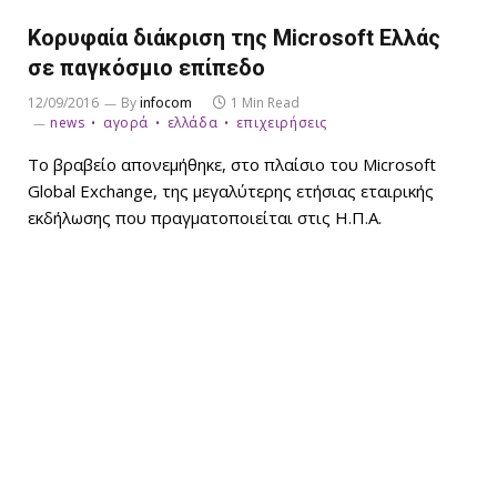
Κορυφαία διάκριση της Microsoft Ελλάς
σε παγκόσμιο επίπεδο
12/09/2016
By
infocom
1 Min Read
news
αγορά
ελλάδα
επιχειρήσεις
Το βραβείο απονεμήθηκε, στο πλαίσιο του Microsoft
Global Exchange, της μεγαλύτερης ετήσιας εταιρικής
εκδήλωσης που πραγματοποιείται στις Η.Π.Α.