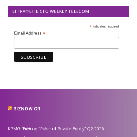
ΕΓΓΡΑΦΕΊΤΕ ΣΤΟ WEEKLY TELECOM
*
indicates required
*
Email Address
BIZNOW.GR
KPMG: Έκθεση “Pulse of Private Equity” Q2 2026