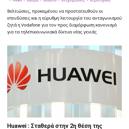
news
αγορά
ελλάδα
επιχειρήσεις
στρατηγική
Bελτιώσεις, προκειμένου να προστατευθούν οι
επενδύσεις και η εύρυθμη λειτουργία του ανταγωνισμού
ζητά η Vodafone για τον προς διαμόρφωση κανονισμό
για τα τηλεπικοινωνιακά δίκτυα νέας γενιάς
Huawei : Σταθερά στην 2η θέση της