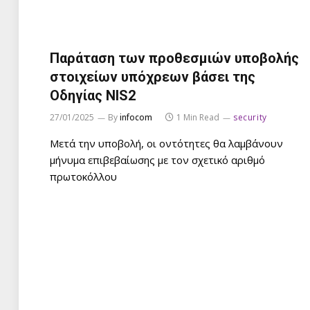
Παράταση των προθεσμιών υποβολής
στοιχείων υπόχρεων βάσει της
Οδηγίας NIS2
27/01/2025
By
infocom
1 Min Read
security
Μετά την υποβολή, οι οντότητες θα λαμβάνουν
μήνυμα επιβεβαίωσης με τον σχετικό αριθμό
πρωτοκόλλου