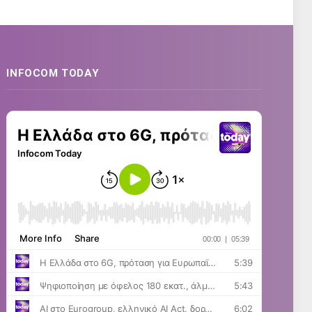
INFOCOM TODAY