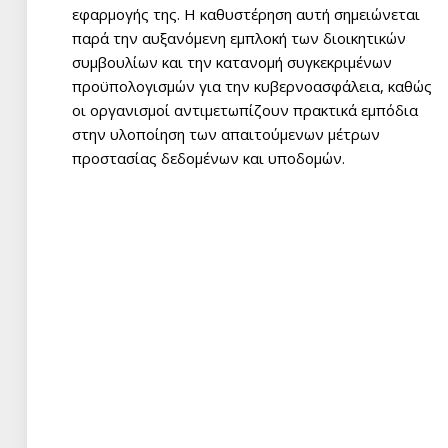
εφαρμογής της. Η καθυστέρηση αυτή σημειώνεται
παρά την αυξανόμενη εμπλοκή των διοικητικών
συμβουλίων και την κατανομή συγκεκριμένων
προϋπολογισμών για την κυβερνοασφάλεια, καθώς
οι οργανισμοί αντιμετωπίζουν πρακτικά εμπόδια
στην υλοποίηση των απαιτούμενων μέτρων
προστασίας δεδομένων και υποδομών.