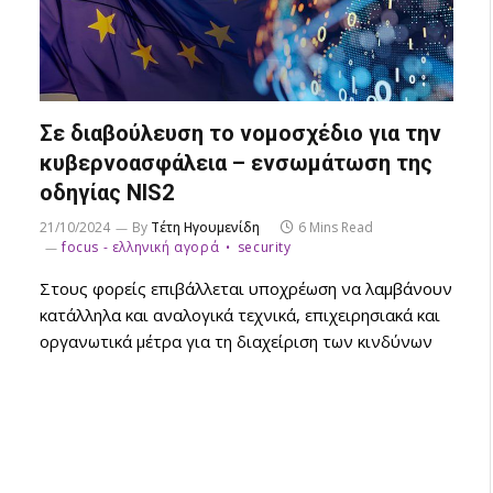
Σε διαβούλευση το νομοσχέδιο για την
κυβερνοασφάλεια – ενσωμάτωση της
οδηγίας NIS2
21/10/2024
By
Τέτη Ηγουμενίδη
6 Mins Read
focus - ελληνική αγορά
security
Στους φορείς επιβάλλεται υποχρέωση να λαμβάνουν
κατάλληλα και αναλογικά τεχνικά, επιχειρησιακά και
οργανωτικά μέτρα για τη διαχείριση των κινδύνων