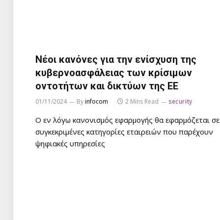
Νέοι κανόνες για την ενίσχυση της
κυβερνοασφάλειας των κρίσιμων
οντοτήτων και δικτύων της ΕΕ
01/11/2024
By
infocom
2 Mins Read
security
Ο εν λόγω κανονισμός εφαρμογής θα εφαρμόζεται σε
συγκεκριμένες κατηγορίες εταιρειών που παρέχουν
ψηφιακές υπηρεσίες