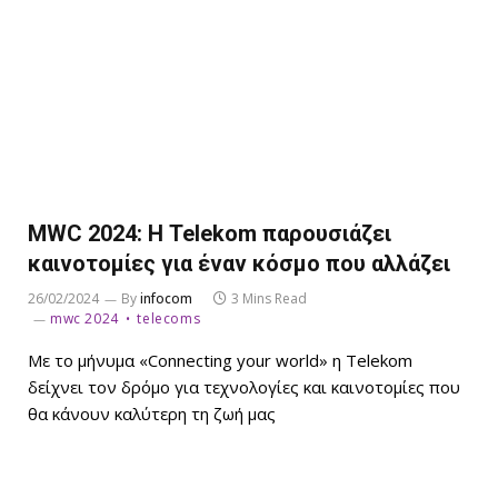
MWC 2024: Η Telekom παρουσιάζει
καινοτομίες για έναν κόσμο που αλλάζει
26/02/2024
By
infocom
3 Mins Read
mwc 2024
telecoms
Με το μήνυμα «Connecting your world» η Telekom
δείχνει τον δρόμο για τεχνολογίες και καινοτομίες που
θα κάνουν καλύτερη τη ζωή μας