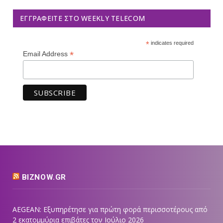
ΕΓΓΡΑΦΕΊΤΕ ΣΤΟ WEEKLY TELECOM
*
indicates required
*
Email Address
BIZNOW.GR
AEGEAN: Εξυπηρέτησε για πρώτη φορά περισσοτέρους από
2 εκατομμύρια επιβάτες τον Ιούλιο 2026