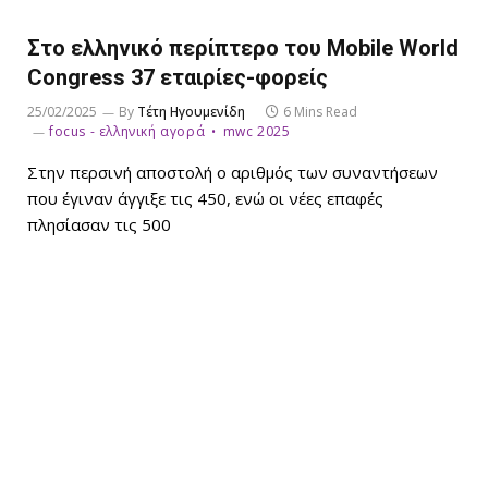
Στο ελληνικό περίπτερο του Mobile World
Congress 37 εταιρίες-φορείς
25/02/2025
By
Τέτη Ηγουμενίδη
6 Mins Read
focus - ελληνική αγορά
mwc 2025
Στην περσινή αποστολή ο αριθμός των συναντήσεων
που έγιναν άγγιξε τις 450, ενώ οι νέες επαφές
πλησίασαν τις 500