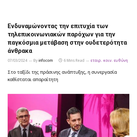
Ενδυναμώνοντας την επιτυχία των
τηλεπικοινωνιακών παρόχων για την
παγκόσμια μετάβαση στην ουδετερότητα
άνθρακα
07/03/2024
By
infocom
6 Mins Read
εταιρ. κοιν. ευθύνη
Στο ταξίδι της πράσινης ανάπτυξης, η συνεργασία
καθίσταται απαραίτητη