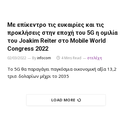
Με επίκεντρο τις ευκαιρίες και τις
προκλήσεις στην εποχή του 5G η ομιλία
του Joakim Reiter στο Mobile World
Congress 2022
02/03/2022
By
infocom
4 Mins Read
στελέχη
Το 5G θα παραγάγει παγκόσμια οικονομική αξία 13,2
τρισ. δολαρίων μέχρι το 2035
LOAD MORE