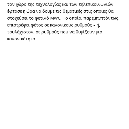
τον χώρο της τεχνολογίας και των τηλεπικοινωνιών,
έφτασε η ώρα να δούμε τις θεματικές στις οποίες θα
στοχεύσει το φετινό MWC. Το οποίο, παρεμπιπτόντως,
επιστρέφει φέτος σε κανονικούς ρυθμούς – ή,
τουλάχιστον, σε ρυθμούς που να θυμίζουν μια
κανονικότητα.