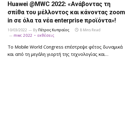
Huawei @MWC 2022: «Ανάβοντας τη
σπίθα του μέλλοντος και κάνοντας zoom
in σε όλα τα νέα enterprise προϊόντα»!
10/03/2022
By
Πέτρος Κυπραίος
8 Mins Read
mwc 2022
εκθέσεις
Το Mobile World Congress επέστρεψε φέτος δυναμικά
και από τη μεγάλη γιορτή της τεχνολογίας και…