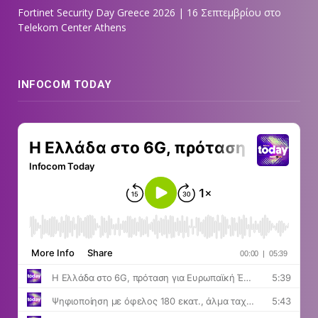
Fortinet Security Day Greece 2026 | 16 Σεπτεμβρίου στο
Telekom Center Athens
INFOCOM TODAY