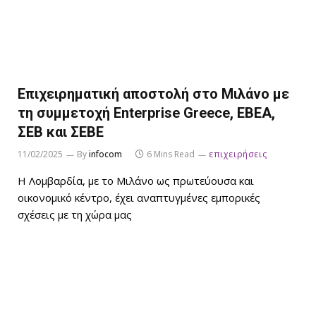
Επιχειρηματική αποστολή στο Μιλάνο με
τη συμμετοχή Enterprise Greece, ΕΒΕΑ,
ΣΕΒ και ΣΕΒΕ
11/02/2025
By
infocom
6 Mins Read
επιχειρήσεις
Η Λομβαρδία, με το Μιλάνο ως πρωτεύουσα και
οικονομικό κέντρο, έχει αναπτυγμένες εμπορικές
σχέσεις με τη χώρα μας