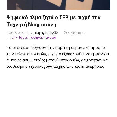
Ψηφιακό άλμα ζητά ο ΣΕΒ με αιχμή την
Τεχνητή Νοημοσύνη
29/01/2026
By
Τέτη Ηγουμενίδη
5 Mins Read
ai
focus - ελληνική αγορά
Τα στοιχεία δείχνουν ότι, παρά τη σημαντική πρόοδο
των τελευταίων ετών, η χώρα εξακολουθεί να εμφανίζει
έντονες ασυμμετρίες μεταξύ υποδομών, δεξιοτήτων και
υιοθέτησης τεχνολογιών αιχμής από τις επιχειρήσεις