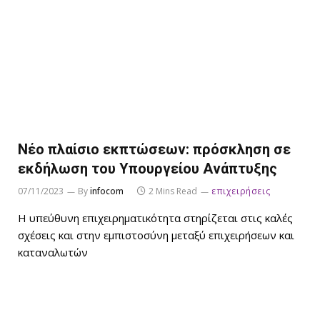
Νέο πλαίσιο εκπτώσεων: πρόσκληση σε
εκδήλωση του Υπουργείου Ανάπτυξης
07/11/2023
By
infocom
2 Mins Read
επιχειρήσεις
Η υπεύθυνη επιχειρηματικότητα στηρίζεται στις καλές
σχέσεις και στην εμπιστοσύνη μεταξύ επιχειρήσεων και
καταναλωτών