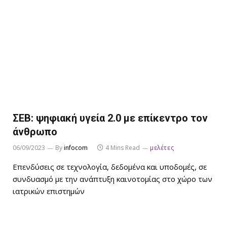
ΣΕΒ: ψηφιακή υγεία 2.0 με επίκεντρο τον
άνθρωπο
06/09/2023
By
infocom
4 Mins Read
μελέτες
Επενδύσεις σε τεχνολογία, δεδομένα και υποδομές, σε
συνδυασμό με την ανάπτυξη καινοτομίας στο χώρο των
ιατρικών επιστημών