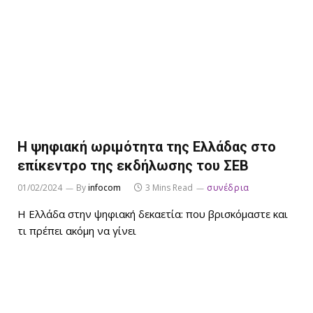
Η ψηφιακή ωριμότητα της Ελλάδας στο
επίκεντρο της εκδήλωσης του ΣΕΒ
01/02/2024
By
infocom
3 Mins Read
συνέδρια
Η Ελλάδα στην ψηφιακή δεκαετία: που βρισκόμαστε και
τι πρέπει ακόμη να γίνει