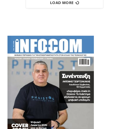
LOAD MORE