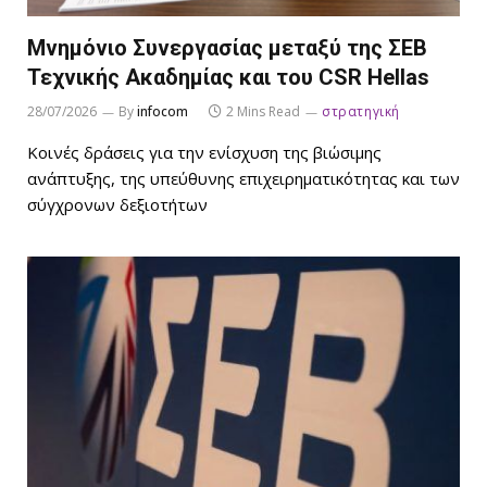
Μνημόνιο Συνεργασίας μεταξύ της ΣΕΒ
Τεχνικής Ακαδημίας και του CSR Hellas
28/07/2026
By
infocom
2 Mins Read
στρατηγική
Κοινές δράσεις για την ενίσχυση της βιώσιμης
ανάπτυξης, της υπεύθυνης επιχειρηματικότητας και των
σύγχρονων δεξιοτήτων