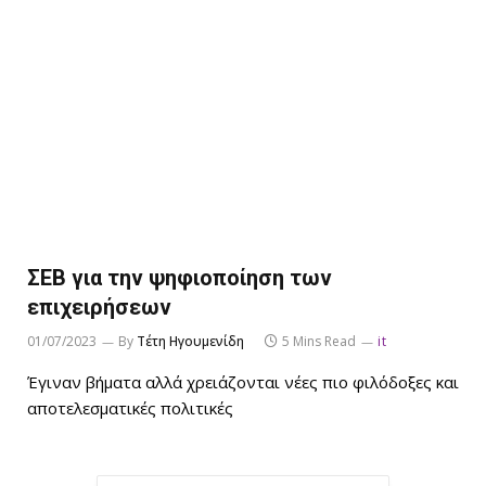
ΣΕΒ για την ψηφιοποίηση των
επιχειρήσεων
01/07/2023
By
Τέτη Ηγουμενίδη
5 Mins Read
it
Έγιναν βήματα αλλά χρειάζονται νέες πιο φιλόδοξες και
αποτελεσματικές πολιτικές