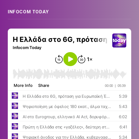
INFOCOM TODAY