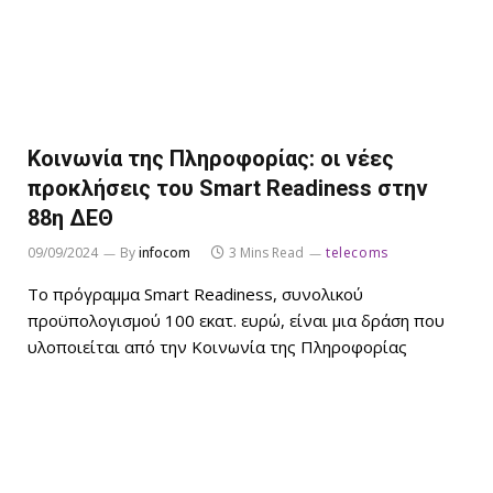
Κοινωνία της Πληροφορίας: οι νέες
προκλήσεις του Smart Readiness στην
88η ΔΕΘ
09/09/2024
By
infocom
3 Mins Read
telecoms
Το πρόγραμμα Smart Readiness, συνολικού
προϋπολογισμού 100 εκατ. ευρώ, είναι μια δράση που
υλοποιείται από την Κοινωνία της Πληροφορίας