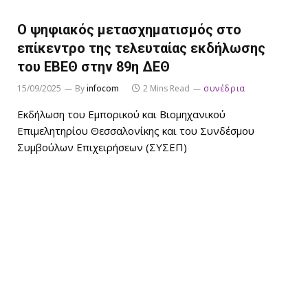
Ο ψηφιακός μετασχηματισμός στο
επίκεντρο της τελευταίας εκδήλωσης
του ΕΒΕΘ στην 89η ΔΕΘ
15/09/2025
By
infocom
2 Mins Read
συνέδρια
Εκδήλωση του Εμπορικού και Βιομηχανικού
Επιμελητηρίου Θεσσαλονίκης και του Συνδέσμου
Συμβούλων Επιχειρήσεων (ΣΥΣΕΠ)