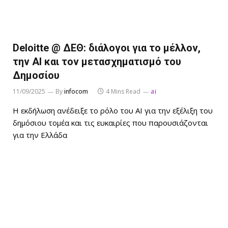
Deloitte @ ΔΕΘ: διάλογοι για το μέλλον,
την ΑΙ και τον μετασχηματισμό του
Δημοσίου
11/09/2025
By
infocom
4 Mins Read
ai
Η εκδήλωση ανέδειξε το ρόλο του ΑΙ για την εξέλιξη του
δημόσιου τομέα και τις ευκαιρίες που παρουσιάζονται
για την Ελλάδα