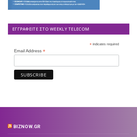
ΕΓΓΡΑΦΕΊΤΕ ΣΤΟ WEEKLY TELECOM
*
indicates required
*
Email Address
BIZNOW.GR