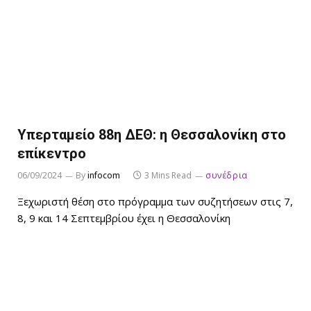
Υπερταμείο 88η ΔΕΘ: η Θεσσαλονίκη στο
επίκεντρο
06/09/2024
By
infocom
3 Mins Read
συνέδρια
Ξεχωριστή θέση στο πρόγραμμα των συζητήσεων στις 7,
8, 9 και 14 Σεπτεμβρίου έχει η Θεσσαλονίκη