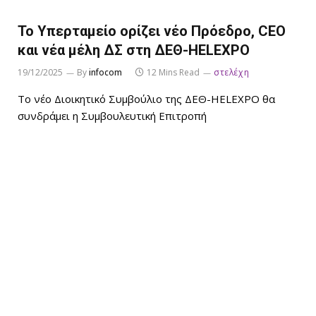
Το Υπερταμείο ορίζει νέο Πρόεδρο, CEO
και νέα μέλη ΔΣ στη ΔΕΘ-HELEXPO
19/12/2025
By
infocom
12 Mins Read
στελέχη
Το νέο Διοικητικό Συμβούλιο της ΔΕΘ-HELEXPO θα
συνδράμει η Συμβουλευτική Επιτροπή