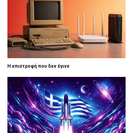
Η επιστροφή που δεν έγινε