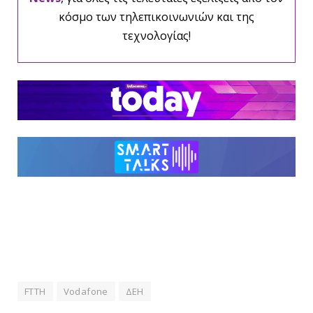
κόσμο των τηλεπικοινωνιών και της
τεχνολογίας!
FTTH
Vodafone
ΔΕΗ