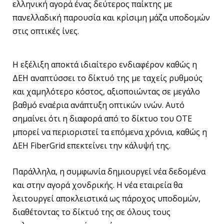
ελληνική αγορά ένας δεύτερος παίκτης με
πανελλαδική παρουσία και κρίσιμη μάζα υποδομών
στις οπτικές ίνες.
Η εξέλιξη αποκτά ιδιαίτερο ενδιαφέρον καθώς η
ΔΕΗ αναπτύσσει το δίκτυό της με ταχείς ρυθμούς
και χαμηλότερο κόστος, αξιοποιώντας σε μεγάλο
βαθμό εναέρια ανάπτυξη οπτικών ινών. Αυτό
σημαίνει ότι η διαφορά από το δίκτυο του ΟΤΕ
μπορεί να περιοριστεί τα επόμενα χρόνια, καθώς η
ΔΕΗ FiberGrid επεκτείνει την κάλυψή της.
Παράλληλα, η συμφωνία δημιουργεί νέα δεδομένα
και στην αγορά χονδρικής. Η νέα εταιρεία θα
λειτουργεί αποκλειστικά ως πάροχος υποδομών,
διαθέτοντας το δίκτυό της σε όλους τους