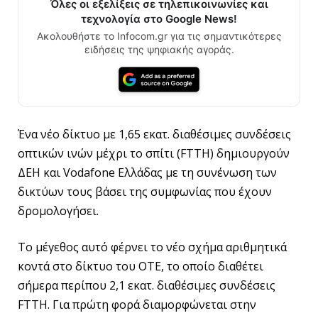
Όλες οι εξελίξεις σε τηλεπικοινωνίες και
τεχνολογία στο Google News!
Ακολουθήστε το Infocom.gr για τις σημαντικότερες
ειδήσεις της ψηφιακής αγοράς.
Ένα νέο δίκτυο με 1,65 εκατ. διαθέσιμες συνδέσεις
οπτικών ινών μέχρι το σπίτι (FTTH) δημιουργούν
ΔΕΗ και Vodafone Ελλάδας με τη συνένωση των
δικτύων τους βάσει της συμφωνίας που έχουν
δρομολογήσει.
Το μέγεθος αυτό φέρνει το νέο σχήμα αριθμητικά
κοντά στο δίκτυο του ΟΤΕ, το οποίο διαθέτει
σήμερα περίπου 2,1 εκατ. διαθέσιμες συνδέσεις
FTTH. Για πρώτη φορά διαμορφώνεται στην