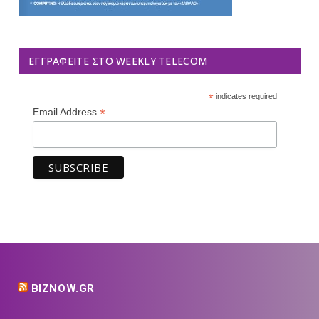
ΕΓΓΡΑΦΕΊΤΕ ΣΤΟ WEEKLY TELECOM
*
indicates required
*
Email Address
BIZNOW.GR