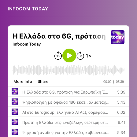
INFOCOM TODAY