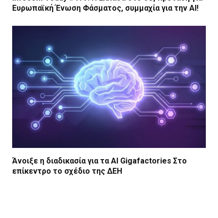
Ευρωπαϊκή Ένωση Φάσματος, συμμαχία για την AI!
Άνοιξε η διαδικασία για τα AI Gigafactories Στο
επίκεντρο το σχέδιο της ΔΕΗ