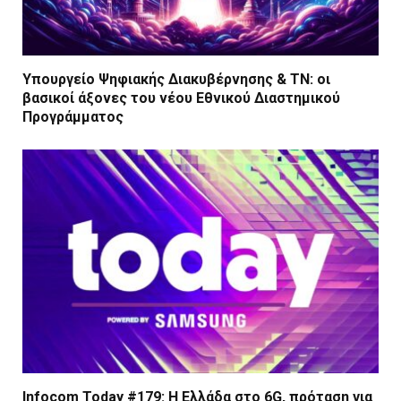
Υπουργείο Ψηφιακής Διακυβέρνησης & ΤΝ: οι
βασικοί άξονες του νέου Εθνικού Διαστημικού
Προγράμματος
Infocom Today #179: Η Ελλάδα στο 6G, πρόταση για