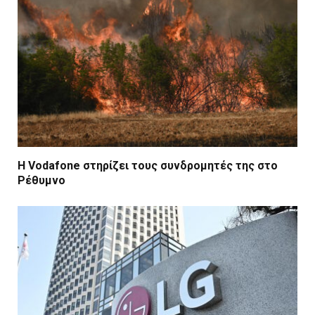
Η Vodafone στηρίζει τους συνδρομητές της στο
Ρέθυμνο