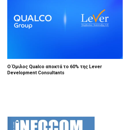
Ο Όμιλος Qualco αποκτά το 60% της Lever
Development Consultants