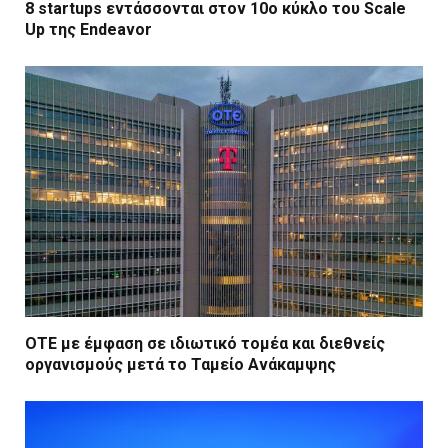
8 startups εντάσσονται στον 10ο κύκλο του Scale
Up της Endeavor
ΟΤΕ με έμφαση σε ιδιωτικό τομέα και διεθνείς
οργανισμούς μετά το Ταμείο Ανάκαμψης