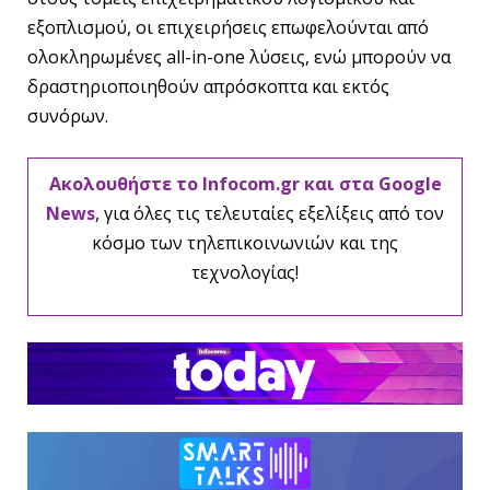
εξοπλισμού, οι επιχειρήσεις επωφελούνται από
ολοκληρωμένες all-in-one λύσεις, ενώ μπορούν να
δραστηριοποιηθούν απρόσκοπτα και εκτός
συνόρων.
Ακολουθήστε το Infocom.gr και στα Google
News
, για όλες τις τελευταίες εξελίξεις από τον
κόσμο των τηλεπικοινωνιών και της
τεχνολογίας!