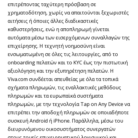
επιτρέποντας ταχύτερη πρόσβαση σε
χρηματοδότηση, χωρίς να απαιτούνται ξεχωριστές
αιτήσεις ή όποιες άλλες διαδικαστικές
καθυστερήσεις, ενώ η αποπληρωμή γίνεται
αυτόματα μέσω των εισερχόμενων συναλλαγών της
επιχείρησης. Η τεχνητή νοημοσύνη είναι
ενσωματωμένη σε όλες τις λειτουργίες, από το
onboarding πελατών και το KYC έως την πιστωτική
αξιολόγηση και την εξυπηρέτηση πελατών. Η
Viva.com συνδέεται απευθείας με όλα τα τοπικά
σχήματα πληρωμών, τις εναλλακτικές μεθόδους
πληρωμών και τα ευρωπαϊκά συστήματα
πληρωμών, με την τεχνολογία Tap on Any Device να
επιτρέπει την αποδοχή πληρωμών σε οποιαδήποτε
συσκευή Android ή iPhone. Παράλληλα, μέσω του
διευρυνόμενου οικοσυστήματος συνεργατών
στους τομείς επιχειρηματικού λογισμικού και