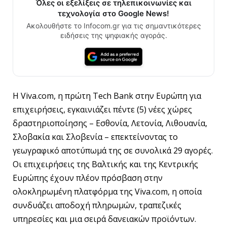
Όλες οι εξελίξεις σε τηλεπικοινωνίες και
τεχνολογία στο Google News!
Ακολουθήστε το Infocom.gr για τις σημαντικότερες
ειδήσεις της ψηφιακής αγοράς.
Η Viva.com, η πρώτη Tech Bank στην Ευρώπη για
επιχειρήσεις, εγκαινιάζει πέντε (5) νέες χώρες
δραστηριοποίησης – Εσθονία, Λετονία, Λιθουανία,
Σλοβακία και Σλοβενία – επεκτείνοντας το
γεωγραφικό αποτύπωμά της σε συνολικά 29 αγορές.
Οι επιχειρήσεις της Βαλτικής και της Κεντρικής
Ευρώπης έχουν πλέον πρόσβαση στην
ολοκληρωμένη πλατφόρμα της Viva.com, η οποία
συνδυάζει αποδοχή πληρωμών, τραπεζικές
υπηρεσίες και μια σειρά δανειακών προϊόντων.