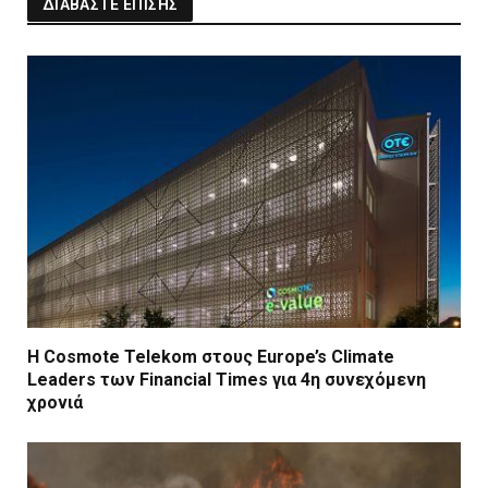
ΔΙΑΒΑΣΤΕ ΕΠΙΣΗΣ
Η Cosmote Telekom στους Europe’s Climate
Leaders των Financial Times για 4η συνεχόμενη
χρονιά