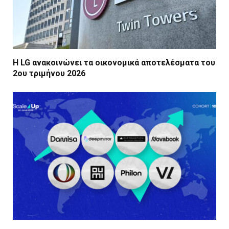
Η LG ανακοινώνει τα οικονομικά αποτελέσματα του
2ου τριμήνου 2026