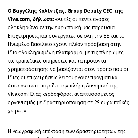
Ο
Βαγγέλης Κολίντζας
,
Group
Deputy
CEO
της
Viva
.
com
, δήλωσε:
«Αυτές οι πέντε αγορές
ολοκληρώνουν την ευρωπαϊκή μας παρουσία.
Επιχειρήσεις και συνεργάτες σε όλη την ΕΕ και το
Ηνωμένο Βασίλειο έχουν πλέον πρόσβαση στην
ίδια ολοκληρωμένη πλατφόρμα, με τις πληρωμές,
τις τραπεζικές υπηρεσίες και τα προϊόντα
χρηματοδότησης να βασίζονται στον τρόπο που οι
ίδιες οι επιχειρήσεις λειτουργούν πραγματικά.
Αυτό αντικατοπτρίζει την πλήρη δυναμική της
Viva.com: Ένας κερδοφόρος, αναπτυσσόμενος
οργανισμός με δραστηριοποίηση σε 29 ευρωπαϊκές
χώρες.»
Η γεωγραφική επέκταση των δραστηριοτήτων της