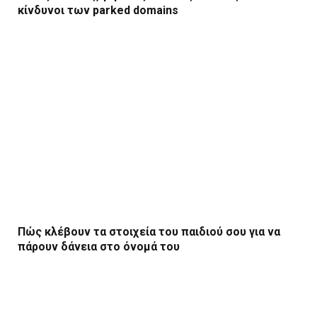
κίνδυνοι των parked domains
Πώς κλέβουν τα στοιχεία του παιδιού σου για να
πάρουν δάνεια στο όνομά του