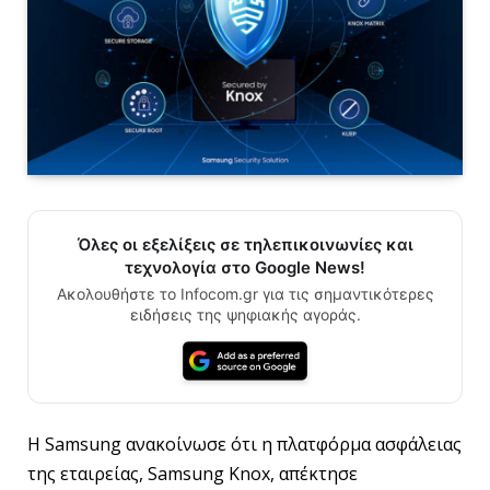
Όλες οι εξελίξεις σε τηλεπικοινωνίες και
τεχνολογία στο Google News!
Ακολουθήστε το Infocom.gr για τις σημαντικότερες
ειδήσεις της ψηφιακής αγοράς.
Η Samsung ανακοίνωσε ότι η πλατφόρμα ασφάλειας
της εταιρείας, Samsung Knox, απέκτησε