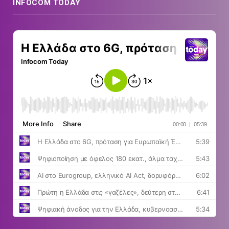
INFOCOM TODAY