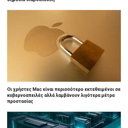
Οι χρήστες Mac είναι περισσότερο εκτεθειμένοι σε
κυβερνοαπειλές αλλά λαμβάνουν λιγότερα μέτρα
προστασίας