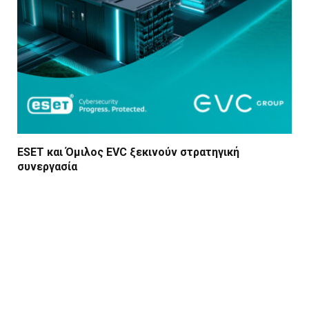
ESET και Όμιλος EVC ξεκινούν στρατηγική
συνεργασία