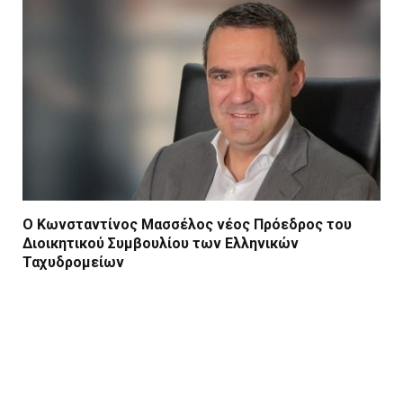
Ο Κωνσταντίνος Μασσέλος νέος Πρόεδρος του
Διοικητικού Συμβουλίου των Ελληνικών
Ταχυδρομείων