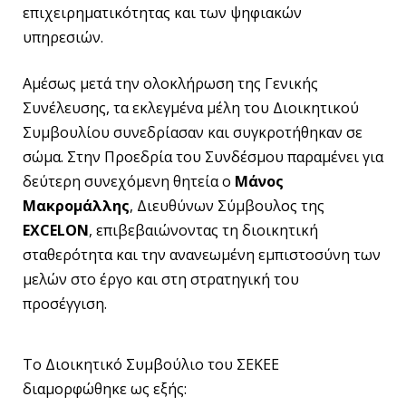
επιχειρηματικότητας και των ψηφιακών
υπηρεσιών.
Αμέσως μετά την ολοκλήρωση της Γενικής
Συνέλευσης, τα εκλεγμένα μέλη του Διοικητικού
Συμβουλίου συνεδρίασαν και συγκροτήθηκαν σε
σώμα. Στην Προεδρία του Συνδέσμου παραμένει για
δεύτερη συνεχόμενη θητεία ο
Μάνος
Μακρομάλλης
, Διευθύνων Σύμβουλος της
EXCELON
, επιβεβαιώνοντας τη διοικητική
σταθερότητα και την ανανεωμένη εμπιστοσύνη των
μελών στο έργο και στη στρατηγική του
προσέγγιση.
Το Διοικητικό Συμβούλιο του ΣΕΚΕΕ
διαμορφώθηκε ως εξής: