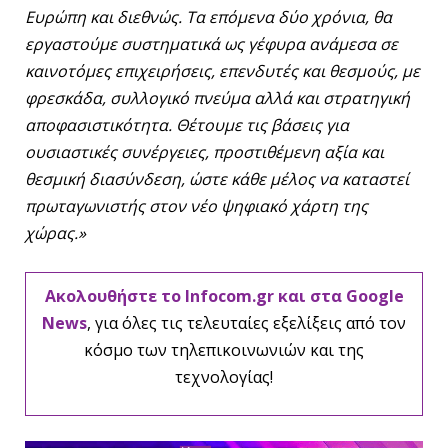
Ευρώπη και διεθνώς. Τα επόμενα δύο χρόνια, θα
εργαστούμε συστηματικά ως γέφυρα ανάμεσα σε
καινοτόμες επιχειρήσεις, επενδυτές και θεσμούς, με
φρεσκάδα, συλλογικό πνεύμα αλλά και στρατηγική
αποφασιστικότητα. Θέτουμε τις βάσεις για
ουσιαστικές συνέργειες, προστιθέμενη αξία και
θεσμική διασύνδεση, ώστε κάθε μέλος να καταστεί
πρωταγωνιστής στον νέο ψηφιακό χάρτη της
χώρας.
»
Ακολουθήστε το Infocom.gr και στα Google
News
, για όλες τις τελευταίες εξελίξεις από τον
κόσμο των τηλεπικοινωνιών και της
τεχνολογίας!