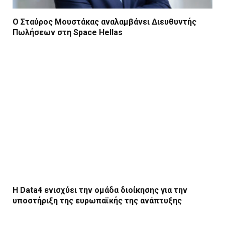
Ο Σταύρος Μουστάκας αναλαμβάνει Διευθυντής
Πωλήσεων στη Space Hellas
Η Data4 ενισχύει την ομάδα διοίκησης για την
υποστήριξη της ευρωπαϊκής της ανάπτυξης