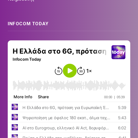
INFOCOM TODAY