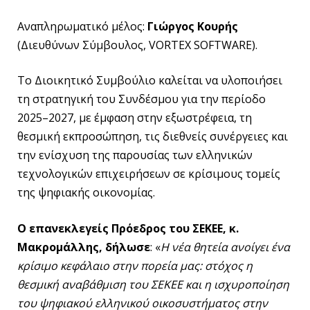
Αναπληρωματικό μέλος:
Γιώργος Κουρής
(Διευθύνων Σύμβουλος, VORTEX SOFTWARE).
Το Διοικητικό Συμβούλιο καλείται να υλοποιήσει
τη στρατηγική του Συνδέσμου για την περίοδο
2025–2027, με έμφαση στην εξωστρέφεια, τη
θεσμική εκπροσώπηση, τις διεθνείς συνέργειες και
την ενίσχυση της παρουσίας των ελληνικών
τεχνολογικών επιχειρήσεων σε κρίσιμους τομείς
της ψηφιακής οικονομίας.
Ο επανεκλεγείς Πρόεδρος του ΣΕΚΕΕ, κ.
Μακρομάλλης, δήλωσε
: «
Η νέα θητεία ανοίγει ένα
κρίσιμο κεφάλαιο στην πορεία μας: στόχος η
θεσμική αναβάθμιση του ΣΕΚΕΕ και η ισχυροποίηση
του ψηφιακού ελληνικού οικοσυστήματος στην