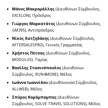
Μάνος Μακρομάλλης
(Διευθύνων Σύμβουλος,
EXCELON), Πρόεδρος
Γιώργος Μαρκατάτος
(Διευθύνων Σύμβουλος,
GM395), Αντιπρόεδρος
Νίκος Χατζηδάκης
(Διευθύνων Σύμβουλος,
AFTERSALESPRO), Γενικός Γραμματέας
Χρήστος Πέτσας
(Διευθύνων Σύμβουλος,
MODULUS), Ταμίας
Βασίλης Στασινόπουλος
(Διευθύνων
Σύμβουλος, RUN4MORE), Μέλος
Ιωάννα Ιωαννίδου
(Διευθύνουσα Σύμβουλος,
ALLWEB), Μέλος
Σπύρος Καράμπαμπας
(Διευθύνων
Σύμβουλος, SOLVE TRAVEL SOLUTIONS), Μέλος