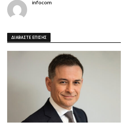
infocom
ΔΙΑΒΑΣΤΕ ΕΠΙΣΗΣ