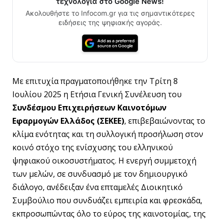
τεχνολογία στο Google News!
Ακολουθήστε το Infocom.gr για τις σημαντικότερες
ειδήσεις της ψηφιακής αγοράς.
Με επιτυχία πραγματοποιήθηκε την Τρίτη 8
Ιουλίου 2025 η Ετήσια Γενική Συνέλευση του
Συνδέσμου Επιχειρήσεων Καινοτόμων
Εφαρμογών Ελλάδος (ΣΕΚΕΕ)
, επιβεβαιώνοντας το
κλίμα ενότητας και τη συλλογική προσήλωση στον
κοινό στόχο της ενίσχυσης του ελληνικού
ψηφιακού οικοσυστήματος. Η ενεργή συμμετοχή
των μελών, σε συνδυασμό με τον δημιουργικό
διάλογο, ανέδειξαν ένα επταμελές Διοικητικό
Συμβούλιο που συνδυάζει εμπειρία και φρεσκάδα,
εκπροσωπώντας όλο το εύρος της καινοτομίας, της