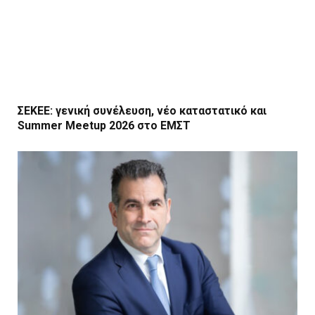
ΣΕΚΕΕ: γενική συνέλευση, νέο καταστατικό και
Summer Meetup 2026 στο ΕΜΣΤ