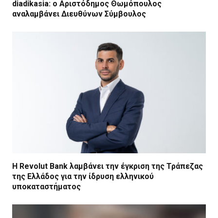
diadikasia: ο Αριστόδημος Θωμόπουλος
αναλαμβάνει Διευθύνων Σύμβουλος
Η Revolut Bank λαμβάνει την έγκριση της Τράπεζας
της Ελλάδος για την ίδρυση ελληνικού
υποκαταστήματος