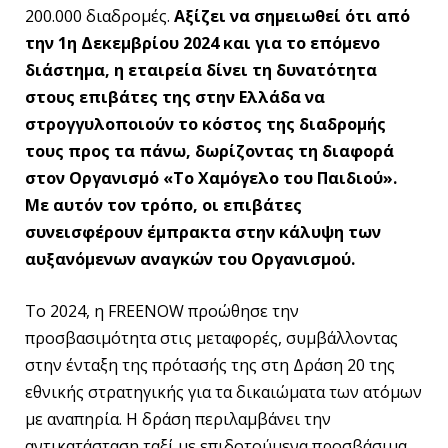
200.000 διαδρομές.
Αξίζει να σημειωθεί ότι από
την 1η Δεκεμβρίου 2024 και για το επόμενο
διάστημα, η εταιρεία δίνει τη δυνατότητα
στους επιβάτες της στην Ελλάδα να
στρογγυλοποιούν το κόστος της διαδρομής
τους προς τα πάνω, δωρίζοντας τη δι
αφορά
στον Οργανισμό «Το Χαμόγελο του Παιδιού».
Με αυτόν τον τρόπο, οι επιβάτες
συνεισφέρουν έμπρακτα στην κάλυψη των
αυξανόμενων αναγκών του Οργανισμού.
Το 2024, η FREENOW προώθησε την
προσβασιμότητα στις μεταφορές, συμβάλλοντας
στην ένταξη της πρότασής της στη Δράση 20 της
εθνικής στρατηγικής για τα δικαιώματα των ατόμων
με αναπηρία. Η δράση περιλαμβάνει την
αντικατάσταση ταξί με επιδοτούμενα προσβάσιμα