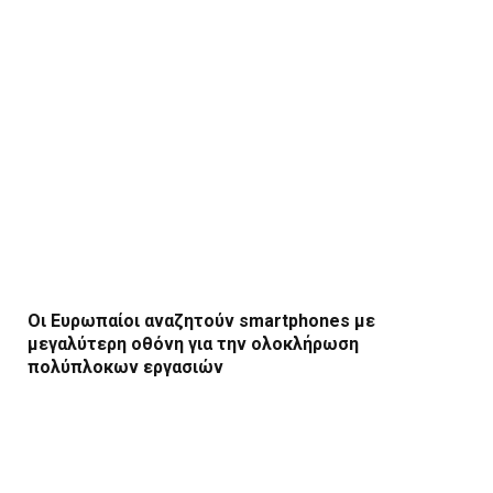
Οι Ευρωπαίοι αναζητούν smartphones με
μεγαλύτερη οθόνη για την ολοκλήρωση
πολύπλοκων εργασιών