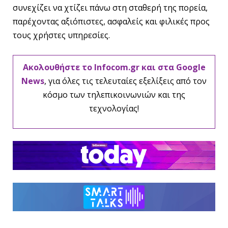
συνεχίζει να χτίζει πάνω στη σταθερή της πορεία,
παρέχοντας αξιόπιστες, ασφαλείς και φιλικές προς
τους χρήστες υπηρεσίες.
Ακολουθήστε το Infocom.gr και στα Google
News
, για όλες τις τελευταίες εξελίξεις από τον
κόσμο των τηλεπικοινωνιών και της
τεχνολογίας!