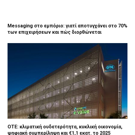
Messaging στο εμπόριο: γιατί αποτυγχάνει στο 70%
των επιχειρήσεων και πώς διορθώνεται
ΟΤΕ: κλιματική ουδετερότητα, κυκλική οικονομία,
ψηφιακή συμπερίληψη και €1,1 εκατ. το 2025