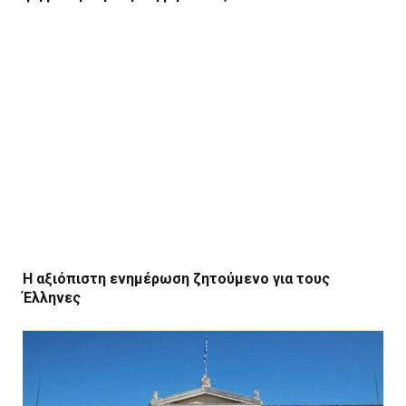
Η αξιόπιστη ενημέρωση ζητούμενο για τους
Έλληνες