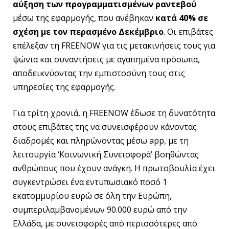
αύξηση των προγραμματισμένων ραντεβού
μέσω της εφαρμογής, που ανέβηκαν
κατά 40% σε
σχέση με τον περασμένο Δεκέμβριο
. Οι επιβάτες
επέλεξαν τη FREENOW για τις μετακινήσεις τους για
ψώνια και συναντήσεις με αγαπημένα πρόσωπα,
αποδεικνύοντας την εμπιστοσύνη τους στις
υπηρεσίες της εφαρμογής.
Για τρίτη χρονιά, η FREENOW έδωσε τη δυνατότητα
στους επιβάτες της να συνεισφέρουν κάνοντας
διαδρομές και πληρώνοντας μέσω app, με τη
λειτουργία ‘Κοινωνική Συνεισφορά’ βοηθώντας
ανθρώπους που έχουν ανάγκη. Η πρωτοβουλία έχει
συγκεντρώσει ένα εντυπωσιακό ποσό 1
εκατομμυρίου ευρώ σε όλη την Ευρώπη,
συμπεριλαμβανομένων 90.000 ευρώ από την
Ελλάδα, με συνεισφορές από περισσότερες από