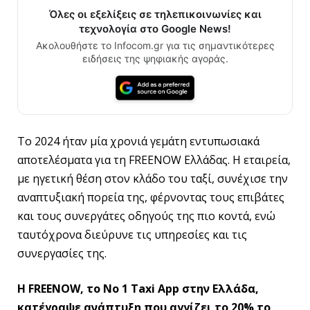
Όλες οι εξελίξεις σε τηλεπικοινωνίες και
τεχνολογία στο Google News!
Ακολουθήστε το Infocom.gr για τις σημαντικότερες
ειδήσεις της ψηφιακής αγοράς.
Το 2024 ήταν μία χρονιά γεμάτη εντυπωσιακά
αποτελέσματα για τη FREENOW Ελλάδας. Η εταιρεία,
με ηγετική θέση στον κλάδο του ταξί, συνέχισε την
αναπτυξιακή πορεία της, φέρνοντας τους επιβάτες
και τους συνεργάτες οδηγούς της πιο κοντά, ενώ
ταυτόχρονα διεύρυνε τις υπηρεσίες και τις
συνεργασίες της.
Η
FREENOW
, το
No
1
Taxi
App
στην Ελλάδα,
κατέγραψε
ανάπτυξη που αγγίζει το 20% το