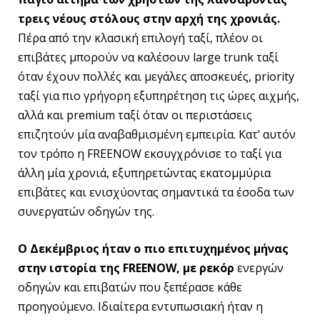
τρεις νέους στόλους στην αρχή της χρονιάς.
Πέρα από την κλασική επιλογή ταξί, πλέον οι
επιβάτες μπορούν να καλέσουν large trunk ταξί
όταν έχουν πολλές και μεγάλες αποσκευές, priority
ταξί για πιο γρήγορη εξυπηρέτηση τις ώρες αιχμής,
αλλά και premium ταξί όταν οι περιστάσεις
επιζητούν μία αναβαθμισμένη εμπειρία. Κατ’ αυτόν
τον τρόπο η FREENOW εκσυγχρόνισε το ταξί για
άλλη μία χρονιά, εξυπηρετώντας εκατομμύρια
επιβάτες και ενισχύοντας σημαντικά τα έσοδα των
συνεργατών οδηγών της.
Ο Δεκέμβριος ήταν ο πιο επιτυχημένος μήνας
στην ιστορία της
FREENOW
, με ρεκόρ
ενεργών
οδηγών και επιβατών που ξεπέρασε κάθε
προηγούμενο. Ιδιαίτερα εντυπωσιακή ήταν η