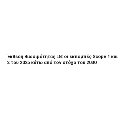
Έκθεση Βιωσιμότητας LG: οι εκπομπές Scope 1 και
2 του 2025 κάτω από τον στόχο του 2030