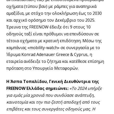
οχήματα (τύπου βαν) με ράμπες για αναπηρικά
αμαξίδια, με στόχο την ολοκλήρωση έως το 2030
και αρχικό ορόσημο τον Δεκέμβριο του 2025.
Έρευνα της FREENOW έδειξε ότι 9 στους 10
οδηγούς ταξί είναι πρόθυμοι να επενδύσουν σε
τέτοια οχήματα με κρατική επιδότηση. Μέσω της
καμπάνιας «mobility-watch» σε συνεργασία με το
Ίδρυμα Konrad Adenauer Greece & Cyprus, η
εταιρεία ανέδειξε το ζήτημα και κατέθεσε επίσημη
πρόταση στο Υπουργείο Μεταφορών.
Η Άσπα Τοπαλίδου, Γενική Διευθύντρια της
FREENOW
Ελλάδας σημειώνει:
«Το 2024 υπήρξε
για εμάς μία χρονιά που συνδύασε ανάπτυξη,
καινοτομία και την πιο ζεστή αποδοχή από τους
επιβάτες και τους συνεργάτες οδηγούς μας. Η