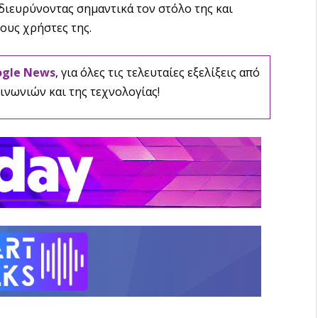
διευρύνοντας σημαντικά τον στόλο της και
ους χρήστες της.
ogle News
, για όλες τις τελευταίες εξελίξεις από
ινωνιών και της τεχνολογίας!