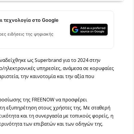
αι τεχνολογία στο Google
ρες ειδήσεις της ψηφιακής
ναδείχθηκε ως Superbrand για το 2024 στην
ο/ηλεκτρονικές υπηρεσίες, ανάμεσα σε κορυφαίες
αριστεία, την καινοτομία και την αξία που
αφοσίωσης της FREENOW να προσφέρει
τη εξυπηρέτηση στους χρήστες της. Με σταθερή
ικότητα και τη συνεργασία με τοπικούς φορείς, η
ρινότητα των επιβατών και των οδηγών της.