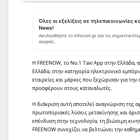
Όλες οι εξελίξεις σε τηλεπικοινωνίες κ
News!
Ακολουθήστε το Infocom.gr για τις σημαντικότε
αγοράς.
Η FREENOW, το Νο.1 Taxi App στην Ελλάδα, α
Ελλάδα, στην κατηγορία ηλεκτρονικό εμπόρι
εταιρείες και μάρκες που ξεχώρισαν για την 
προσφέρουν στους καταναλωτές.
Η διάκριση αυτή αποτελεί αναγνώριση της 
πρωτοποριακές λύσεις μετακίνησης και άρισ
επένδυση στην τεχνολογία, τη βιώσιμη κινητ
FREENOW συνεχίζει να βελτιώνει την καθημε