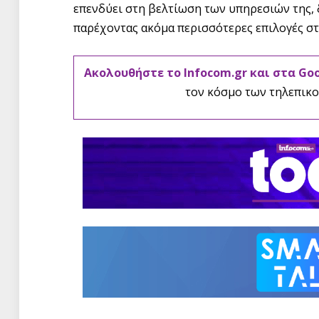
επενδύει στη βελτίωση των υπηρεσιών της, 
παρέχοντας ακόμα περισσότερες επιλογές στ
Ακολουθήστε το Infocom.gr και στα Go
τον κόσμο των τηλεπικο