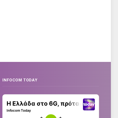
INFOCOM TODAY