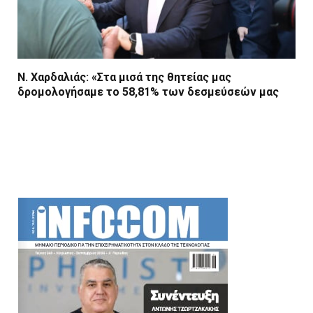
Ν. Χαρδαλιάς: «Στα μισά της θητείας μας
δρομολογήσαμε το 58,81% των δεσμεύσεών μας