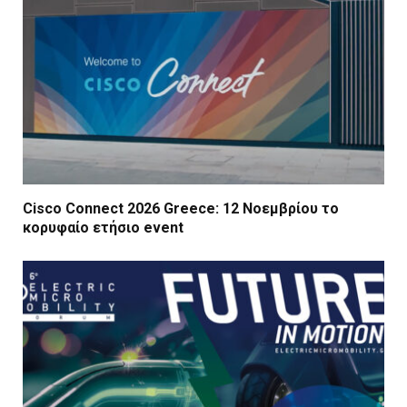
Cisco Connect 2026 Greece: 12 Νοεμβρίου το
κορυφαίο ετήσιο event