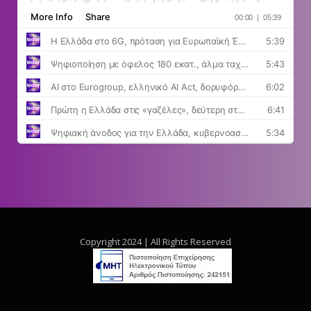
Copyright 2024 | All Rights Reserved