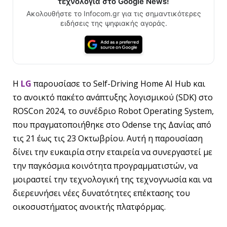
τεχνολογία στο Google News!
Ακολουθήστε το Infocom.gr για τις σημαντικότερες
ειδήσεις της ψηφιακής αγοράς.
Η
LG
παρουσίασε το Self-Driving Home AI Hub και
το ανοικτό πακέτο ανάπτυξης λογισμικού (SDK) στο
ROSCon 2024, το συνέδριο Robot Operating System,
που πραγματοποιήθηκε στο Odense της Δανίας από
τις 21 έως τις 23 Οκτωβρίου. Αυτή η παρουσίαση
δίνει την ευκαιρία στην εταιρεία να συνεργαστεί με
την παγκόσμια κοινότητα προγραμματιστών, να
μοιραστεί την τεχνολογική της τεχνογνωσία και να
διερευνήσει νέες δυνατότητες επέκτασης του
οικοσυστήματος ανοικτής πλατφόρμας.