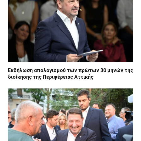
Εκδήλωση απολογισμού των πρώτων 30 μηνών της
διοίκησης της Περιφέρειας Αττικής