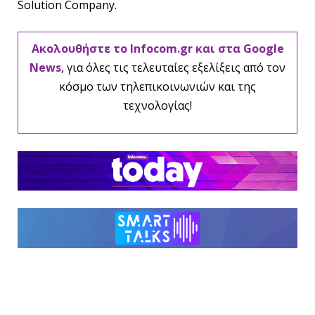
Solution Company.
Ακολουθήστε το Infocom.gr και στα Google
News
, για όλες τις τελευταίες εξελίξεις από τον
κόσμο των τηλεπικοινωνιών και της
τεχνολογίας!