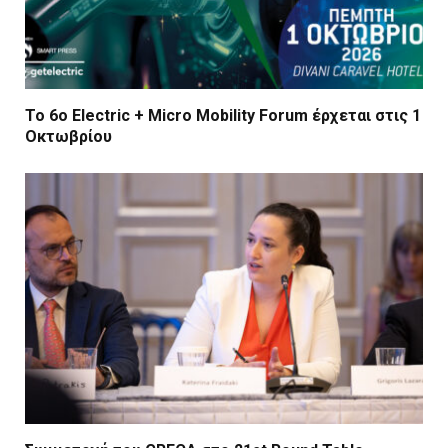
Το 6ο Electric + Micro Mobility Forum έρχεται στις 1
Οκτωβρίου