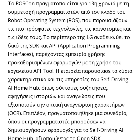
Το ROSCon πραγματοποιείται για 13η χρονιά με τη
συμμετοχή προγραμματιστών από τον κλάδο του
Robot Operating System (ROS), που παρουσιάζουν
τις πιο πρόσφατες τεχνολογίες, τις καινοτομίες και
τις ιδέες τους. Το περίπτερο της LG αναδεικνύει το
δικό της SDK και API (Application Programming
Interfaces), παρέχοντας εμπειρία χρήσης
προκαθορισμένων εφαρμογών με τη χρήση του
εργαλείου API Tool. Η εταιρεία παρουσίασε τα κύρια
χαρακτηριστικά και τις υπηρεσίες του Self-Driving
AI Home Hub, όπως σύντομες συζητήσεις,
αφηγήσεις ιστοριών και αναγνώσεις που
αξιοποιούν την οπτική αναγνώριση χαρακτήρων
(OCR). Επιπλέον, πραγματοποιήθηκε μια συνεδρία,
όπου οι προγραμματιστές μπορούσαν να
δημιουργήσουν εφαρμογές για το Self-Driving AI
Home Hub, αξιοποιώντας το Open SDK.