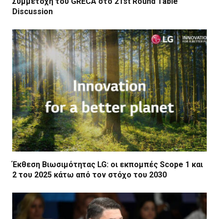
Συμμετοχή του GRECA στο 21st Round Table
Discussion
Έκθεση Βιωσιμότητας LG: οι εκπομπές Scope 1 και
2 του 2025 κάτω από τον στόχο του 2030