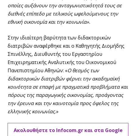
οποίες αυξάνουν την ανταγωνιστικότητά τους σε
διεθνές επίπεδο με τελικούς ωφελούμενους την
εθνική οικονομία και την κοινωνία».
Στην ιδιαίτερη βαρύτητα των διδακτορικών
διατριβών αναφέρθηκε και ο Καθηγητής Διομήδης
Σπινέλλης, Διευθυντής του Εργαστηρίου
Επιχειρηματικής Αναλυτικής του Οικονομικού
Πανεπιστημίου Αθηνών: «
Ο θεσμός των
διδακτορικών διατριβών φέρνει την ακαδημαϊκή
κοινότητα σε επαφή με πραγματικά προβλήματα και
πόρους της παραγωγικής οικονομίας, προάγοντας
την έρευνα και την καινοτομία προς όφελος της
ελληνικής κοινωνίας.
»
Ακολουθήστε το Infocom.gr και στα Google