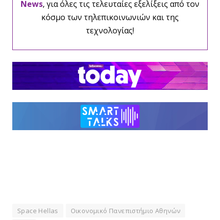
News
, για όλες τις τελευταίες εξελίξεις από τον
κόσμο των τηλεπικοινωνιών και της
τεχνολογίας!
Space Hellas
Οικονομικό Πανεπιστήμιο Αθηνών