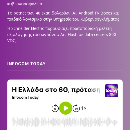
κυβερνοασφάλεια
Το botnet των 40 εκατ. δολαρίων: AI, Android TV Boxes και
παιδικό λογισμικό στην υπηρεσία του κυβερνοεγκλήματος
Η Schneider Electric παρουσιάζει πρωτοποριακή μελέτη
αξιολόγησης του κινδύνου Arc Flash σε data centers 800
VDC,
INFOCOM TODAY