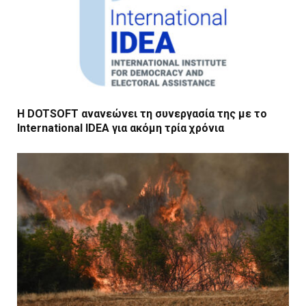
Η DOTSOFT ανανεώνει τη συνεργασία της με το
International IDEA για ακόμη τρία χρόνια