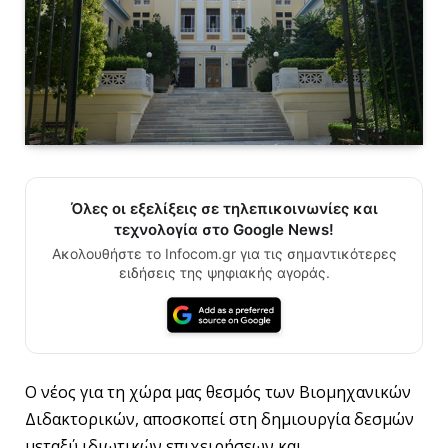
Όλες οι εξελίξεις σε τηλεπικοινωνίες και
τεχνολογία στο Google News!
Ακολουθήστε το Infocom.gr για τις σημαντικότερες
ειδήσεις της ψηφιακής αγοράς.
Ο νέος για τη χώρα μας θεσμός των Βιομηχανικών
Διδακτορικών, αποσκοπεί στη δημιουργία δεσμών
μεταξύ ιδιωτικών επιχειρήσεων και