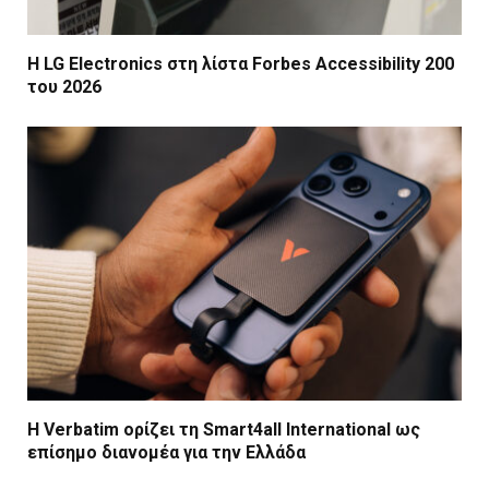
Η LG Electronics στη λίστα Forbes Accessibility 200
του 2026
Η Verbatim ορίζει τη Smart4all International ως
επίσημο διανομέα για την Ελλάδα