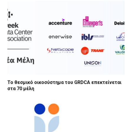
Το θεσμικό οικοσύστημα του GRDCA επεκτείνεται
στα 70 μέλη