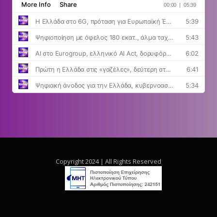
Copyright 2024 | All Rights Reserved