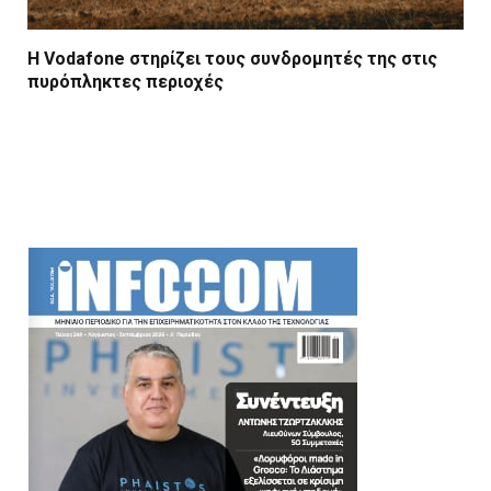
Η Vodafone στηρίζει τους συνδρομητές της στις
πυρόπληκτες περιοχές