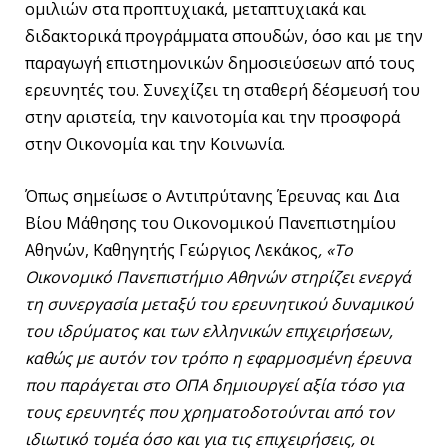
ομιλιών στα προπτυχιακά, μεταπτυχιακά και
διδακτορικά προγράμματα σπουδών, όσο και με την
παραγωγή επιστημονικών δημοσιεύσεων από τους
ερευνητές του. Συνεχίζει τη σταθερή δέσμευσή του
στην αριστεία, την καινοτομία και την προσφορά
στην Οικονομία και την Κοινωνία.
Όπως σημείωσε ο Αντιπρύτανης Έρευνας και Δια
Βίου Μάθησης του Οικονομικού Πανεπιστημίου
Αθηνών, Καθηγητής Γεώργιος Λεκάκος
, «Το
Οικονομικό Πανεπιστήμιο Αθηνών στηρίζει ενεργά
τη συνεργασία μεταξύ του ερευνητικού δυναμικού
του ιδρύματος και των ελληνικών επιχειρήσεων,
καθώς με αυτόν τον τρόπο η εφαρμοσμένη έρευνα
που παράγεται στο ΟΠΑ δημιουργεί αξία τόσο για
τους ερευνητές που χρηματοδοτούνται από τον
ιδιωτικό τομέα όσο και για τις επιχειρήσεις, οι