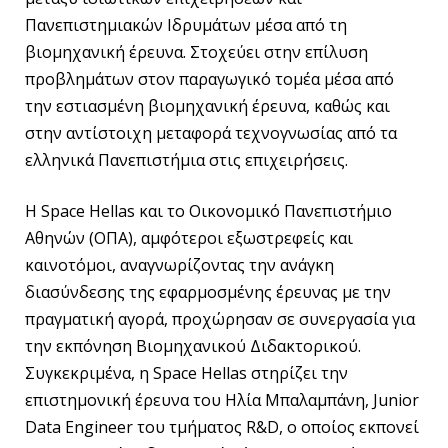
Πανεπιστημιακών Ιδρυμάτων μέσα από τη
βιομηχανική έρευνα. Στοχεύει στην επίλυση
προβλημάτων στον παραγωγικό τομέα μέσα από
την εστιασμένη βιομηχανική έρευνα, καθώς και
στην αντίστοιχη μεταφορά τεχνογνωσίας από τα
ελληνικά Πανεπιστήμια στις επιχειρήσεις.
Η Space Hellas και το Οικονομικό Πανεπιστήμιο
Αθηνών (ΟΠΑ), αμφότεροι εξωστρεφείς και
καινοτόμοι, αναγνωρίζοντας την ανάγκη
διασύνδεσης της εφαρμοσμένης έρευνας με την
πραγματική αγορά, προχώρησαν σε συνεργασία για
την εκπόνηση Βιομηχανικού Διδακτορικού.
Συγκεκριμένα, η Space Hellas στηρίζει την
επιστημονική έρευνα του Ηλία Μπαλαμπάνη, Junior
Data Engineer του τμήματος R&D, ο οποίος εκπονεί