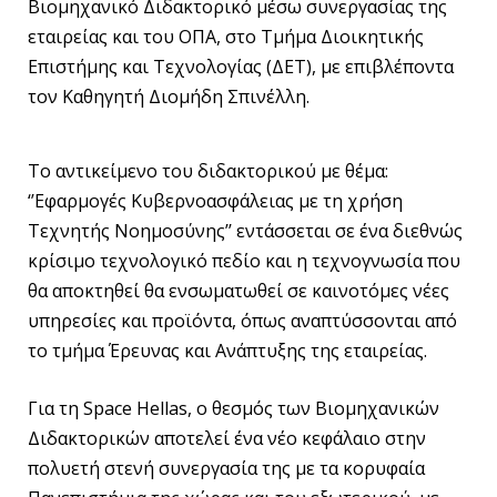
Βιομηχανικό Διδακτορικό μέσω συνεργασίας της
εταιρείας και του ΟΠΑ, στο Τμήμα Διοικητικής
Επιστήμης και Τεχνολογίας (ΔΕΤ), με επιβλέποντα
τον Καθηγητή Διομήδη Σπινέλλη.
Το αντικείμενο του διδακτορικού με θέμα:
‘’Εφαρμογές Κυβερνοασφάλειας με τη χρήση
Τεχνητής Νοημοσύνης’’ εντάσσεται σε ένα διεθνώς
κρίσιμο τεχνολογικό πεδίο και η τεχνογνωσία που
θα αποκτηθεί θα ενσωματωθεί σε καινοτόμες νέες
υπηρεσίες και προϊόντα, όπως αναπτύσσονται από
το τμήμα Έρευνας και Ανάπτυξης της εταιρείας.
Για τη Space Hellas, ο θεσμός των Βιομηχανικών
Διδακτορικών αποτελεί ένα νέο κεφάλαιο στην
πολυετή στενή συνεργασία της με τα κορυφαία