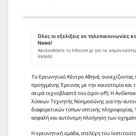
Όλες οι εξελίξεις σε τηλεπικοινωνίες κ
News!
Ακολουθήστε το Infocom.gr για τις σημαντικότε
αγοράς.
Το Ερευνητικό Κέντρο Αθηνά, συνεχίζοντας
προηγμένης Έρευνας με την καινοτομία και 
σειρά τεχνοβλαστό του (spin-off).
Η AviSense
λύσεων Τεχνητής Νοημοσύνης για την αυτο
διαφορετικών τύπων οπτικής πληροφορίας. Όρ
ασφαλή και αυτόνομη πλοήγηση των οχημάτ
Η ερευνητική ομάδα, στελέχη του Ινστιτούτ