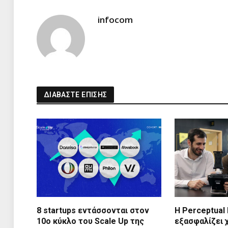
infocom
ΔΙΑΒΑΣΤΕ ΕΠΙΣΗΣ
8 startups εντάσσονται στον
Η Perceptual
10ο κύκλο του Scale Up της
εξασφαλίζει