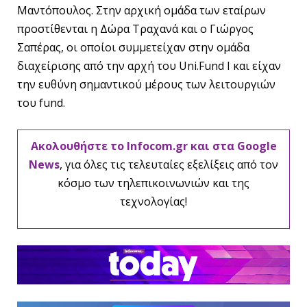
Μαντόπουλος. Στην αρχική ομάδα των εταίρων
προστίθενται η Δώρα Τραχανά και ο Γιώργος
Σαπέρας, οι οποίοι συμμετείχαν στην ομάδα
διαχείρισης από την αρχή του Uni.Fund I και είχαν
την ευθύνη σημαντικού μέρους των λειτουργιών
του fund.
Ακολουθήστε το Infocom.gr και στα Google
News
, για όλες τις τελευταίες εξελίξεις από τον
κόσμο των τηλεπικοινωνιών και της
τεχνολογίας!