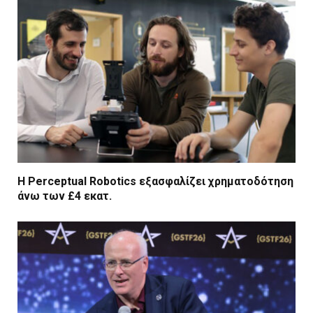
Η Perceptual Robotics εξασφαλίζει χρηματοδότηση
άνω των £4 εκατ.