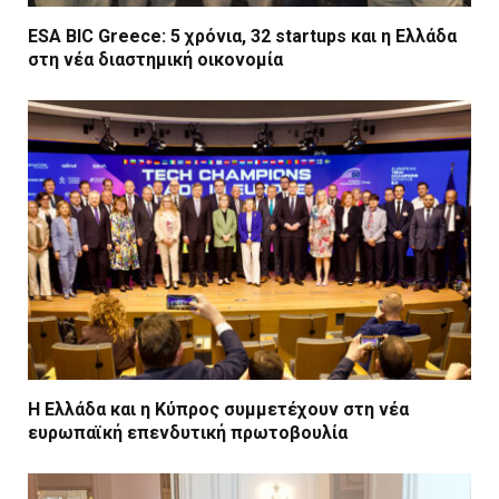
ESA BIC Greece: 5 χρόνια, 32 startups και η Ελλάδα
στη νέα διαστημική οικονομία
Η Ελλάδα και η Κύπρος συμμετέχουν στη νέα
ευρωπαϊκή επενδυτική πρωτοβουλία