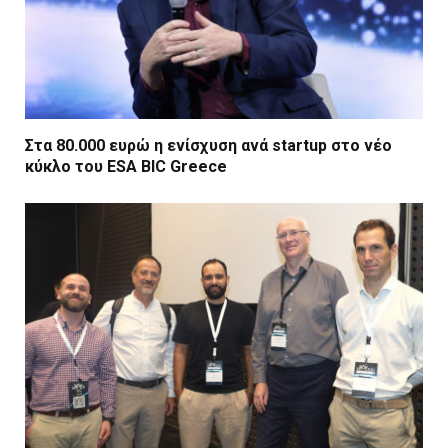
Στα 80.000 ευρώ η ενίσχυση ανά startup στο νέο
κύκλο του ESA BIC Greece