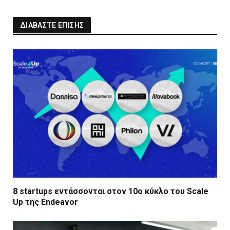
ΔΙΑΒΑΣΤΕ ΕΠΙΣΗΣ
8 startups εντάσσονται στον 10ο κύκλο του Scale
Up της Endeavor