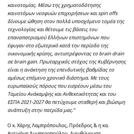
καινοτομίας. Μέσω της χρηματοδότησης
καινοτόμων νεοφυών επιχειρήσεων και spin offs
δίνουμε ώθηση στον πολλά υποσχόμενο τομέα της
τεχνολογίας και θέτουμε τις βάσεις του
επαναπατρισμού Ελλήνων επιστημόνων που
έφυγαν στο εξωτερικό κατά την περίοδο της
οικονομικής κρίσης, αντιστρέφοντας το brain drain
σε brain gain. Πρωταρχικός στόχος της Κυβέρνησης
είναι η ανάκτηση της επενδυτικής βαθμίδας το
αμέσως επόμενο χρονικό διάστημα. Με τους
ευρωπαϊκούς πόρους που εισρέουν μέσω του
Ταμείου Ανάκαμψης και Ανθεκτικότητας και του
ΕΣΠΑ 2021-2027 θα πετύχουμε σταθερή και βιώσιμη
ανάπτυξη στην πατρίδα μας.”
Ο κ. Χάρης Λαμπρόπουλος, Πρόεδρος & η κα.
Αντιγόνη Λυμπεροπούλου, Διευθύνουσα