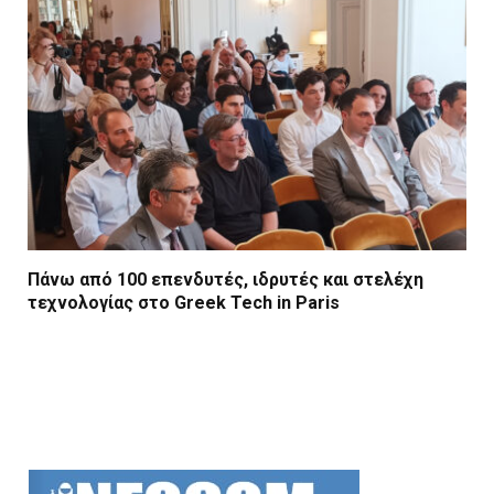
Πάνω από 100 επενδυτές, ιδρυτές και στελέχη
τεχνολογίας στο Greek Tech in Paris