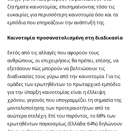
ζητήματα καινοτομίας, επισημαίνοντας τόσο τις
ευκαιρίες για περισσότερη καινοτομία όσο και τα
εμπόδια που επηρεάζουν την ανάπτυξή της .
Καινοτομία προσανατολισμένη στη διαδικασία
Εκτός από τις αλλαγές που αφορούν τους
ανθρώπους, οι επιχειρήσεις θα πρέπει, επίσης, να
εξετάσουν πώς μπορούν να βελτιώσουν τις
διαδικασίες τους γύρω από την καινοτομία. Για τις
ομάδες των ερωτηθέντων το πρωταρχικό εμπόδιο
για την ύπαρξη καινοτομίας είναι η έλλειψη
χρόνου, γεγονός που υπογραμμίζει τη σημασία της
μοντελοποίησης των προτεραιοτήτων από τα
ανώτερα στελέχη. Επί του παρόντος, το 68% των
ερωτηθέντων παγκοσμίως (Ελλάδα: 64%) δηλώνουν