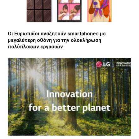
Οι Ευρωπαίοι αναζητούν smartphones με
μεγαλύτερη οθόνη για την ολοκλήρωση
πολύπλοκων εργασιών