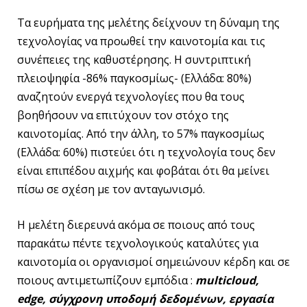
Τα ευρήματα της μελέτης δείχνουν τη δύναμη της
τεχνολογίας να προωθεί την καινοτομία και τις
συνέπειες της καθυστέρησης. Η συντριπτική
πλειοψηφία -86% παγκοσμίως- (Ελλάδα: 80%)
αναζητούν ενεργά τεχνολογίες που θα τους
βοηθήσουν να επιτύχουν τον στόχο της
καινοτομίας. Από την άλλη, το 57% παγκοσμίως
(Ελλάδα: 60%) πιστεύει ότι η τεχνολογία τους δεν
είναι επιπέδου αιχμής και φοβάται ότι θα μείνει
πίσω σε σχέση με τον ανταγωνισμό.
Η μελέτη διερευνά ακόμα σε ποιους από τους
παρακάτω πέντε τεχνολογικούς καταλύτες για
καινοτομία οι οργανισμοί σημειώνουν κέρδη και σε
ποιους αντιμετωπίζουν εμπόδια :
multicloud,
edge, σύγχρονη υποδομή δεδομένων, εργασία