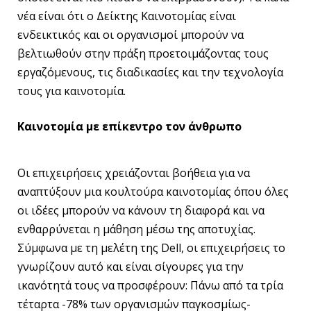
νέα είναι ότι ο Δείκτης Καινοτομίας είναι
ενδεικτικός και οι οργανισμοί μπορούν να
βελτιωθούν στην πράξη προετοιμάζοντας τους
εργαζόμενους, τις διαδικασίες και την τεχνολογία
τους για καινοτομία.
Καινοτομία με επίκεντρο τον άνθρωπο
Οι επιχειρήσεις χρειάζονται βοήθεια για να
αναπτύξουν μια κουλτούρα καινοτομίας όπου όλες
οι ιδέες μπορούν να κάνουν τη διαφορά και να
ενθαρρύνεται η μάθηση μέσω της αποτυχίας.
Σύμφωνα με τη μελέτη της Dell, oι επιχειρήσεις το
γνωρίζουν αυτό και είναι σίγουρες για την
ικανότητά τους να προσφέρουν: Πάνω από τα τρία
τέταρτα -78% των οργανισμών παγκοσμίως-