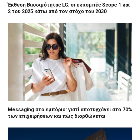
Έκθεση Βιωσιμότητας LG: οι εκπομπές Scope 1 και
2 του 2025 κάτω από τον στόχο του 2030
Messaging στο εμπόριο: γιατί αποτυγχάνει στο 70%
των επιχειρήσεων και πώς διορθώνεται