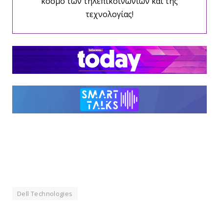
κόσμο των τηλεπικοινωνιών και της
τεχνολογίας!
Dell Technologies