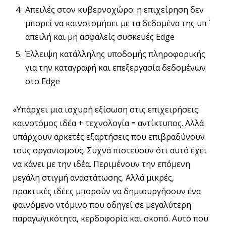
Απειλές στον κυβερνοχώρο: η επιχείρηση δεν
μπορεί να καινοτομήσει με τα δεδομένα της υπ΄
απειλή και μη ασφαλείς συσκευές Edge
Έλλειψη κατάλληλης υποδομής πληροφορικής
για την καταγραφή και επεξεργασία δεδομένων
στο Edge
«Υπάρχει μια ισχυρή εξίσωση στις επιχειρήσεις:
καινοτόμος ιδέα + τεχνολογία = αντίκτυπος. Αλλά
υπάρχουν αρκετές εξαρτήσεις που επιβραδύνουν
τους οργανισμούς. Συχνά πιστεύουν ότι αυτό έχει
να κάνει με την ιδέα. Περιμένουν την επόμενη
μεγάλη στιγμή αναστάτωσης. Αλλά μικρές,
πρακτικές ιδέες μπορούν να δημιουργήσουν ένα
φαινόμενο ντόμινο που οδηγεί σε μεγαλύτερη
παραγωγικότητα, κερδοφορία και σκοπό. Αυτό που