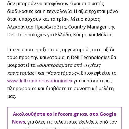
δεν μπορούν να αποφύγουν είναι οι σωστές
διαδικασίες και η τεχνολογία. Η αξία έρχεται μόνο
όταν υπάρχουν και τα τρία», λέει ο κύριος
Αλεκσάνταρ Πρεράντοβιτς, Country Manager της
Dell Technologies για Ελλάδα, Κύπρο και Μάλτα.
Για να υποστηρίξει τους οργανισμούς στο ταξίδι
τους προς την καινοτομία, η Dell Technologies θα
μοιραστεί τα
«συμπεράσματα από «Ηγέτες
καινοτομίας» και «Καινοτόμους».
Επισκεφθείτε το
www.dell.com/innovationindex
για περισσότερες
πληροφορίες και διαβάστε τη συνοπτική μελέτη
μας.
Ακολουθήστε το Infocom.gr και στα Google
News
, για όλες τις τελευταίες εξελίξεις από τον