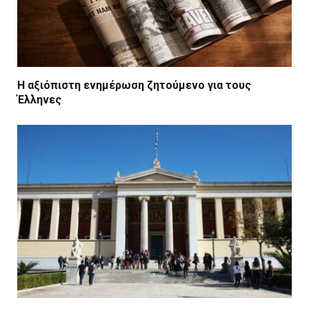
Η αξιόπιστη ενημέρωση ζητούμενο για τους
Έλληνες