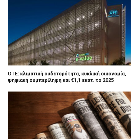
ΟΤΕ: κλιματική ουδετερότητα, κυκλική οικονομία,
ψηφιακή συμπερίληψη και €1,1 εκατ. το 2025