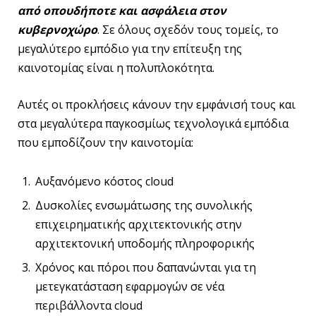
από οπουδήποτε και ασφάλεια στον
κυβερνοχώρο
. Σε όλους σχεδόν τους τομείς, το
μεγαλύτερο εμπόδιο για την επίτευξη της
καινοτομίας είναι η πολυπλοκότητα.
Αυτές οι προκλήσεις κάνουν την εμφάνισή τους και
στα μεγαλύτερα παγκοσμίως τεχνολογικά εμπόδια
που εμποδίζουν την καινοτομία:
Αυξανόμενο κόστος cloud
Δυσκολίες ενσωμάτωσης της συνολικής
επιχειρηματικής αρχιτεκτονικής στην
αρχιτεκτονική υποδομής πληροφορικής
Χρόνος και πόροι που δαπανώνται για τη
μετεγκατάσταση εφαρμογών σε νέα
περιβάλλοντα cloud