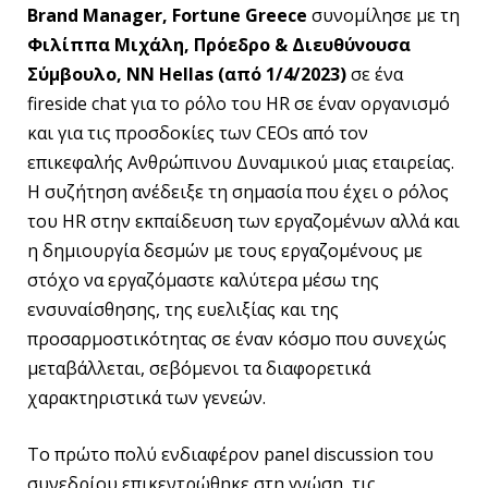
Brand Manager, Fortune Greece
συνομίλησε με τη
Φιλίππα Μιχάλη, Πρόεδρο & Διευθύνουσα
Σύμβουλο, NN Hellas (από 1/4/2023)
σε ένα
fireside chat για το ρόλο του HR σε έναν οργανισμό
και για τις προσδοκίες των CEOs από τον
επικεφαλής Ανθρώπινου Δυναμικού μιας εταιρείας.
Η συζήτηση ανέδειξε τη σημασία που έχει ο ρόλος
του HR στην εκπαίδευση των εργαζομένων αλλά και
η δημιουργία δεσμών με τους εργαζομένους με
στόχο να εργαζόμαστε καλύτερα μέσω της
ενσυναίσθησης, της ευελιξίας και της
προσαρμοστικότητας σε έναν κόσμο που συνεχώς
μεταβάλλεται, σεβόμενοι τα διαφορετικά
χαρακτηριστικά των γενεών.
Το πρώτο πολύ ενδιαφέρον panel discussion του
συνεδρίου επικεντρώθηκε στη γνώση, τις