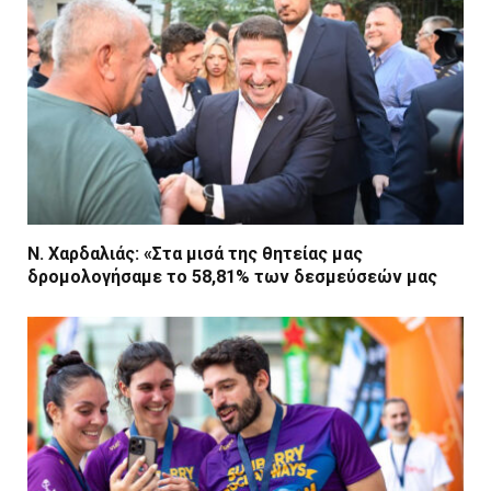
Ν. Χαρδαλιάς: «Στα μισά της θητείας μας
δρομολογήσαμε το 58,81% των δεσμεύσεών μας