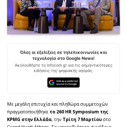
Όλες οι εξελίξεις σε τηλεπικοινωνίες και
τεχνολογία στο Google News!
Ακολουθήστε το Infocom.gr για τις σημαντικότερες
ειδήσεις της ψηφιακής αγοράς.
Με μεγάλη επιτυχία και πληθώρα συμμετοχών
πραγματοποιήθηκε
το 260
HR
Symposium
της
KPMG
στην Ελλάδα
, την
Τρίτη 7 Μαρτίου
στο