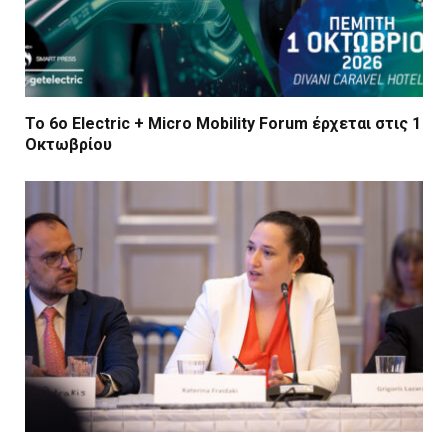
Το 6ο Electric + Micro Mobility Forum έρχεται στις 1
Οκτωβρίου