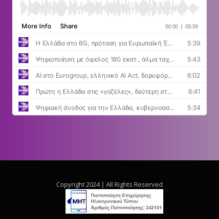
Copyright 2024 | All Rights Reserved