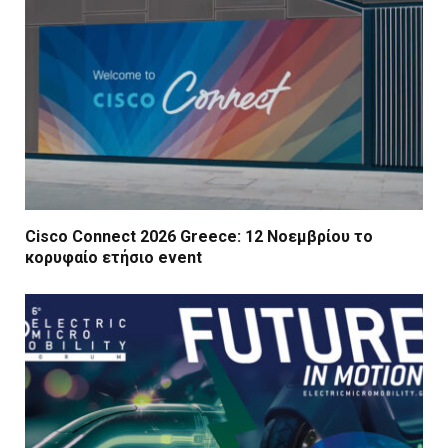
Cisco Connect 2026 Greece: 12 Νοεμβρίου το
κορυφαίο ετήσιο event