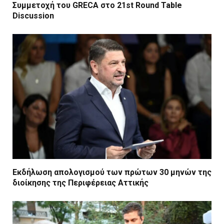
Συμμετοχή του GRECA στο 21st Round Table
Discussion
Εκδήλωση απολογισμού των πρώτων 30 μηνών της
διοίκησης της Περιφέρειας Αττικής