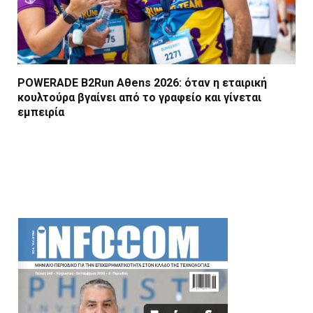
POWERADE B2Run Aθens 2026: όταν η εταιρική
κουλτούρα βγαίνει από το γραφείο και γίνεται
εμπειρία