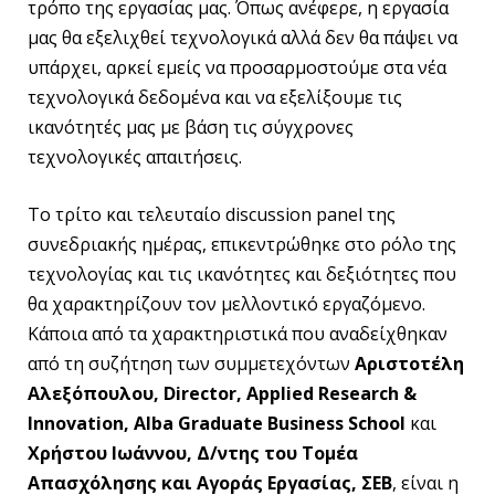
τρόπο της εργασίας μας. Όπως ανέφερε, η εργασία
μας θα εξελιχθεί τεχνολογικά αλλά δεν θα πάψει να
υπάρχει, αρκεί εμείς να προσαρμοστούμε στα νέα
τεχνολογικά δεδομένα και να εξελίξουμε τις
ικανότητές μας με βάση τις σύγχρονες
τεχνολογικές απαιτήσεις.
Το τρίτο και τελευταίο discussion panel της
συνεδριακής ημέρας, επικεντρώθηκε στο ρόλο της
τεχνολογίας και τις ικανότητες και δεξιότητες που
θα χαρακτηρίζουν τον μελλοντικό εργαζόμενο.
Κάποια από τα χαρακτηριστικά που αναδείχθηκαν
από τη συζήτηση των συμμετεχόντων
Αριστοτέλη
Αλεξόπουλου, Director, Applied Research &
Innovation, Alba Graduate Business School
και
Χρήστου Ιωάννου, Δ/ντης του Τομέα
Απασχόλησης και Αγοράς Εργασίας, ΣΕΒ
, είναι η