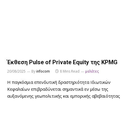
Έκθεση Pulse of Private Equity της KPMG
20/08/2025
By
infocom
8 Mins Read
μελέτες
Η παγκόσμια επενδυτική δραστηριότητα Ιδιωτικών
Κεφαλαίων επιβραδύνεται σημαντικά εν μέσω της
αυξανόμενης γεωπολιτικής και εμπορικής αβεβαιότητας