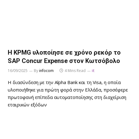
H KPMG υλοποίησε σε χρόνο ρεκόρ το
SAP Concur Expense στον Κωτσόβολο
16/09/2025
By
infocom
4 Mins Read
it
H διασύνδεση με την Alpha Bank και τη Visa, η οποία
υλοποιήθηκε για πρώτη φορά στην Ελλάδα, προσέφερε
πρωτοφανή επίπεδα αυτοματοποίησης στη διαχείριση
εταιρικών εξόδων