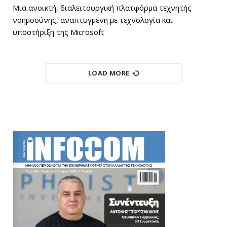
Μια ανοικτή, διαλειτουργική πλατφόρμα τεχνητής
νοημοσύνης, αναπτυγμένη με τεχνολογία και
υποστήριξη της Microsoft
LOAD MORE