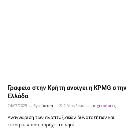
Γραφείο στην Κρήτη ανοίγει η KPMG στην
Ελλάδα
24/07/2025
By
infocom
2 Mins Read
επιχειρήσεις
Αναγνώριση των αναπτυξιακών δυνατοτήτων και
ευκαιριών που παρέχει το νησί