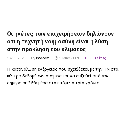
Οι ηγέτες των επιχειρήσεων δηλώνουν
ότι η τεχνητή νοημοσύνη είναι η λύση
στην πρόκληση του κλίματος
13/11/2025
By
infocom
5 Mins Read
ai
μελέτες
Η κατανάλωση ενέργειας που σχετίζεται με την ΤΝ στα
κέντρα δεδομένων αναμένεται να αυξηθεί από 8%
σήμερα σε 36% μέσα στα επόμενα τρία χρόνια