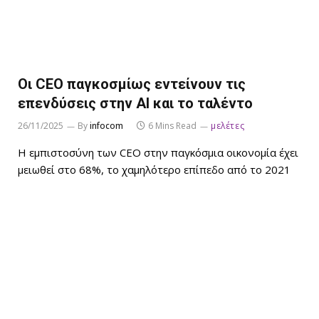
Οι CEO παγκοσμίως εντείνουν τις
επενδύσεις στην AI και το ταλέντο
26/11/2025
By
infocom
6 Mins Read
μελέτες
Η εμπιστοσύνη των CEO στην παγκόσμια οικονομία έχει
μειωθεί στο 68%, το χαμηλότερο επίπεδο από το 2021