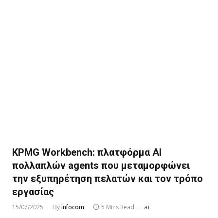
KPMG Workbench: πλατφόρμα AI
πολλαπλών agents που μεταμορφώνει
την εξυπηρέτηση πελατών και τον τρόπο
εργασίας
15/07/2025
By
infocom
5 Mins Read
ai