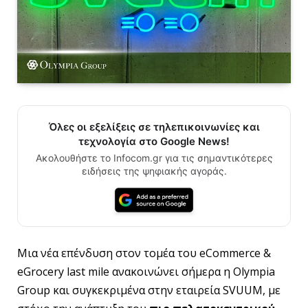
Όλες οι εξελίξεις σε τηλεπικοινωνίες και
τεχνολογία στο Google News!
Ακολουθήστε το Infocom.gr για τις σημαντικότερες
ειδήσεις της ψηφιακής αγοράς.
Μια νέα επένδυση στον τομέα του eCommerce &
eGrocery last mile ανακοινώνει σήμερα η Olympia
Group και συγκεκριμένα στην εταιρεία SVUUM, με