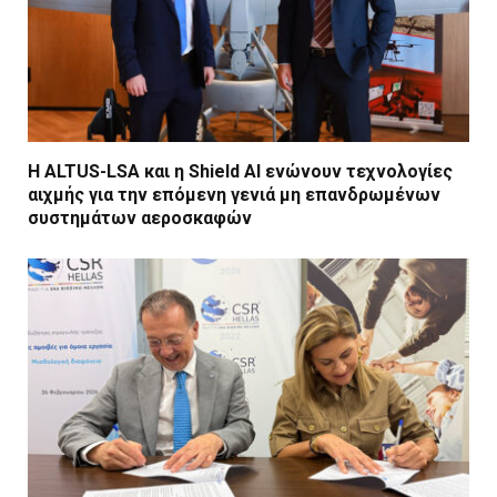
Η ALTUS-LSA και η Shield AI ενώνουν τεχνολογίες
αιχμής για την επόμενη γενιά μη επανδρωμένων
συστημάτων αεροσκαφών