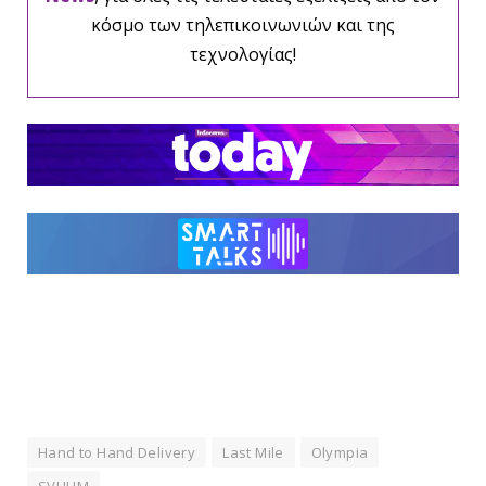
κόσμο των τηλεπικοινωνιών και της
τεχνολογίας!
Hand to Hand Delivery
Last Mile
Olympia
SVUUM