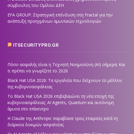
σύμβουλος του Ομίλου ΔΕΗ
EFA GROUP: Στρατηγική επένδυση στη Fractal για την
ανάπτυξη προηγμένων αμυντικών τεχνολογιών
ITSECURITYPRO.GR
Πόσο ασφαλής είναι η Τεχνητή Νοημοσύνη (AI) σήμερα; Και
τι πρέπει να γνωρίζετε το 2026
Black Hat USA 2026: Τα εργαλεία που δείχνουν το μέλλον
της κυβερνοασφάλειας
Το Black Hat USA 2026 επιβεβαιώνει τη νέα εποχή της
κυβερνοασφάλειας: AI Agents, Quantum και αυτόνομη
άμυνα στο επίκεντρο
Η Claude της Anthropic παραβίασε τρεις εταιρείες κατά τη
διάρκεια δοκιμών ασφαλείας