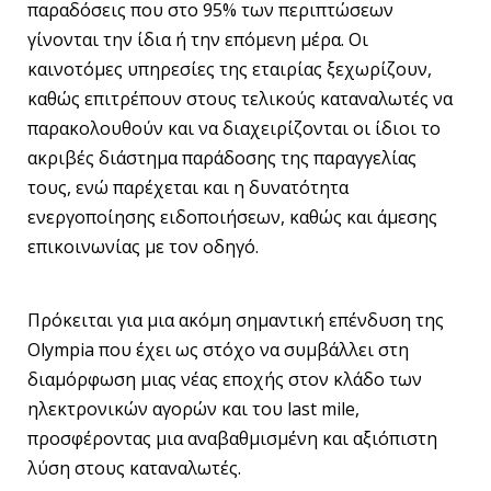
παραδόσεις που στο 95% των περιπτώσεων
γίνονται την ίδια ή την επόμενη μέρα. Οι
καινοτόμες υπηρεσίες της εταιρίας ξεχωρίζουν,
καθώς επιτρέπουν στους τελικούς καταναλωτές να
παρακολουθούν και να διαχειρίζονται οι ίδιοι το
ακριβές διάστημα παράδοσης της παραγγελίας
τους, ενώ παρέχεται και η δυνατότητα
ενεργοποίησης ειδοποιήσεων, καθώς και άμεσης
επικοινωνίας με τον οδηγό.
Πρόκειται για μια ακόμη σημαντική επένδυση της
Olympia που έχει ως στόχο να συμβάλλει στη
διαμόρφωση μιας νέας εποχής στον κλάδο των
ηλεκτρονικών αγορών και του last mile,
προσφέροντας μια αναβαθμισμένη και αξιόπιστη
λύση στους καταναλωτές.