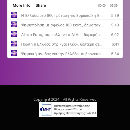
Copyright 2024 | All Rights Reserved