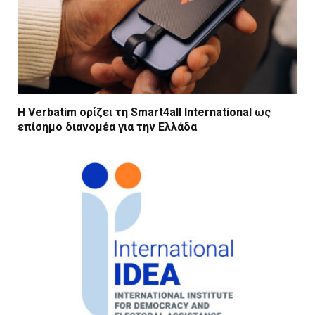
Η Verbatim ορίζει τη Smart4all International ως
επίσημο διανομέα για την Ελλάδα