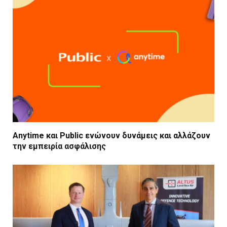
Anytime και Public ενώνουν δυνάμεις και αλλάζουν
την εμπειρία ασφάλισης