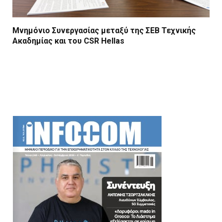
Μνημόνιο Συνεργασίας μεταξύ της ΣΕΒ Τεχνικής
Ακαδημίας και του CSR Hellas