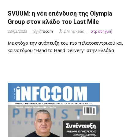
SVUUM: η νέα επένδυση της Olympia
Group στον κλάδο του Last Mile
23/02/2023
By
infocom
2 Mins Read
στρατηγική
Με στόχο την ανάπτυξη του πιο πελατοκεντρικού και
καινοτόμου “Hand to Hand Delivery” στην Ελλάδα