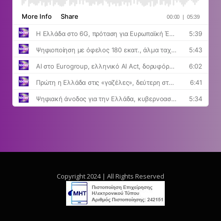
Copyright 2024 | All Rights Reserved