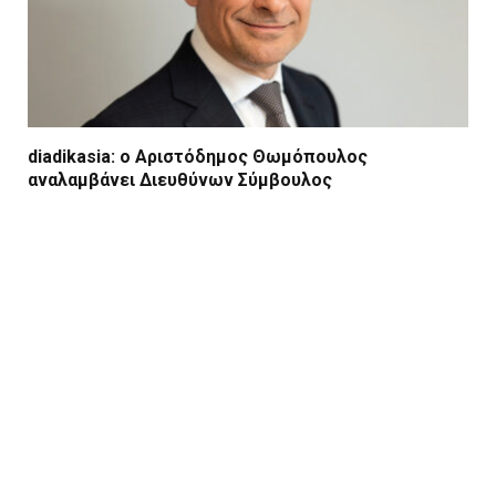
diadikasia: ο Αριστόδημος Θωμόπουλος
αναλαμβάνει Διευθύνων Σύμβουλος