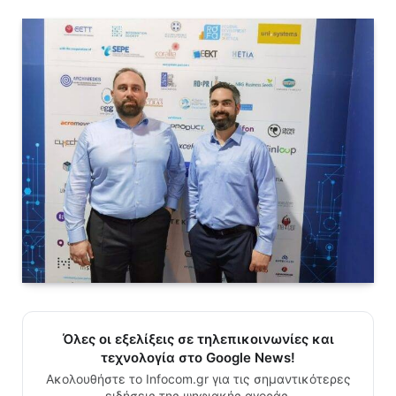
Όλες οι εξελίξεις σε τηλεπικοινωνίες και
τεχνολογία στο Google News!
Ακολουθήστε το Infocom.gr για τις σημαντικότερες
ειδήσεις της ψηφιακής αγοράς.