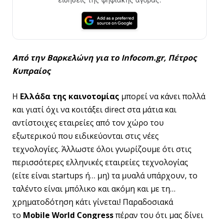
Από την Βαρκελώνη για το Infocom.gr, Πέτρος
Κυπραίος
Η
Ελλάδα της καινοτομίας
μπορεί να κάνει πολλά
και γιατί όχι να κοιτάξει direct στα μάτια και
αντίστοιχες εταιρείες από τον χώρο του
εξωτερικού που ειδικεύονται στις νέες
τεχνολογίες. Άλλωστε όλοι γνωρίζουμε ότι στις
περισσότερες ελληνικές εταιρείες τεχνολογίας
(είτε είναι startups ή… μη) τα μυαλά υπάρχουν, το
ταλέντο είναι μπόλικο και ακόμη και με τη…
χρηματοδότηση κάτι γίνεται! Παραδοσιακά
το
Mobile World Congress
πέραν του ότι μας δίνει