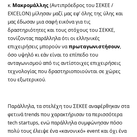
κ.
Μακρομάλλης
(Αντιπρόεδρος του ΣΕΚΕΕ /
EXCELON) μίλησαν μαζί μας εφ’ όλης της ύλης και
μας έδωσαν μια σαφή εικόνα για τις
δραστηριότητες και τους στόχους του ΣΕΚΚΕ,
τονίζοντας παράλληλα ότι οι ελληνικές
επιχειρήσεις μπορούν να
πρωταγωνιστήσουν
,
όσο υψηλό κι εάν είναι το επίπεδο του
ανταγωνισμού από τις αντίστοιχες επιχειρήσεις
τεχνολογίας που δραστηριοποιούνται σε χώρες
του εξωτερικού.
Παράλληλα, τα στελέχη του ΣΕΚΕΕ αναφέρθηκαν στα
φετινά trends που χαρακτήρισαν τα περισσότερα
tech startups, ενώ παράλληλα συμφώνησαν πόσο
πολύ τους έλειψε ένα «κανονικό» event και όχι ένα