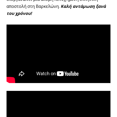
αποστολή στη Βαρκελώνη.
Καλή αντάμωση ξανά
του χρόνου!