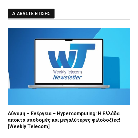
ΔΙΑΒΑΣΤΕ ΕΠΙΣΗΣ
Δύναμη – Ενέργεια – Ηypercomputing: Η Ελλάδα
αποκτά υποδομές και μεγαλύτερες φιλοδοξίες!
[Weekly Telecom]