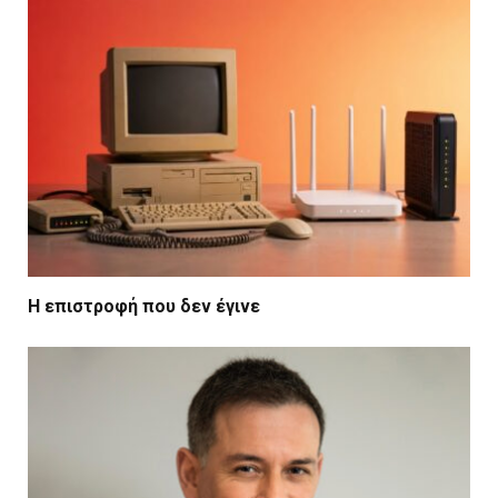
Η επιστροφή που δεν έγινε