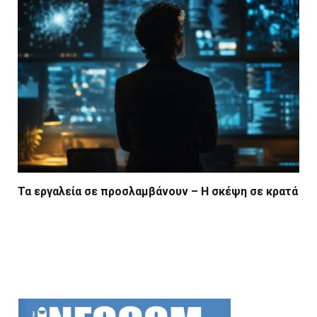
Τα εργαλεία σε προσλαμβάνουν – Η σκέψη σε κρατά