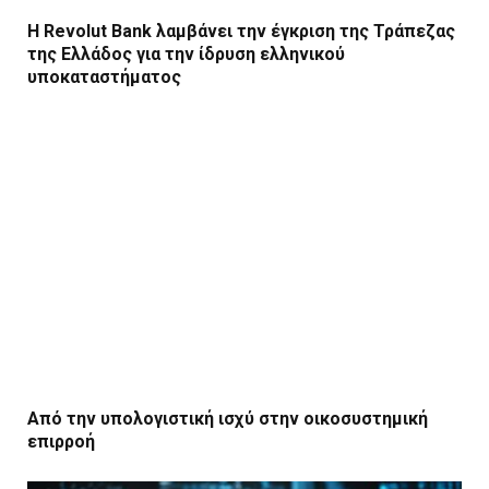
Η Revolut Bank λαμβάνει την έγκριση της Τράπεζας
της Ελλάδος για την ίδρυση ελληνικού
υποκαταστήματος
Από την υπολογιστική ισχύ στην οικοσυστημική
επιρροή